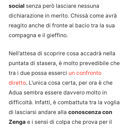
social
senza però lasciare nessuna
dichiarazione in merito. Chissà come avrà
reagito anche di fronte al bacio tra la sua
compagna e il gieffino.
Nell’attesa di scoprire cosa accadrà nella
puntata di stasera, è molto prevedibile che
tra i due possa esserci
un confronto
diretto
. L’unica cosa certa, per ora è che
Adua sembra essere davvero molto in
difficoltà. Infatti, è combattuta tra la voglia
di lasciarsi andare alla
conoscenza con
Zenga
e i sensi di colpa che prova per il