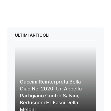
ULTIMI ARTICOLI
Guccini Reinterpreta Bella
Ciao Nel 2020: Un Appello
Partigiano Contro Salvini,
Berlusconi E I Fasci Della
Meloni