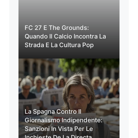
FC 27 E The Grounds:
Quando Il Calcio Incontra La
Strada E La Cultura Pop
La Spagna Contro Il
Giornalismo Indipendente:
Sanzioni In Vista Per Le
Inchieste De La Directa