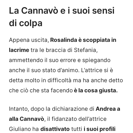
La Cannavò e i suoi sensi
di colpa
Appena uscita,
Rosalinda è scoppiata in
lacrime
tra le braccia di Stefania,
ammettendo il suo errore e spiegando
anche il suo stato d’animo. L’attrice si è
detta molto in difficoltà ma ha anche detto
che ciò che sta facendo
è la cosa giusta.
Intanto, dopo la dichiarazione di
Andrea a
alla Cannavò
, il fidanzato dell’attrice
Giuliano ha
disattivato
tutti
i suoi profili