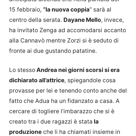
15 febbraio,
“la nuova coppia
” sarà al
centro della serata.
Dayane Mello
, invece,
ha invitato Zenga ad accomodarsi accanto
alla Cannavò mentre Zorzi si è seduto di
fronte ai due gustando patatine.
Lo stesso
Andrea nei giorni scorsi si era
dichiarato all’attrice
, spiegandole cosa
provasse per lei e tenendo conto anche del
fatto che Adua ha un fidanzato a casa. A
cercare di togliere l’imbarazzo che si è
creato tra i due ragazzi è stata
la
produzione
che li ha chiamati insieme in