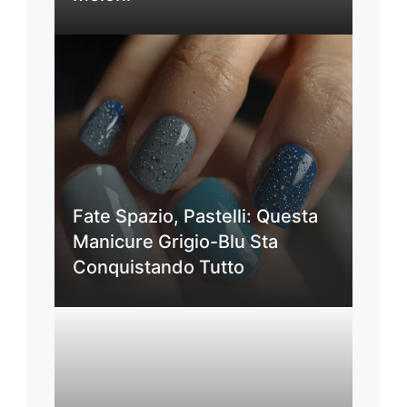
Fate Spazio, Pastelli: Questa
Manicure Grigio-Blu Sta
Conquistando Tutto