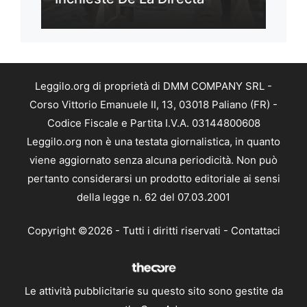
Leggilo.org di proprietà di DMM COMPANY SRL -
Corso Vittorio Emanuele II, 13, 03018 Paliano (FR) -
Codice Fiscale e Partita I.V.A. 03144800608
Leggilo.org non è una testata giornalistica, in quanto
viene aggiornato senza alcuna periodicità. Non può
pertanto considerarsi un prodotto editoriale ai sensi
della legge n. 62 del 07.03.2001
Copyright ©2026 - Tutti i diritti riservati -
Contattaci
Le attività pubblicitarie su questo sito sono gestite da