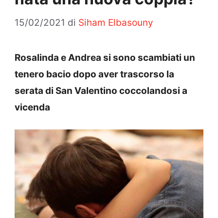
15/02/2021
di
Siham Elbasouny
Rosalinda e Andrea si sono scambiati un
tenero bacio dopo aver trascorso la
serata di San Valentino coccolandosi a
vicenda