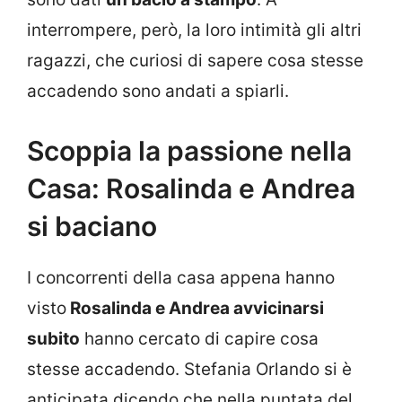
interrompere, però, la loro intimità gli altri
ragazzi, che curiosi di sapere cosa stesse
accadendo sono andati a spiarli.
Scoppia la passione nella
Casa: Rosalinda e Andrea
si baciano
I concorrenti della casa appena hanno
visto
Rosalinda e Andrea avvicinarsi
subito
hanno cercato di capire cosa
stesse accadendo. Stefania Orlando si è
anticipata dicendo che nella puntata del