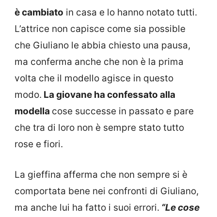
è cambiato
in casa e lo hanno notato tutti.
L’attrice non capisce come sia possible
che Giuliano le abbia chiesto una pausa,
ma conferma anche che non è la prima
volta che il modello agisce in questo
modo.
La giovane ha confessato alla
modella
cose successe in passato e pare
che tra di loro non è sempre stato tutto
rose e fiori.
La gieffina afferma che non sempre si è
comportata bene nei confronti di Giuliano,
ma anche lui ha fatto i suoi errori.
“Le cose