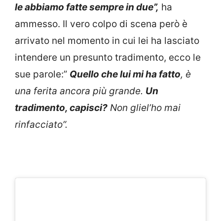
le abbiamo fatte sempre in due”,
ha
ammesso. Il vero colpo di scena però è
arrivato nel momento in cui lei ha lasciato
intendere un presunto tradimento, ecco le
sue parole:”
Quello che lui mi ha fatto
, è
una ferita ancora più grande.
Un
tradimento, capisci?
Non gliel’ho mai
rinfacciato”.