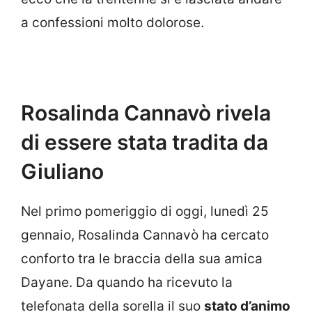
a confessioni molto dolorose.
Rosalinda Cannavò rivela
di essere stata tradita da
Giuliano
Nel primo pomeriggio di oggi, lunedì 25
gennaio, Rosalinda Cannavò ha cercato
conforto tra le braccia della sua amica
Dayane. Da quando ha ricevuto la
telefonata della sorella il suo
stato d’animo