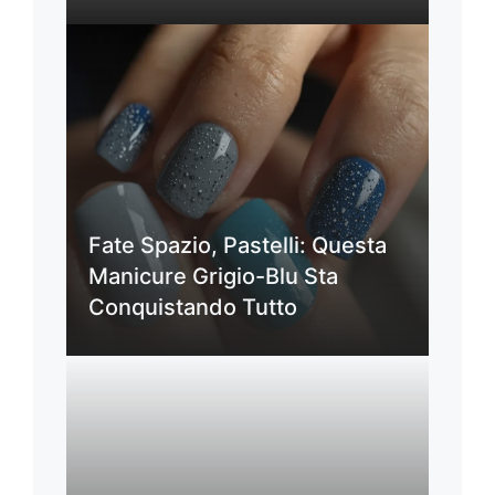
Fate Spazio, Pastelli: Questa
Manicure Grigio-Blu Sta
Conquistando Tutto