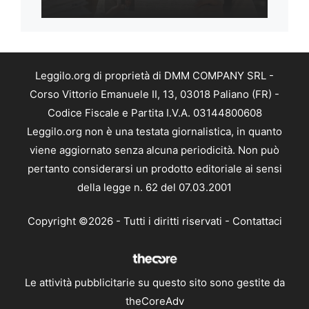
Leggilo.org di proprietà di DMM COMPANY SRL -
Corso Vittorio Emanuele II, 13, 03018 Paliano (FR) -
Codice Fiscale e Partita I.V.A. 03144800608
Leggilo.org non è una testata giornalistica, in quanto
viene aggiornato senza alcuna periodicità. Non può
pertanto considerarsi un prodotto editoriale ai sensi
della legge n. 62 del 07.03.2001
Copyright ©2026 - Tutti i diritti riservati -
Contattaci
Le attività pubblicitarie su questo sito sono gestite da
theCoreAdv