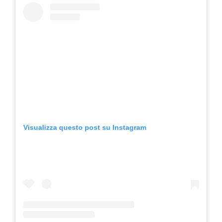
Visualizza questo post su Instagram