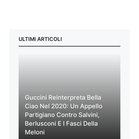
ULTIMI ARTICOLI
Guccini Reinterpreta Bella
Ciao Nel 2020: Un Appello
Partigiano Contro Salvini,
Berlusconi E I Fasci Della
Meloni