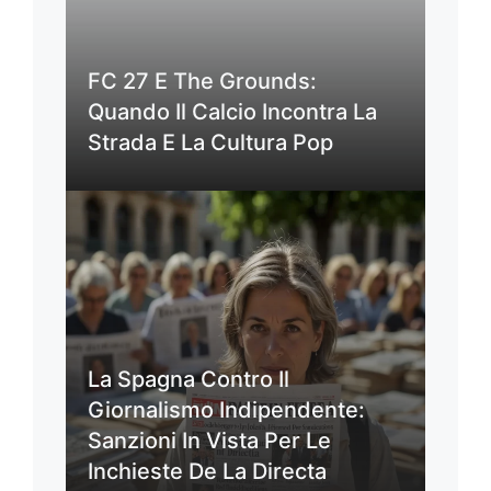
FC 27 E The Grounds:
Quando Il Calcio Incontra La
Strada E La Cultura Pop
La Spagna Contro Il
Giornalismo Indipendente:
Sanzioni In Vista Per Le
Inchieste De La Directa