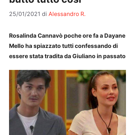
25/01/2021
di
Alessandro R.
Rosalinda Cannavò poche ore fa a Dayane
Mello ha spiazzato tutti confessando di
essere stata tradita da Giuliano in passato