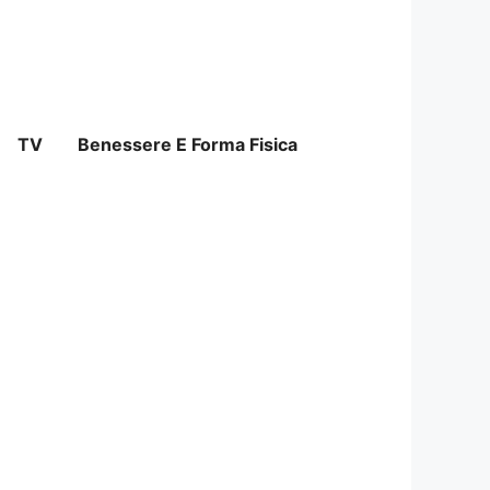
TV
Benessere E Forma Fisica