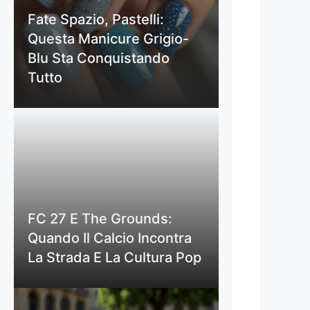
Fate Spazio, Pastelli:
Questa Manicure Grigio-
Blu Sta Conquistando
Tutto
FC 27 E The Grounds:
Quando Il Calcio Incontra
La Strada E La Cultura Pop