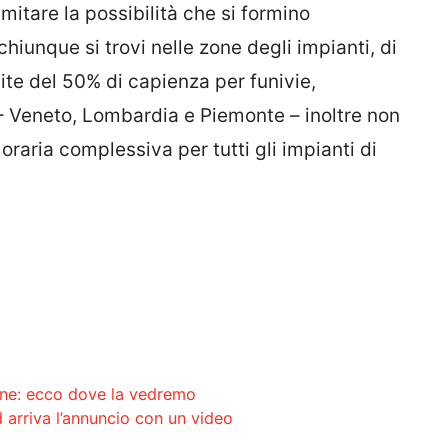
mitare la possibilità che si formino
chiunque si trovi nelle zone degli impianti, di
ite del 50% di capienza per funivie,
 – Veneto, Lombardia e Piemonte – inoltre non
oraria complessiva per tutti gli impianti di
ione: ecco dove la vedremo
arriva l’annuncio con un video