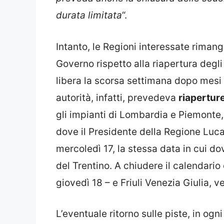
durata limitata
“.
Intanto, le Regioni interessate rimang
Governo rispetto alla riapertura degli 
libera la scorsa settimana dopo mesi
autorità, infatti, prevedeva
riapertur
gli impianti di Lombardia e Piemonte,
dove il Presidente della Regione Luca
mercoledì 17, la stessa data in cui do
del Trentino. A chiudere il calendario 
giovedì 18 – e Friuli Venezia Giulia, v
L’eventuale ritorno sulle piste, in og