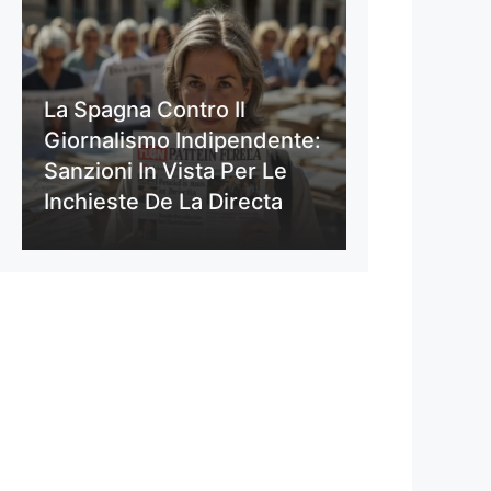
La Spagna Contro Il
Giornalismo Indipendente:
Sanzioni In Vista Per Le
Inchieste De La Directa