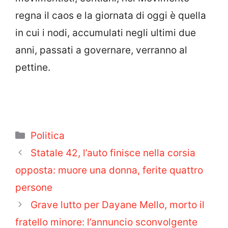
regna il caos e la giornata di oggi è quella
in cui i nodi, accumulati negli ultimi due
anni, passati a governare, verranno al
pettine.
Categorie
Politica
Statale 42, l’auto finisce nella corsia
opposta: muore una donna, ferite quattro
persone
Grave lutto per Dayane Mello, morto il
fratello minore: l’annuncio sconvolgente