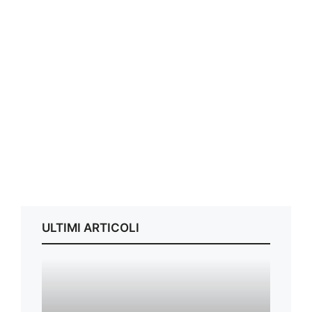
ULTIMI ARTICOLI