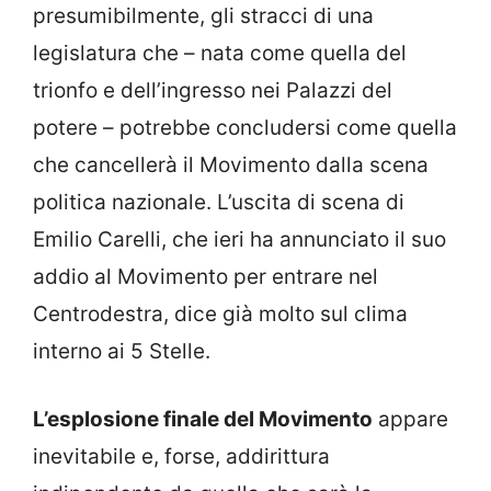
presumibilmente, gli stracci di una
legislatura che – nata come quella del
trionfo e dell’ingresso nei Palazzi del
potere – potrebbe concludersi come quella
che cancellerà il Movimento dalla scena
politica nazionale. L’uscita di scena di
Emilio Carelli, che ieri ha annunciato il suo
addio al Movimento per entrare nel
Centrodestra, dice già molto sul clima
interno ai 5 Stelle.
L’esplosione finale del Movimento
appare
inevitabile e, forse, addirittura