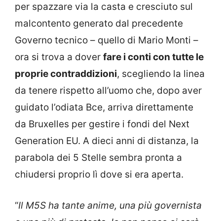
per spazzare via la casta e cresciuto sul
malcontento generato dal precedente
Governo tecnico – quello di Mario Monti –
ora si trova a dover
fare i conti con tutte le
proprie contraddizioni
, scegliendo la linea
da tenere rispetto all’uomo che, dopo aver
guidato l’odiata Bce, arriva direttamente
da Bruxelles per gestire i fondi del Next
Generation EU. A dieci anni di distanza, la
parabola dei 5 Stelle sembra pronta a
chiudersi proprio lì dove si era aperta.
“
Il M5S ha tante anime, una più governista