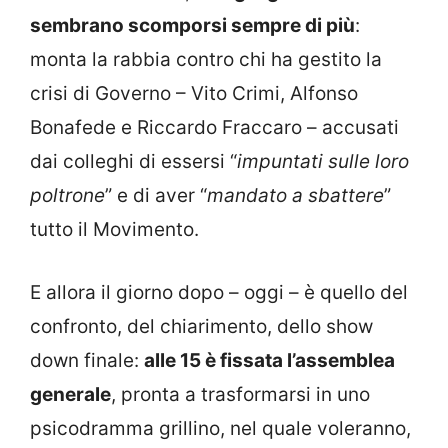
sembrano scomporsi sempre di più
:
monta la rabbia contro chi ha gestito la
crisi di Governo – Vito Crimi, Alfonso
Bonafede e Riccardo Fraccaro – accusati
dai colleghi di essersi “
impuntati sulle loro
poltrone
” e di aver “
mandato a sbattere
”
tutto il Movimento.
E allora il giorno dopo – oggi – è quello del
confronto, del chiarimento, dello show
down finale:
alle 15 è fissata l’assemblea
generale
, pronta a trasformarsi in uno
psicodramma grillino, nel quale voleranno,