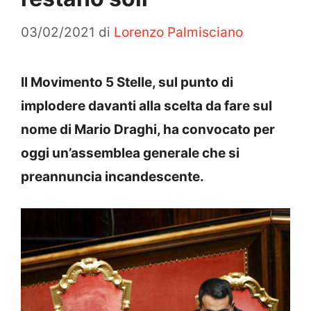
03/02/2021
di
Lorenzo Palmisciano
Il Movimento 5 Stelle, sul punto di
implodere davanti alla scelta da fare sul
nome di Mario Draghi, ha convocato per
oggi un’assemblea generale che si
preannuncia incandescente.