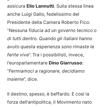
assicura
Elio Lannutti
. Sulla stessa linea
anche Luigi Gallo, fedelissimo del
Presidente della Camera Roberto Fico:
“
Nessuna fiducia ad un governo tecnico o
di tutti dentro. Quando gli italiani hanno
avuto questa esperienza sono rimaste le
ferite vive
“. Tra i possibilisti, invece,
l’europarlamentare
Dino Giarrusso
:
“
Fermiamoci a ragionare, decidiamo
insieme
“, dice.
Il destino, spesso, è beffardo. E così la
forza dell’antipolitca, il Movimento nato