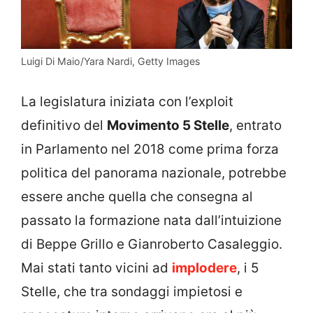
Luigi Di Maio/Yara Nardi, Getty Images
La legislatura iniziata con l’exploit
definitivo del
Movimento 5 Stelle
, entrato
in Parlamento nel 2018 come prima forza
politica del panorama nazionale, potrebbe
essere anche quella che consegna al
passato la formazione nata dall’intuizione
di Beppe Grillo e Gianroberto Casaleggio.
Mai stati tanto vicini ad
implodere
, i 5
Stelle, che tra sondaggi impietosi e