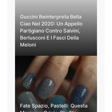
Guccini Reinterpreta Bella
Ciao Nel 2020: Un Appello
Partigiano Contro Salvini,
Berlusconi E I Fasci Della
Meloni
Fate Spazio, Pastelli: Questa