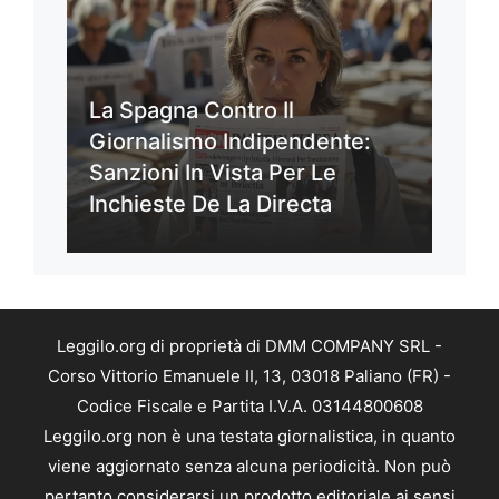
La Spagna Contro Il
Giornalismo Indipendente:
Sanzioni In Vista Per Le
Inchieste De La Directa
Leggilo.org di proprietà di DMM COMPANY SRL -
Corso Vittorio Emanuele II, 13, 03018 Paliano (FR) -
Codice Fiscale e Partita I.V.A. 03144800608
Leggilo.org non è una testata giornalistica, in quanto
viene aggiornato senza alcuna periodicità. Non può
pertanto considerarsi un prodotto editoriale ai sensi