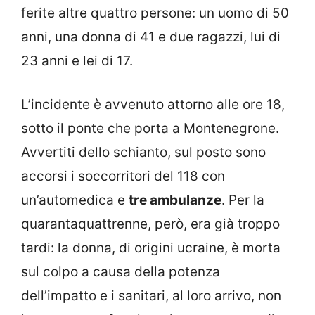
ferite altre quattro persone: un uomo di 50
anni, una donna di 41 e due ragazzi, lui di
23 anni e lei di 17.
L’incidente è avvenuto attorno alle ore 18,
sotto il ponte che porta a Montenegrone.
Avvertiti dello schianto, sul posto sono
accorsi i soccorritori del 118 con
un’automedica e
tre ambulanze
. Per la
quarantaquattrenne, però, era già troppo
tardi: la donna, di origini ucraine, è morta
sul colpo a causa della potenza
dell’impatto e i sanitari, al loro arrivo, non