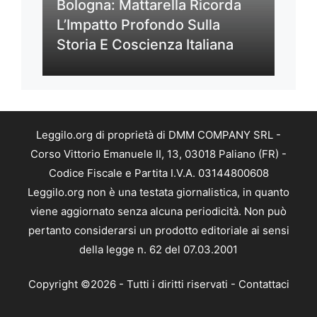
Bologna: Mattarella Ricorda
L’Impatto Profondo Sulla
Storia E Coscienza Italiana
Leggilo.org di proprietà di DMM COMPANY SRL -
Corso Vittorio Emanuele II, 13, 03018 Paliano (FR) -
Codice Fiscale e Partita I.V.A. 03144800608
Leggilo.org non è una testata giornalistica, in quanto
viene aggiornato senza alcuna periodicità. Non può
pertanto considerarsi un prodotto editoriale ai sensi
della legge n. 62 del 07.03.2001
Copyright ©2026 - Tutti i diritti riservati -
Contattaci