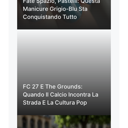
Fate Spazio, Pastelli: Questa
Manicure Grigio-Blu Sta
Conquistando Tutto
FC 27 E The Grounds:
Quando Il Calcio Incontra La
Strada E La Cultura Pop