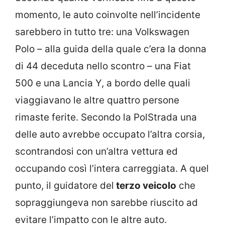
momento, le auto coinvolte nell’incidente
sarebbero in tutto tre: una Volkswagen
Polo – alla guida della quale c’era la donna
di 44 deceduta nello scontro – una Fiat
500 e una Lancia Y, a bordo delle quali
viaggiavano le altre quattro persone
rimaste ferite. Secondo la PolStrada una
delle auto avrebbe occupato l’altra corsia,
scontrandosi con un’altra vettura ed
occupando così l’intera carreggiata. A quel
punto, il guidatore del
terzo veicolo
che
sopraggiungeva non sarebbe riuscito ad
evitare l’impatto con le altre auto.