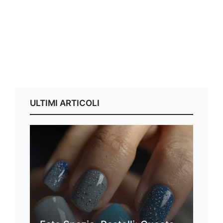
ULTIMI ARTICOLI