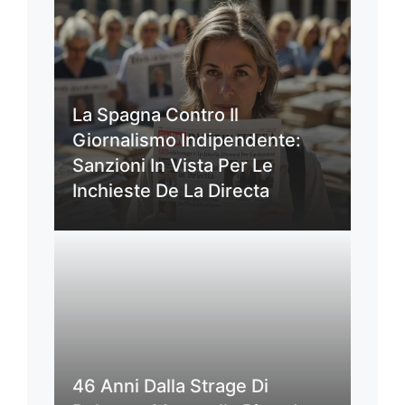
La Spagna Contro Il
Giornalismo Indipendente:
Sanzioni In Vista Per Le
Inchieste De La Directa
46 Anni Dalla Strage Di