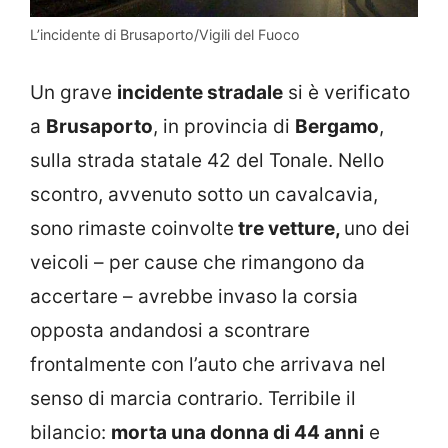
L’incidente di Brusaporto/Vigili del Fuoco
Un grave
incidente stradale
si è verificato
a
Brusaporto
, in provincia di
Bergamo
,
sulla strada statale 42 del Tonale. Nello
scontro, avvenuto sotto un cavalcavia,
sono rimaste coinvolte
tre vetture,
uno dei
veicoli – per cause che rimangono da
accertare – avrebbe invaso la corsia
opposta andandosi a scontrare
frontalmente con l’auto che arrivava nel
senso di marcia contrario. Terribile il
bilancio:
morta una donna di 44 anni
e