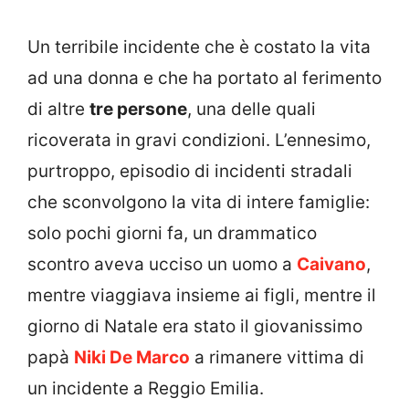
Un terribile incidente che è costato la vita
ad una donna e che ha portato al ferimento
di altre
tre persone
, una delle quali
ricoverata in gravi condizioni. L’ennesimo,
purtroppo, episodio di incidenti stradali
che sconvolgono la vita di intere famiglie:
solo pochi giorni fa, un drammatico
scontro aveva ucciso un uomo a
Caivano
,
mentre viaggiava insieme ai figli, mentre il
giorno di Natale era stato il giovanissimo
papà
Niki De Marco
a rimanere vittima di
un incidente a Reggio Emilia.