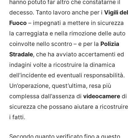
hanno potuto far altro che constatarne il
decesso. Tanto lavoro anche per i
Vigili del
Fuoco
– impegnati a mettere in sicurezza
la carreggiata e nella rimozione delle auto
coinvolte nello scontro – e per la
Polizia
Stradale
, che ha avviato accertamenti ed
indagini volte a ricostruire la dinamica
dell’incidente ed eventuali responsabilità.
Un’operazione, quest’ultima, resa più
complessa dall’assenza di
videocamere
di
sicurezza che possano aiutare a ricostruire
i fatti.
Secondo quanto verificato fino a questo