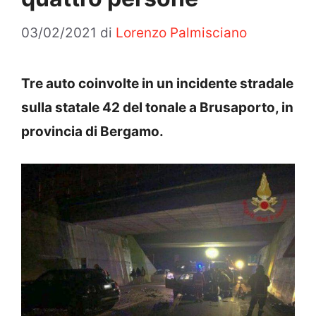
03/02/2021
di
Lorenzo Palmisciano
Tre auto coinvolte in un incidente stradale
sulla statale 42 del tonale a Brusaporto, in
provincia di Bergamo.