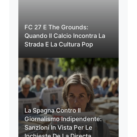
FC 27 E The Grounds:
Quando Il Calcio Incontra La
Strada E La Cultura Pop
La Spagna Contro Il
Giornalismo Indipendente:
Sanzioni In Vista Per Le
Inchieste De La Directa