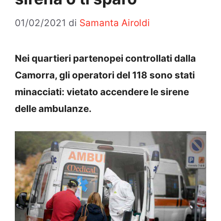
01/02/2021
di
Samanta Airoldi
Nei quartieri partenopei controllati dalla
Camorra, gli operatori del 118 sono stati
minacciati: vietato accendere le sirene
delle ambulanze.