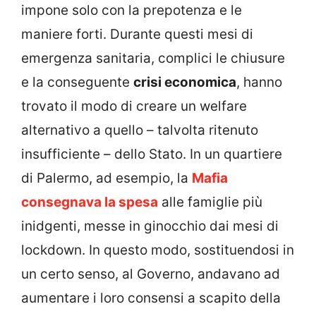
impone solo con la prepotenza e le
maniere forti. Durante questi mesi di
emergenza sanitaria, complici le chiusure
e la conseguente
crisi economica
, hanno
trovato il modo di creare un welfare
alternativo a quello – talvolta ritenuto
insufficiente – dello Stato. In un quartiere
di Palermo, ad esempio, la
Mafia
consegnava la spesa
alle famiglie più
inidgenti, messe in ginocchio dai mesi di
lockdown. In questo modo, sostituendosi in
un certo senso, al Governo, andavano ad
aumentare i loro consensi a scapito della