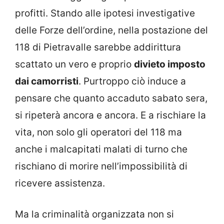
profitti. Stando alle ipotesi investigative
delle Forze dell’ordine, nella postazione del
118 di Pietravalle sarebbe addirittura
scattato un vero e proprio
divieto imposto
dai camorristi
. Purtroppo ciò induce a
pensare che quanto accaduto sabato sera,
si ripeterà ancora e ancora. E a rischiare la
vita, non solo gli operatori del 118 ma
anche i malcapitati malati di turno che
rischiano di morire nell’impossibilità di
ricevere assistenza.
Ma la criminalità organizzata non si