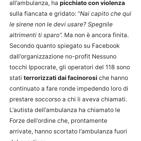
all’ambulanza, ha
picchiato con violenza
sulla fiancata e gridato: “
Nai capito che qui
le sirene non le devi usare? Spegnile
altrimenti ti sparo”.
Ma non è ancora finita.
Secondo quanto spiegato su Facebook
dall’organizzazione no-profit Nessuno
tocchi Ippocrate, gli operatori del 118 sono
stati
terrorizzati dai facinorosi
che hanno
continuato a fare ronde impedendo loro di
prestare soccorso a chi li aveva chiamati.
L’autista dell’ambulanza ha chiamato le
Forze dell’ordine che, prontamente
arrivate, hanno scortato l’ambulanza fuori