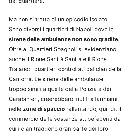
dal quartiere.
Ma non si tratta di un episodio isolato.
Sono diversi i quartieri di Napoli dove le
sirene delle ambulanze non sono gradite
.
Oltre ai Quartieri Spagnoli si evidenziano
anche il Rione Sanità Sanità e il Rione
Traiano: i quartieri controllati dai clan della
Camorra. Le sirene delle ambulanze,
troppo simili a quelle della Polizia e dei
Carabinieri, creerebbero inutili allarmismi
nelle
zone di spaccio
rallentando, quindi, il
commercio delle sostanze stupefacenti da
cui i clan traggono gran parte dei loro