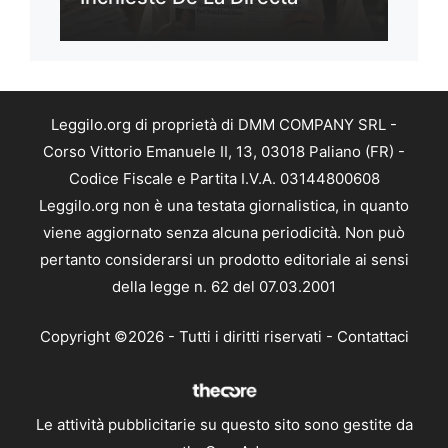
Leggilo.org di proprietà di DMM COMPANY SRL -
Corso Vittorio Emanuele II, 13, 03018 Paliano (FR) -
Codice Fiscale e Partita I.V.A. 03144800608
Leggilo.org non è una testata giornalistica, in quanto
viene aggiornato senza alcuna periodicità. Non può
pertanto considerarsi un prodotto editoriale ai sensi
della legge n. 62 del 07.03.2001
Copyright ©2026 - Tutti i diritti riservati -
Contattaci
Le attività pubblicitarie su questo sito sono gestite da