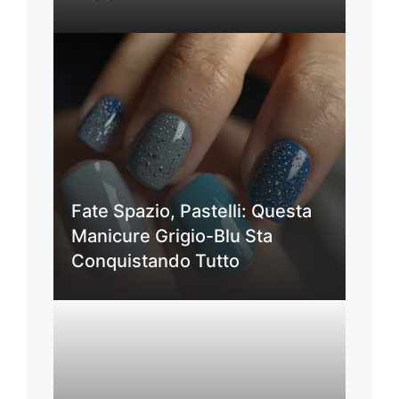
Fate Spazio, Pastelli: Questa
Manicure Grigio-Blu Sta
Conquistando Tutto