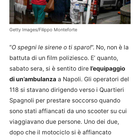
Getty Images/Filippo Monteforte
“
O spegni le sirene o ti sparo!
“. No, non è la
battuta di un film poliziesco. E’ quanto,
sabato sera, si è sentito dire
l’equipaggio
di un’ambulanza
a Napoli. Gli operatori del
118 si stavano dirigendo verso i Quartieri
Spagnoli per prestare soccorso quando
sono stati affiancati da uno scooter su cui
viaggiavano due persone. Uno dei due,
dopo che il motociclo si è affiancato