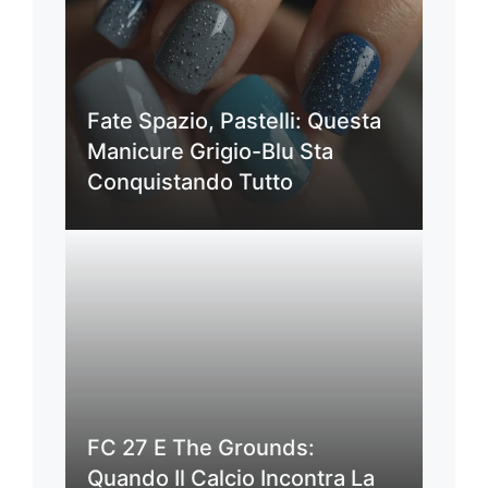
Fate Spazio, Pastelli: Questa
Manicure Grigio-Blu Sta
Conquistando Tutto
FC 27 E The Grounds:
Quando Il Calcio Incontra La