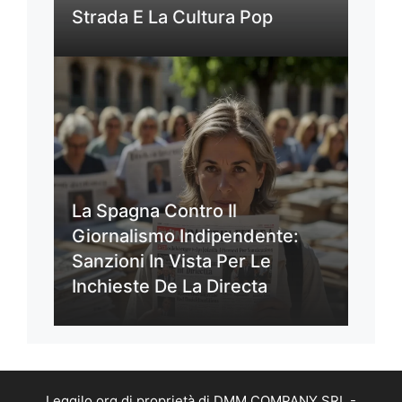
Strada E La Cultura Pop
La Spagna Contro Il
Giornalismo Indipendente:
Sanzioni In Vista Per Le
Inchieste De La Directa
Leggilo.org di proprietà di DMM COMPANY SRL -