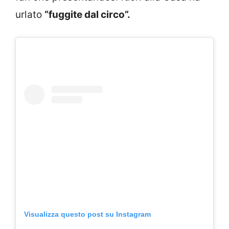
urlato
“fuggite dal circo”.
Visualizza questo post su Instagram