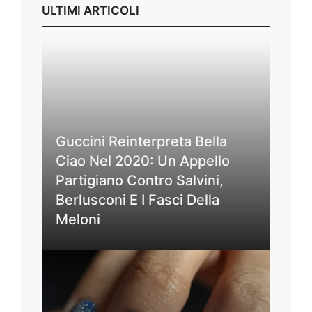
ULTIMI ARTICOLI
Guccini Reinterpreta Bella
Ciao Nel 2020: Un Appello
Partigiano Contro Salvini,
Berlusconi E I Fasci Della
Meloni