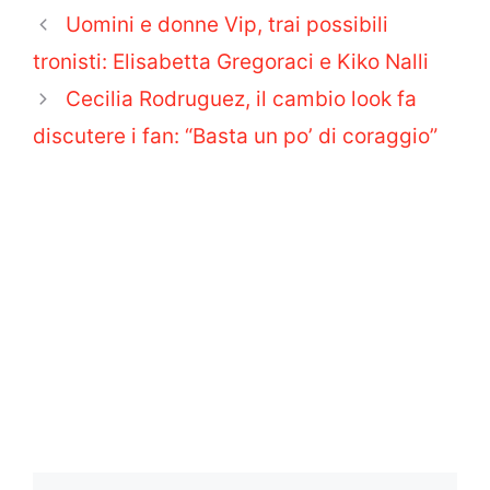
Uomini e donne Vip, trai possibili
tronisti: Elisabetta Gregoraci e Kiko Nalli
Cecilia Rodruguez, il cambio look fa
discutere i fan: “Basta un po’ di coraggio”