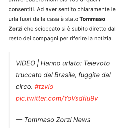
consentiti. Ad aver sentito chiaramente le
urla fuori dalla casa è stato
Tommaso
Zorzi
che scioccato si è subito diretto dal
resto dei compagni per riferire la notizia.
VIDEO | Hanno urlato: Televoto
truccato dal Brasile, fuggite dal
circo.
#tzvio
pic.twitter.com/YoVsdfIu9v
— Tommaso Zorzi News