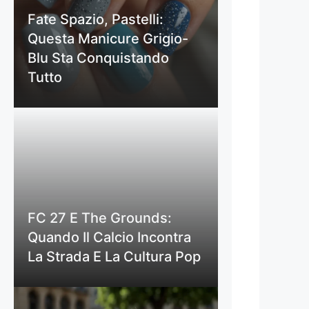
Fate Spazio, Pastelli:
Questa Manicure Grigio-
Blu Sta Conquistando
Tutto
FC 27 E The Grounds:
Quando Il Calcio Incontra
La Strada E La Cultura Pop