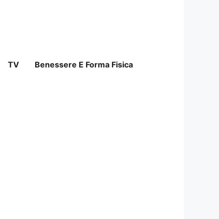
TV
Benessere E Forma Fisica