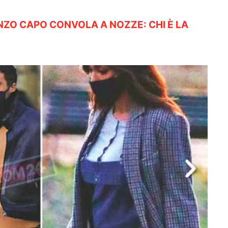
ENZO CAPO CONVOLA A NOZZE: CHI È LA