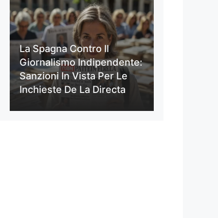
La Spagna Contro Il
Giornalismo Indipendente:
Sanzioni In Vista Per Le
Inchieste De La Directa