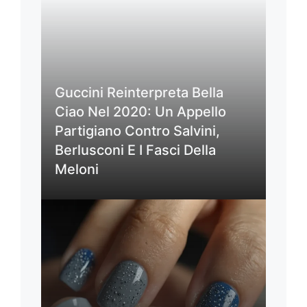
Guccini Reinterpreta Bella
Ciao Nel 2020: Un Appello
Partigiano Contro Salvini,
Berlusconi E I Fasci Della
Meloni