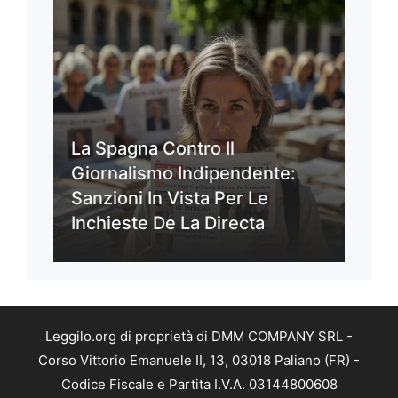
La Spagna Contro Il
Giornalismo Indipendente:
Sanzioni In Vista Per Le
Inchieste De La Directa
Leggilo.org di proprietà di DMM COMPANY SRL -
Corso Vittorio Emanuele II, 13, 03018 Paliano (FR) -
Codice Fiscale e Partita I.V.A. 03144800608