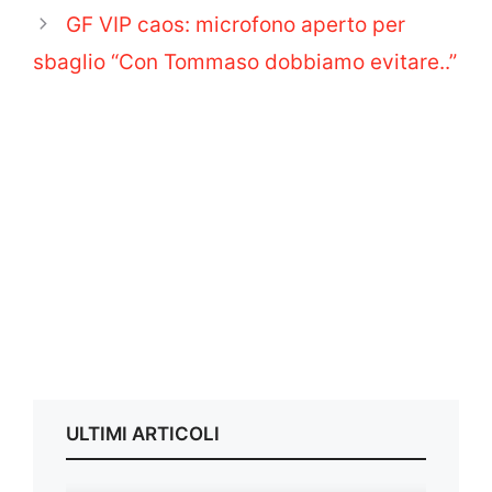
GF VIP caos: microfono aperto per
sbaglio “Con Tommaso dobbiamo evitare..”
ULTIMI ARTICOLI