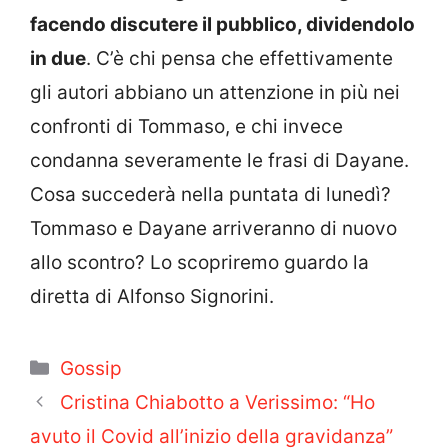
facendo discutere il pubblico, dividendolo
in due
. C’è chi pensa che effettivamente
gli autori abbiano un attenzione in più nei
confronti di Tommaso, e chi invece
condanna severamente le frasi di Dayane.
Cosa succederà nella puntata di lunedì?
Tommaso e Dayane arriveranno di nuovo
allo scontro? Lo scopriremo guardo la
diretta di Alfonso Signorini.
Categorie
Gossip
Cristina Chiabotto a Verissimo: “Ho
avuto il Covid all’inizio della gravidanza”