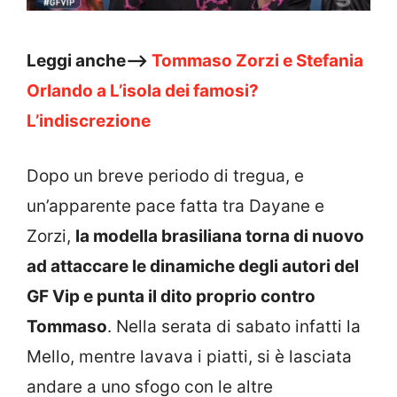
Leggi anche–>
Tommaso Zorzi e Stefania
Orlando a L’isola dei famosi?
L’indiscrezione
Dopo un breve periodo di tregua, e
un’apparente pace fatta tra Dayane e
Zorzi,
la modella brasiliana torna di nuovo
ad attaccare le dinamiche degli autori del
GF Vip e punta il dito proprio contro
Tommaso
. Nella serata di sabato infatti la
Mello, mentre lavava i piatti, si è lasciata
andare a uno sfogo con le altre