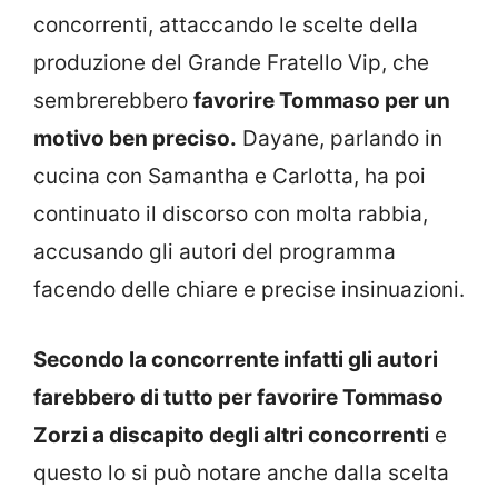
concorrenti, attaccando le scelte della
produzione del Grande Fratello Vip, che
sembrerebbero
favorire Tommaso per un
motivo ben preciso.
Dayane, parlando in
cucina con Samantha e Carlotta, ha poi
continuato il discorso con molta rabbia,
accusando gli autori del programma
facendo delle chiare e precise insinuazioni.
Secondo la concorrente infatti gli autori
farebbero di tutto per favorire Tommaso
Zorzi a discapito degli altri concorrenti
e
questo lo si può notare anche dalla scelta