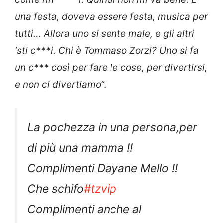
una festa, doveva essere festa, musica per
tutti… Allora uno si sente male, e gli altri
‘sti c***i. Chi è Tommaso Zorzi? Uno si fa
un c*** così per fare le cose, per divertirsi,
e non ci divertiamo
”.
La pochezza in una persona,per
di più una mamma !!
Complimenti Dayane Mello !!
Che schifo
#tzvip
Complimenti anche al