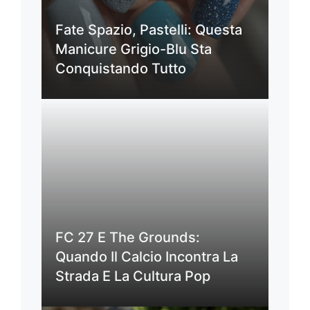
Fate Spazio, Pastelli: Questa
Manicure Grigio-Blu Sta
Conquistando Tutto
FC 27 E The Grounds:
Quando Il Calcio Incontra La
Strada E La Cultura Pop