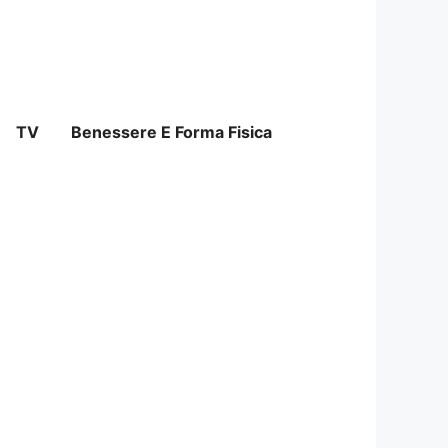
TV
Benessere E Forma Fisica