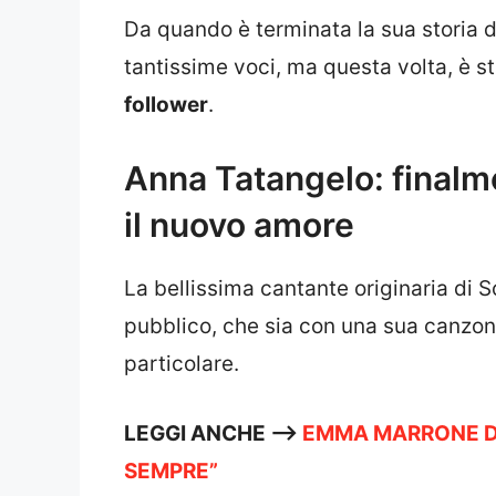
Da quando è terminata la sua storia d
tantissime voci, ma questa volta, è st
follower
.
Anna Tatangelo: finalm
il nuovo amore
La bellissima cantante originaria di S
pubblico, che sia con una sua canzon
particolare.
LEGGI ANCHE —>
EMMA MARRONE DIC
SEMPRE”