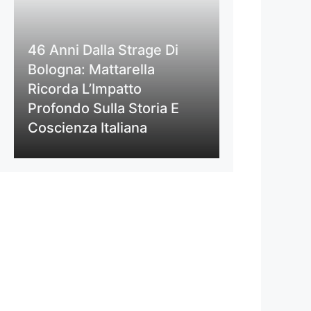
46 Anni Dalla Strage Di
Bologna: Mattarella
Ricorda L’Impatto
Profondo Sulla Storia E
Coscienza Italiana