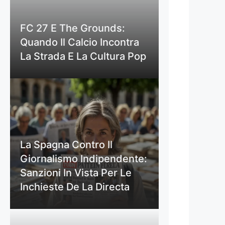
FC 27 E The Grounds:
Quando Il Calcio Incontra
La Strada E La Cultura Pop
La Spagna Contro Il
Giornalismo Indipendente:
Sanzioni In Vista Per Le
Inchieste De La Directa