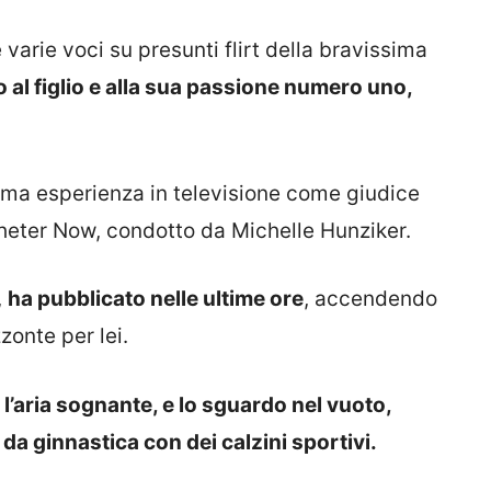
varie voci su presunti flirt della bravissima
 al figlio e alla sua passione numero uno,
ima esperienza in televisione come giudice
heter Now, condotto da Michelle Hunziker.
,
ha pubblicato nelle ultime ore
, accendendo
zonte per lei.
 l’aria sognante, e lo sguardo nel vuoto,
da ginnastica con dei calzini sportivi.