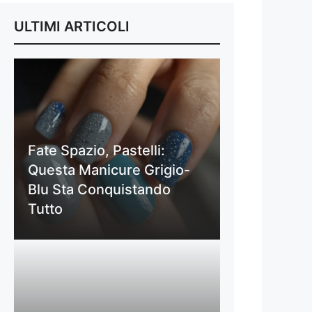
ULTIMI ARTICOLI
Fate Spazio, Pastelli:
Questa Manicure Grigio-
Blu Sta Conquistando
Tutto