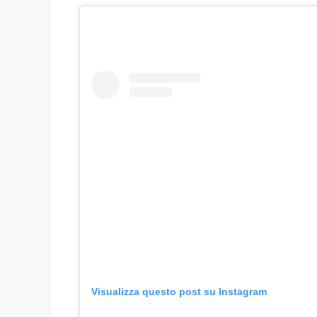
Visualizza questo post su Instagram