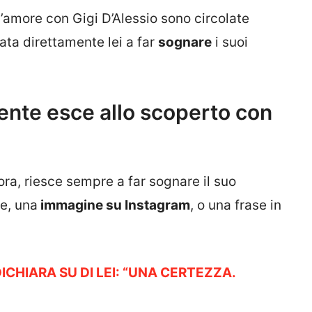
’amore con Gigi D’Alessio sono circolate
ata direttamente lei a far
sognare
i suoi
ente esce allo scoperto con
ora, riesce sempre a far sognare il suo
e, una
immagine su Instagram
, o una frase in
HIARA SU DI LEI: “UNA CERTEZZA.