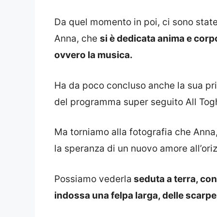
Da quel momento in poi, ci sono state 
Anna, che
si è dedicata anima e corpo
ovvero la musica.
Ha da poco concluso anche la sua pr
del programma super seguito All Tog
Ma torniamo alla fotografia che Anna
la speranza di un nuovo amore all’oriz
Possiamo vederla
seduta a terra, con
indossa una felpa larga, delle scarpe 