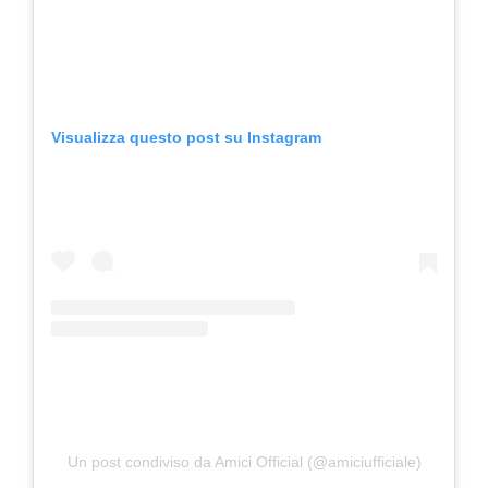
Visualizza questo post su Instagram
Un post condiviso da Amici Official (@amiciufficiale)