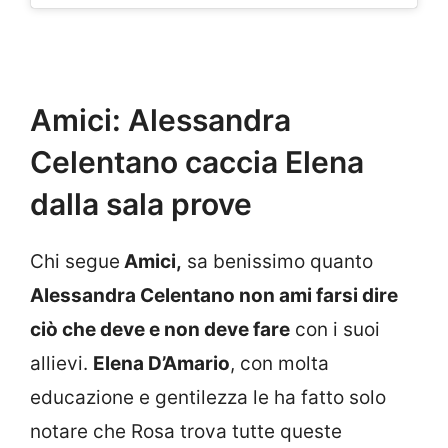
Amici: Alessandra
Celentano caccia Elena
dalla sala prove
Chi segue
Amici,
sa benissimo quanto
Alessandra Celentano non ami farsi dire
ciò che deve e non deve fare
con i suoi
allievi.
Elena D’Amario
, con molta
educazione e gentilezza le ha fatto solo
notare che Rosa trova tutte queste