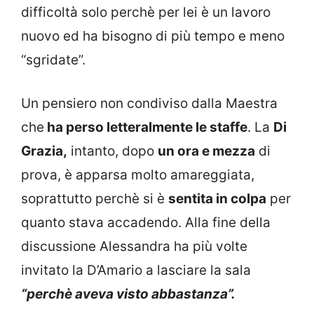
difficoltà solo perchè per lei è un lavoro
nuovo ed ha bisogno di più tempo e meno
“sgridate”.
Un pensiero non condiviso dalla Maestra
che
ha perso letteralmente le staffe
. La
Di
Grazia,
intanto, dopo
un ora e mezza
di
prova, è apparsa molto amareggiata,
soprattutto perchè si è
sentita in colpa
per
quanto stava accadendo. Alla fine della
discussione Alessandra ha più volte
invitato la D’Amario a lasciare la sala
“perchè aveva visto abbastanza”.