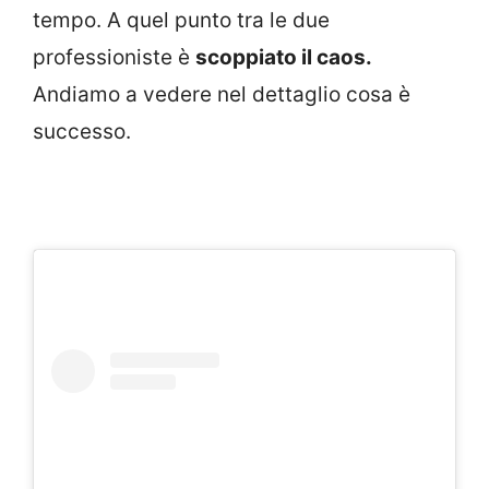
tempo. A quel punto tra le due
professioniste è
scoppiato il caos.
Andiamo a vedere nel dettaglio cosa è
successo.