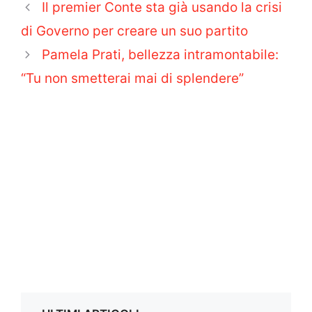
Il premier Conte sta già usando la crisi
di Governo per creare un suo partito
Pamela Prati, bellezza intramontabile:
“Tu non smetterai mai di splendere”