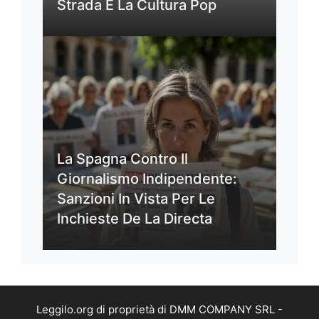
Strada E La Cultura Pop
La Spagna Contro Il
Giornalismo Indipendente:
Sanzioni In Vista Per Le
Inchieste De La Directa
Leggilo.org di proprietà di DMM COMPANY SRL -