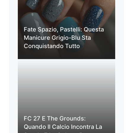
Fate Spazio, Pastelli: Questa
Manicure Grigio-Blu Sta
Conquistando Tutto
FC 27 E The Grounds:
Quando Il Calcio Incontra La