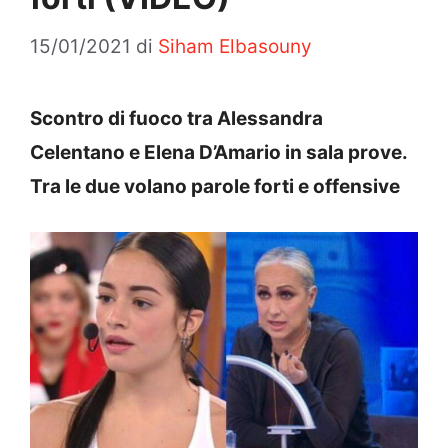
15/01/2021
di
Siham Elbasouny
Scontro di fuoco tra Alessandra
Celentano e Elena D’Amario in sala prove.
Tra le due volano parole forti e offensive