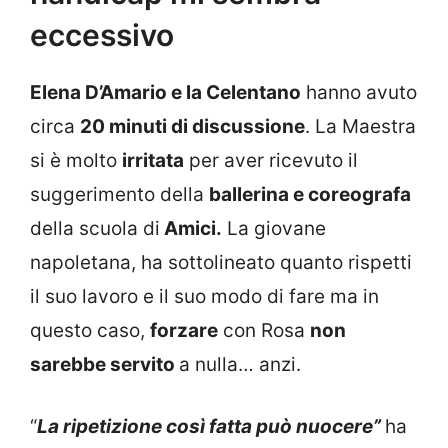
eccessivo
Elena D’Amario e la Celentano
hanno avuto
circa
20 minuti di discussione
. La Maestra
si è molto
irritata
per aver ricevuto il
suggerimento della
ballerina e coreografa
della scuola di
Amici.
La giovane
napoletana, ha sottolineato quanto rispetti
il suo lavoro e il suo modo di fare ma in
questo caso,
forzare
con Rosa
non
sarebbe servito
a nulla… anzi.
“
La ripetizione così fatta può nuocere”
ha