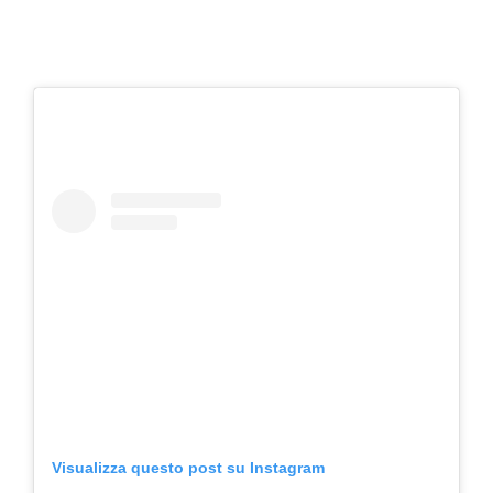
Visualizza questo post su Instagram