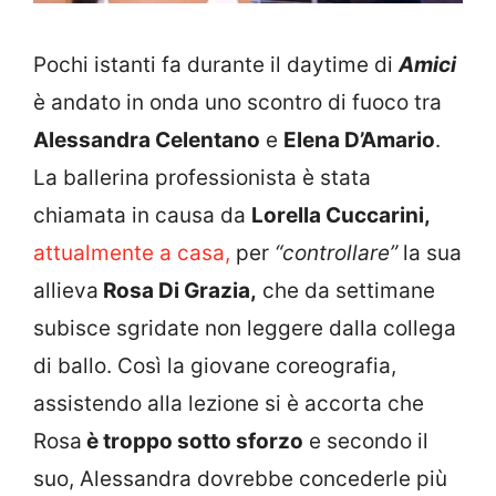
Pochi istanti fa durante il daytime di
Amici
è andato in onda uno scontro di fuoco tra
Alessandra Celentano
e
Elena D’Amario
.
La ballerina professionista è stata
chiamata in causa da
Lorella Cuccarini,
attualmente a casa,
per
“controllare”
la sua
allieva
Rosa Di Grazia,
che da settimane
subisce sgridate non leggere dalla collega
di ballo. Così la giovane coreografia,
assistendo alla lezione si è accorta che
Rosa
è troppo sotto sforzo
e secondo il
suo, Alessandra dovrebbe concederle più