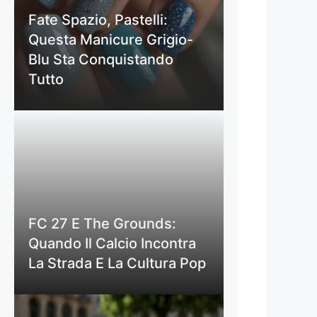
Fate Spazio, Pastelli:
Questa Manicure Grigio-
Blu Sta Conquistando
Tutto
FC 27 E The Grounds:
Quando Il Calcio Incontra
La Strada E La Cultura Pop