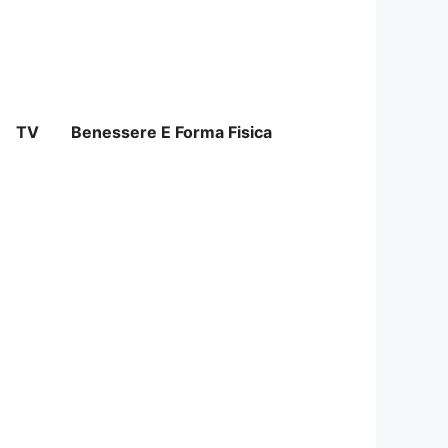
TV
Benessere E Forma Fisica