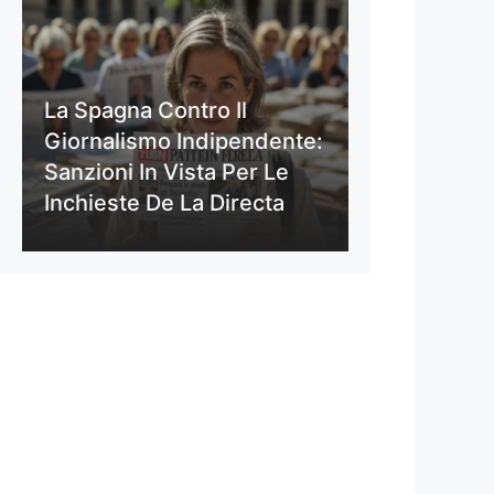
La Spagna Contro Il
Giornalismo Indipendente:
Sanzioni In Vista Per Le
Inchieste De La Directa