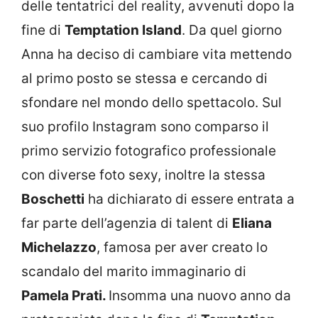
delle tentatrici del reality, avvenuti dopo la
fine di
Temptation Island
. Da quel giorno
Anna ha deciso di cambiare vita mettendo
al primo posto se stessa e cercando di
sfondare nel mondo dello spettacolo. Sul
suo profilo Instagram sono comparso il
primo servizio fotografico professionale
con diverse foto sexy, inoltre la stessa
Boschetti
ha dichiarato di essere entrata a
far parte dell’agenzia di talent di
Eliana
Michelazzo
, famosa per aver creato lo
scandalo del marito immaginario di
Pamela Prati.
Insomma una nuovo anno da