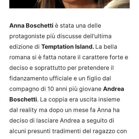
Anna Boschetti
è stata una delle
protagoniste più discusse dell’ultima
edizione di
Temptation Island.
La bella
romana si è fatta notare il carattere forte e
deciso e soprattutto per pretendere il
fidanzamento ufficiale e un figlio dal
compagno di 10 anni più giovane
Andrea
Boschetti
. La coppia era uscita insieme
dal reality ma dopo un mese fa Anna ha
deciso di lasciare Andrea a seguito di
alcuni presunti tradimenti del ragazzo con