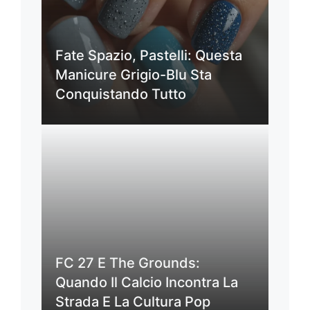
Fate Spazio, Pastelli: Questa
Manicure Grigio-Blu Sta
Conquistando Tutto
FC 27 E The Grounds:
Quando Il Calcio Incontra La
Strada E La Cultura Pop