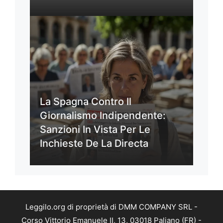
La Spagna Contro Il
Giornalismo Indipendente:
Sanzioni In Vista Per Le
Inchieste De La Directa
Leggilo.org di proprietà di DMM COMPANY SRL -
Corso Vittorio Emanuele II, 13, 03018 Paliano (FR) -