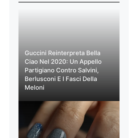
Guccini Reinterpreta Bella
Ciao Nel 2020: Un Appello
Partigiano Contro Salvini,
Berlusconi E I Fasci Della
Meloni