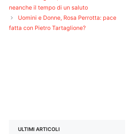
neanche il tempo di un saluto
Uomini e Donne, Rosa Perrotta: pace
fatta con Pietro Tartaglione?
ULTIMI ARTICOLI