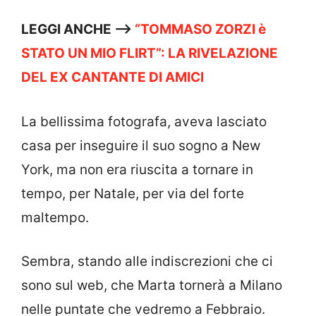
LEGGI ANCHE —->
“TOMMASO ZORZI è
STATO UN MIO FLIRT”: LA RIVELAZIONE
DEL EX CANTANTE DI AMICI
La bellissima fotografa, aveva lasciato
casa per inseguire il suo sogno a New
York, ma non era riuscita a tornare in
tempo, per Natale, per via del forte
maltempo.
Sembra, stando alle indiscrezioni che ci
sono sul web, che Marta tornerà a Milano
nelle puntate che vedremo a Febbraio.