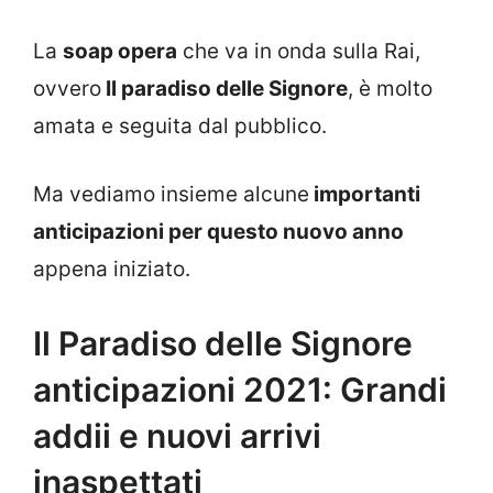
La
soap opera
che va in onda sulla Rai,
ovvero
Il paradiso delle Signore
, è molto
amata e seguita dal pubblico.
Ma vediamo insieme alcune
importanti
anticipazioni per questo nuovo anno
appena iniziato.
Il Paradiso delle Signore
anticipazioni 2021: Grandi
addii e nuovi arrivi
inaspettati