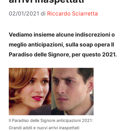
02/01/2021
di
Riccardo Sciarretta
Vediamo insieme alcune indiscrezioni o
meglio anticipazioni, sulla soap opera Il
Paradiso delle Signore, per questo 2021.
Il Paradiso delle Signore anticipazioni 2021:
Grandi addii e nuovi arrivi inaspettati