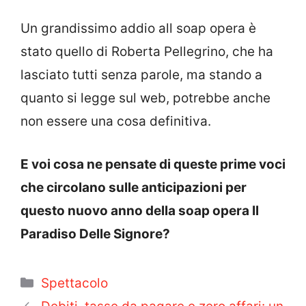
Un grandissimo addio all soap opera è
stato quello di Roberta Pellegrino, che ha
lasciato tutti senza parole, ma stando a
quanto si legge sul web, potrebbe anche
non essere una cosa definitiva.
E voi cosa ne pensate di queste prime voci
che circolano sulle anticipazioni per
questo nuovo anno della soap opera Il
Paradiso Delle Signore?
Categorie
Spettacolo