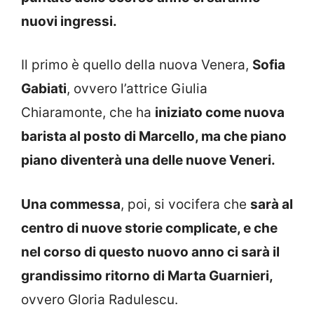
nuovi ingressi.
Il primo è quello della nuova Venera,
Sofia
Gabiati
, ovvero l’attrice Giulia
Chiaramonte, che ha
iniziato come nuova
barista al posto di Marcello, ma che piano
piano diventerà una delle nuove Veneri.
Una commessa
, poi, si vocifera che
sarà al
centro di nuove storie complicate, e che
nel corso di questo nuovo anno ci sarà il
grandissimo ritorno di Marta Guarnieri,
ovvero Gloria Radulescu.