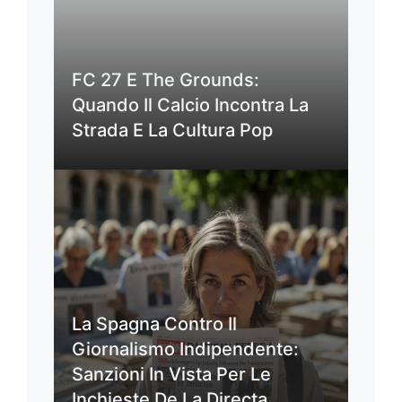
FC 27 E The Grounds:
Quando Il Calcio Incontra La
Strada E La Cultura Pop
La Spagna Contro Il
Giornalismo Indipendente:
Sanzioni In Vista Per Le
Inchieste De La Directa