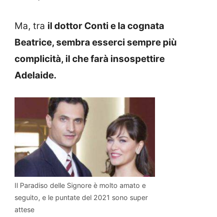
Ma, tra
il dottor Conti e la cognata
Beatrice, sembra esserci sempre più
complicità, il che farà insospettire
Adelaide.
Il Paradiso delle Signore è molto amato e
seguito, e le puntate del 2021 sono super
attese