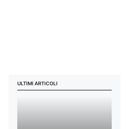
ULTIMI ARTICOLI