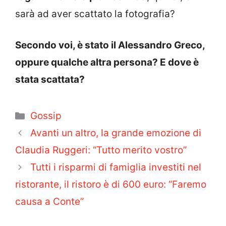
sarà ad aver scattato la fotografia?
Secondo voi, è stato il Alessandro Greco,
oppure qualche altra persona? E dove è
stata scattata?
Categorie
Gossip
Avanti un altro, la grande emozione di
Claudia Ruggeri: “Tutto merito vostro”
Tutti i risparmi di famiglia investiti nel
ristorante, il ristoro è di 600 euro: “Faremo
causa a Conte”