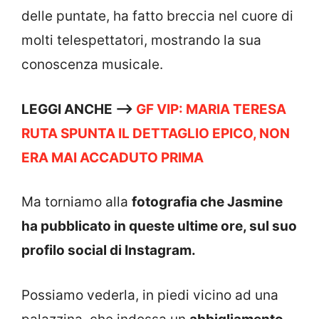
delle puntate, ha fatto breccia nel cuore di
molti telespettatori, mostrando la sua
conoscenza musicale.
LEGGI ANCHE —->
GF VIP: MARIA TERESA
RUTA SPUNTA IL DETTAGLIO EPICO, NON
ERA MAI ACCADUTO PRIMA
Ma torniamo alla
fotografia che Jasmine
ha pubblicato in queste ultime ore, sul suo
profilo social di Instagram.
Possiamo vederla, in piedi vicino ad una