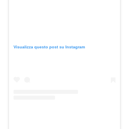
Visualizza questo post su Instagram