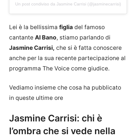
Un post condiviso da Jasmine Carrisi (@jasminecarrisi)
Lei è la bellissima
figlia
del famoso
cantante
Al Bano
, stiamo parlando di
Jasmine Carrisi,
che si è fatta conoscere
anche per la sua recente partecipazione al
programma The Voice come giudice.
Vediamo insieme che cosa ha pubblicato
in queste ultime ore
Jasmine Carrisi: chi è
l’ombra che si vede nella