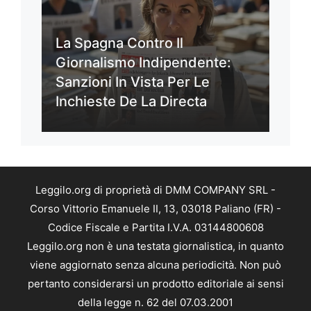
La Spagna Contro Il
Giornalismo Indipendente:
Sanzioni In Vista Per Le
Inchieste De La Directa
Leggilo.org di proprietà di DMM COMPANY SRL -
Corso Vittorio Emanuele II, 13, 03018 Paliano (FR) -
Codice Fiscale e Partita I.V.A. 03144800608
Leggilo.org non è una testata giornalistica, in quanto
viene aggiornato senza alcuna periodicità. Non può
pertanto considerarsi un prodotto editoriale ai sensi
della legge n. 62 del 07.03.2001