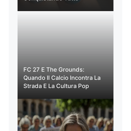
FC 27 E The Grounds:
Quando Il Calcio Incontra La
Strada E La Cultura Pop