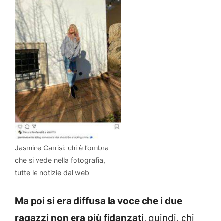
Jasmine Carrisi: chi è l’ombra
che si vede nella fotografia,
tutte le notizie dal web
Ma poi si era diffusa la voce che i due
ragazzi non era più fidanzati
, quindi, chi