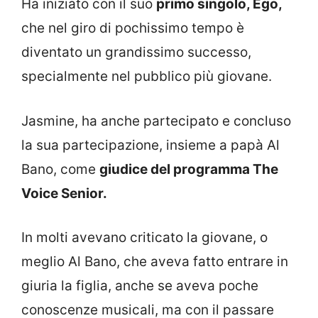
Ha iniziato con il suo
primo singolo, Ego,
che nel giro di pochissimo tempo è
diventato un grandissimo successo,
specialmente nel pubblico più giovane.
Jasmine, ha anche partecipato e concluso
la sua partecipazione, insieme a papà Al
Bano, come
giudice del programma The
Voice Senior.
In molti avevano criticato la giovane, o
meglio Al Bano, che aveva fatto entrare in
giuria la figlia, anche se aveva poche
conoscenze musicali, ma con il passare