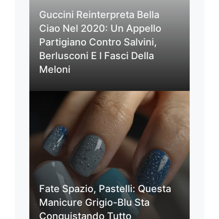
Guccini Reinterpreta Bella
Ciao Nel 2020: Un Appello
Partigiano Contro Salvini,
Berlusconi E I Fasci Della
Meloni
Fate Spazio, Pastelli: Questa
Manicure Grigio-Blu Sta
Conquistando Tutto