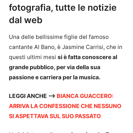
fotografia, tutte le notizie
dal web
Una delle bellissime figlie del famoso
cantante Al Bano, è Jasmine Carrisi, che in
questi ultimi mesi
si è fatta conoscere al
grande pubblico, per via della sua
passione e carriera per la musica.
LEGGI ANCHE —>
BIANCA GUACCERO:
ARRIVA LA CONFESSIONE CHE NESSUNO
SI ASPETTAVA SUL SUO PASSATO