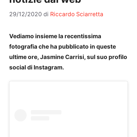
29/12/2020
di
Riccardo Sciarretta
Vediamo insieme la recentissima
fotografia che ha pubblicato in queste
ultime ore, Jasmine Carrisi, sul suo profilo
social di Instagram.