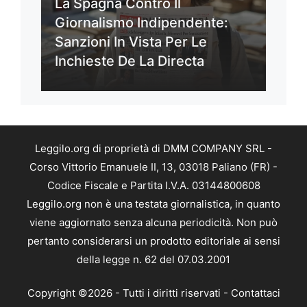
La Spagna Contro Il
Giornalismo Indipendente:
Sanzioni In Vista Per Le
Inchieste De La Directa
Leggilo.org di proprietà di DMM COMPANY SRL -
Corso Vittorio Emanuele II, 13, 03018 Paliano (FR) -
Codice Fiscale e Partita I.V.A. 03144800608
Leggilo.org non è una testata giornalistica, in quanto
viene aggiornato senza alcuna periodicità. Non può
pertanto considerarsi un prodotto editoriale ai sensi
della legge n. 62 del 07.03.2001
Copyright ©2026 - Tutti i diritti riservati -
Contattaci