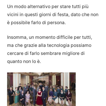
Un modo alternativo per stare tutti più
vicini in questi giorni di festa, dato che non
è possibile farlo di persona.
Insomma, un momento difficile per tutti,
ma che grazie alla tecnologia possiamo
cercare di farlo sembrare migliore di
quanto non lo è.