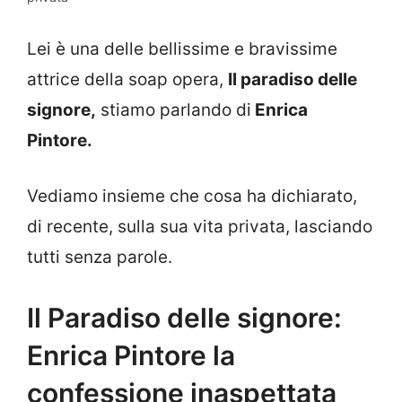
Lei è una delle bellissime e bravissime
attrice della soap opera,
Il paradiso delle
signore,
stiamo parlando di
Enrica
Pintore.
Vediamo insieme che cosa ha dichiarato,
di recente, sulla sua vita privata, lasciando
tutti senza parole.
Il Paradiso delle signore:
Enrica Pintore la
confessione inaspettata