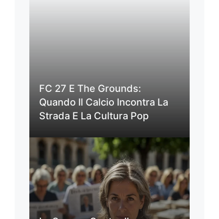
FC 27 E The Grounds:
Quando Il Calcio Incontra La
Strada E La Cultura Pop