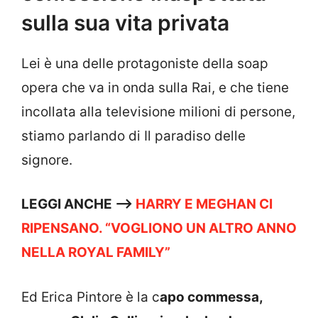
sulla sua vita privata
Lei è una delle protagoniste della soap
opera che va in onda sulla Rai, e che tiene
incollata alla televisione milioni di persone,
stiamo parlando di Il paradiso delle
signore.
LEGGI ANCHE —>
HARRY E MEGHAN CI
RIPENSANO. “VOGLIONO UN ALTRO ANNO
NELLA ROYAL FAMILY”
Ed Erica Pintore è la c
apo commessa,