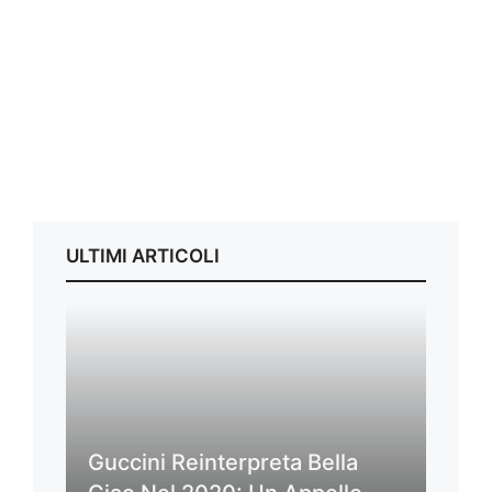
ULTIMI ARTICOLI
Guccini Reinterpreta Bella