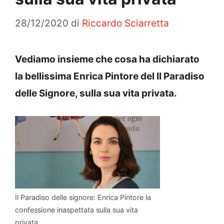
28/12/2020
di
Riccardo Sciarretta
Vediamo insieme che cosa ha dichiarato
la bellissima Enrica Pintore del Il Paradiso
delle Signore, sulla sua vita privata.
Il Paradiso delle signore: Enrica Pintore la
confessione inaspettata sulla sua vita
privata