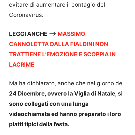
evitare di aumentare il contagio del
Coronavirus.
LEGGI ANCHE —->
MASSIMO
CANNOLETTA DALLA FIALDINI NON
TRATTIENE L’EMOZIONE E SCOPPIA IN
LACRIME
Ma ha dichiarato, anche che nel giorno del
24 Dicembre, ovvero la Viglia di Natale, si
sono collegati con una lunga
videochiamata ed hanno preparato i loro
piatti tipici della festa.