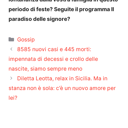
periodo di feste? Seguite il programma Il
paradiso delle signore?
Categorie
Gossip
8585 nuovi casi e 445 morti:
impennata di decessi e crollo delle
nascite, siamo sempre meno
Diletta Leotta, relax in Sicilia. Ma in
stanza non è sola: c’è un nuovo amore per
lei?