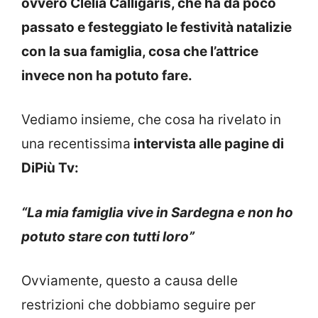
ovvero Clelia Calligaris, che ha da poco
passato e festeggiato le festività natalizie
con la sua famiglia, cosa che l’attrice
invece non ha potuto fare.
Vediamo insieme, che cosa ha rivelato in
una recentissima
intervista alle pagine di
DiPiù Tv:
“La mia famiglia vive in Sardegna e non ho
potuto stare con tutti loro”
Ovviamente, questo a causa delle
restrizioni che dobbiamo seguire per