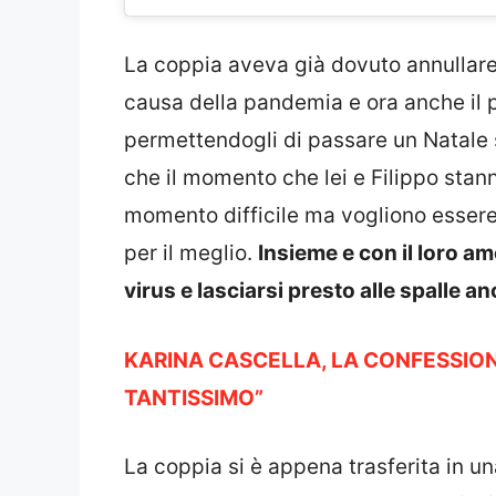
La coppia aveva già dovuto annullare 
causa della pandemia e ora anche il p
permettendogli di passare un Natale
che il momento che lei e Filippo sta
momento difficile ma vogliono essere p
per il meglio.
Insieme e con il loro am
virus e lasciarsi presto alle spalle 
KARINA CASCELLA, LA CONFESSIO
TANTISSIMO”
La coppia si è appena trasferita in u