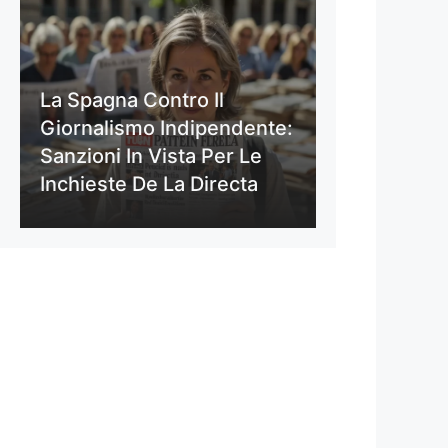
La Spagna Contro Il
Giornalismo Indipendente:
Sanzioni In Vista Per Le
Inchieste De La Directa