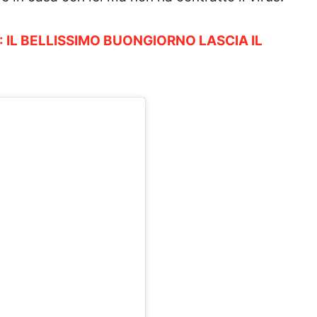
 IL BELLISSIMO BUONGIORNO LASCIA IL