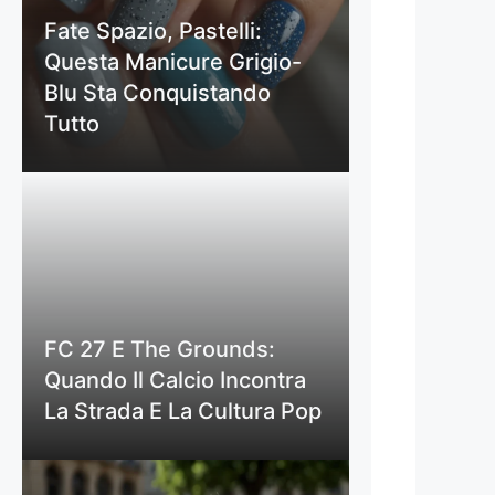
Fate Spazio, Pastelli:
Questa Manicure Grigio-
Blu Sta Conquistando
Tutto
FC 27 E The Grounds:
Quando Il Calcio Incontra
La Strada E La Cultura Pop