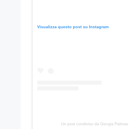
Visualizza questo post su Instagram
Un post condiviso da Giorgia Palma