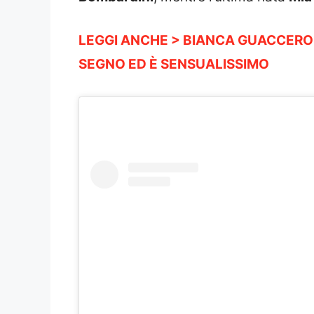
LEGGI ANCHE > BIANCA GUACCERO:
SEGNO ED È SENSUALISSIMO