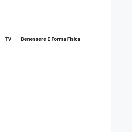
TV
Benessere E Forma Fisica