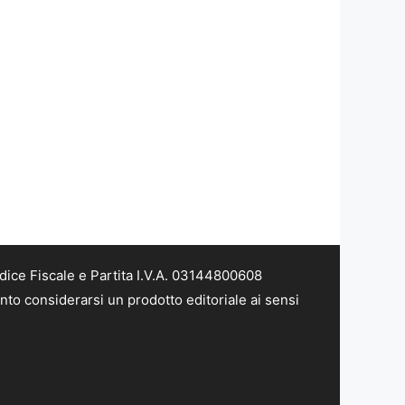
dice Fiscale e Partita I.V.A. 03144800608
nto considerarsi un prodotto editoriale ai sensi