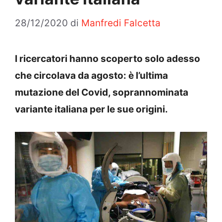
28/12/2020
di
Manfredi Falcetta
I ricercatori hanno scoperto solo adesso
che circolava da agosto: è l’ultima
mutazione del Covid, soprannominata
variante italiana per le sue origini.