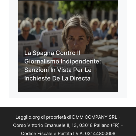
La Spagna Contro Il
Giornalismo Indipendente:
Sanzioni In Vista Per Le
Inchieste De La Directa
Leggilo.org di proprietà di DMM COMPANY SRL -
Corso Vittorio Emanuele II, 13, 03018 Paliano (FR) -
Codice Fiscale e Partita I.V.A. 03144800608