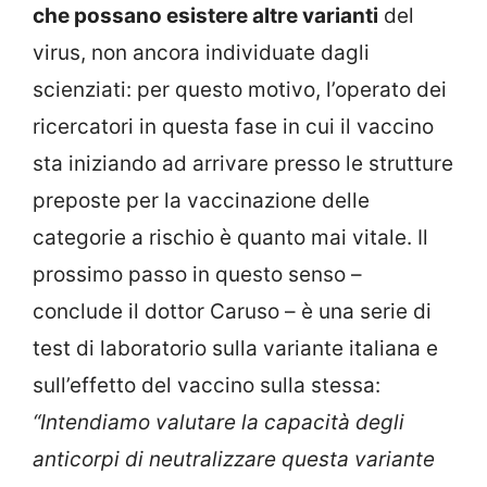
che possano esistere altre varianti
del
virus, non ancora individuate dagli
scienziati: per questo motivo, l’operato dei
ricercatori in questa fase in cui il vaccino
sta iniziando ad arrivare presso le strutture
preposte per la vaccinazione delle
categorie a rischio è quanto mai vitale. Il
prossimo passo in questo senso –
conclude il dottor Caruso – è una serie di
test di laboratorio sulla variante italiana e
sull’effetto del vaccino sulla stessa:
“Intendiamo valutare la capacità degli
anticorpi di neutralizzare questa variante