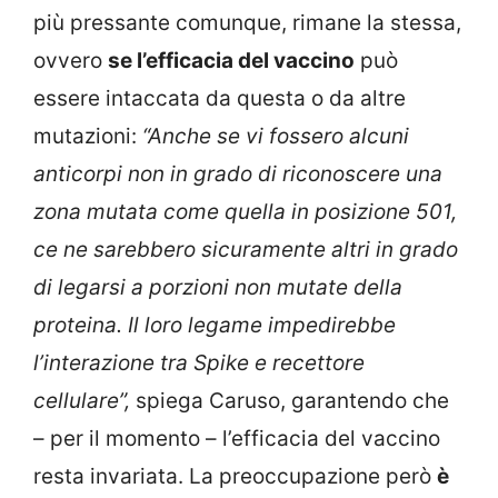
più pressante comunque, rimane la stessa,
ovvero
se l’efficacia del vaccino
può
essere intaccata da questa o da altre
mutazioni:
“Anche se vi fossero alcuni
anticorpi non in grado di riconoscere una
zona mutata come quella in posizione 501,
ce ne sarebbero sicuramente altri in grado
di legarsi a porzioni non mutate della
proteina. Il loro legame impedirebbe
l’interazione tra Spike e recettore
cellulare”,
spiega Caruso, garantendo che
– per il momento – l’efficacia del vaccino
resta invariata. La preoccupazione però
è