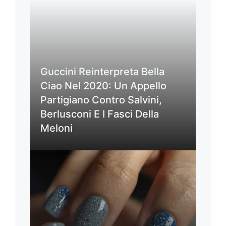
Guccini Reinterpreta Bella
Ciao Nel 2020: Un Appello
Partigiano Contro Salvini,
Berlusconi E I Fasci Della
Meloni