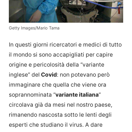
Getty Images/Mario Tama
In questi giorni ricercatori e medici di tutto
il mondo si sono accapigliati per capire
origine e pericolosità della “variante
inglese” del
Covid
: non potevano però
immaginare che quella che viene ora
soprannominata “
variante italiana
”
circolava già da mesi nel nostro paese,
rimanendo nascosta sotto le lenti degli
esperti che studiano il virus. A dare