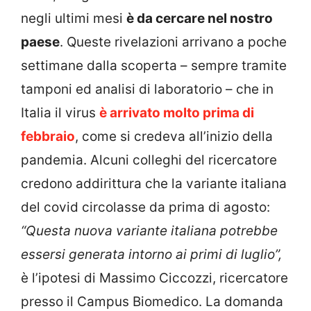
negli ultimi mesi
è da cercare nel nostro
paese
. Queste rivelazioni arrivano a poche
settimane dalla scoperta – sempre tramite
tamponi ed analisi di laboratorio – che in
Italia il virus
è arrivato molto prima di
febbraio
, come si credeva all’inizio della
pandemia. Alcuni colleghi del ricercatore
credono addirittura che la variante italiana
del covid circolasse da prima di agosto:
“Questa nuova variante italiana potrebbe
essersi generata intorno ai primi di luglio”,
è l’ipotesi di Massimo Ciccozzi, ricercatore
presso il Campus Biomedico. La domanda