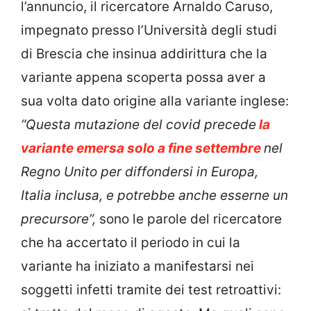
l’annuncio, il ricercatore Arnaldo Caruso,
impegnato presso l’Università degli studi
di Brescia che insinua addirittura che la
variante appena scoperta possa aver a
sua volta dato origine alla variante inglese:
“Questa mutazione del covid precede
la
variante emersa solo a fine settembre
nel
Regno Unito per diffondersi in Europa,
Italia inclusa, e potrebbe anche esserne un
precursore”,
sono le parole del ricercatore
che ha accertato il periodo in cui la
variante ha iniziato a manifestarsi nei
soggetti infetti tramite dei test retroattivi: