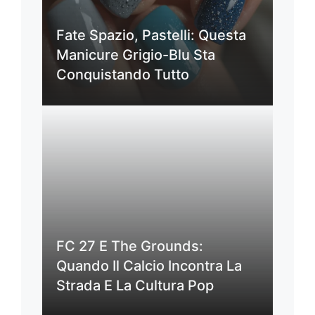
Fate Spazio, Pastelli: Questa
Manicure Grigio-Blu Sta
Conquistando Tutto
FC 27 E The Grounds:
Quando Il Calcio Incontra La
Strada E La Cultura Pop