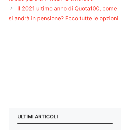
Il 2021 ultimo anno di Quota100, come
si andrà in pensione? Ecco tutte le opzioni
ULTIMI ARTICOLI