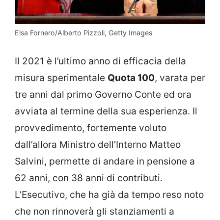
Elsa Fornero/Alberto Pizzoli, Getty Images
Il 2021 è l’ultimo anno di efficacia della
misura sperimentale
Quota 100
, varata per
tre anni dal primo Governo Conte ed ora
avviata al termine della sua esperienza. Il
provvedimento, fortemente voluto
dall’allora Ministro dell’Interno Matteo
Salvini, permette di andare in pensione a
62 anni, con 38 anni di contributi.
L’Esecutivo, che ha già da tempo reso noto
che non rinnoverà gli stanziamenti a