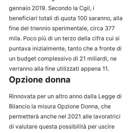
gennaio 2019. Secondo la Cgil, i
beneficiari totali di quota 100 saranno, alla
fine del triennio sperimentale, circa 377
mila. Poco più di un terzo della cifra cui si
puntava inizialmente, tanto che a fronte di
un budget complessivo di 21 miliardi, ne
verranno alla fine utilizzati appena 11.
Opzione donna
Rinnovata per un altro anno dalla Legge di
Bilancio la misura Opzione Donna, che
permetterà anche nel 2021 alle lavoratrici
di valutare questa possibilità per uscire