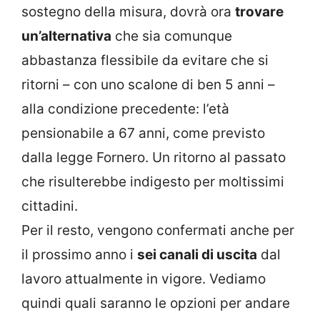
sostegno della misura, dovrà ora
trovare
un’alternativa
che sia comunque
abbastanza flessibile da evitare che si
ritorni – con uno scalone di ben 5 anni –
alla condizione precedente: l’età
pensionabile a 67 anni, come previsto
dalla legge Fornero. Un ritorno al passato
che risulterebbe indigesto per moltissimi
cittadini.
Per il resto, vengono confermati anche per
il prossimo anno i
sei canali di uscita
dal
lavoro attualmente in vigore. Vediamo
quindi quali saranno le opzioni per andare