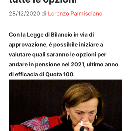
28/12/2020
di
Lorenzo Palmisciano
Con la Legge di Bilancio in via di
approvazione, è possibile iniziare a
valutare quali saranno le opzioni per
andare in pensione nel 2021, ultimo anno
di efficacia di Quota 100.