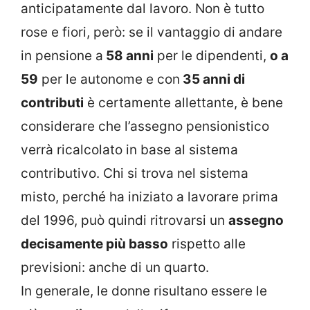
anticipatamente dal lavoro. Non è tutto
rose e fiori, però: se il vantaggio di andare
in pensione a
58 anni
per le dipendenti,
o a
59
per le autonome e con
35 anni di
contributi
è certamente allettante, è bene
considerare che l’assegno pensionistico
verrà ricalcolato in base al sistema
contributivo. Chi si trova nel sistema
misto, perché ha iniziato a lavorare prima
del 1996, può quindi ritrovarsi un
assegno
decisamente più basso
rispetto alle
previsioni: anche di un quarto.
In generale, le donne risultano essere le