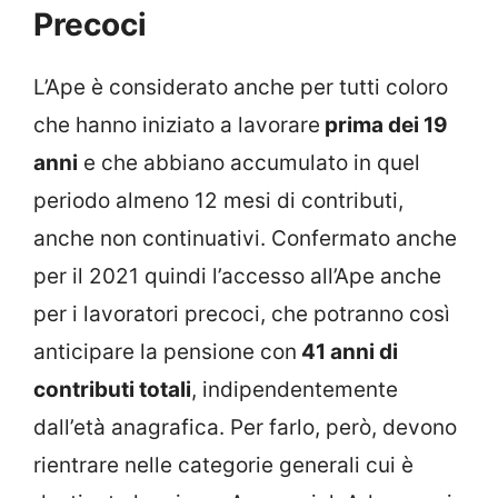
Precoci
L’Ape è considerato anche per tutti coloro
che hanno iniziato a lavorare
prima dei 19
anni
e che abbiano accumulato in quel
periodo almeno 12 mesi di contributi,
anche non continuativi. Confermato anche
per il 2021 quindi l’accesso all’Ape anche
per i lavoratori precoci, che potranno così
anticipare la pensione con
41 anni di
contributi totali
, indipendentemente
dall’età anagrafica. Per farlo, però, devono
rientrare nelle categorie generali cui è