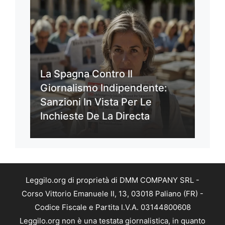
La Spagna Contro Il
Giornalismo Indipendente:
Sanzioni In Vista Per Le
Inchieste De La Directa
Leggilo.org di proprietà di DMM COMPANY SRL -
Corso Vittorio Emanuele II, 13, 03018 Paliano (FR) -
Codice Fiscale e Partita I.V.A. 03144800608
Leggilo.org non è una testata giornalistica, in quanto