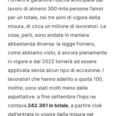
lavoro di almeno 300 mila persone l’anno
per un totale, nei tre anni di vigore della
misura, di circa un milione di lavoratori. Le
cose, però, sono andate in maniera
abbastanza diversa: la legge Fornero,
come abbiamo visto, è ancora pienamente
in vigore e dal 2022 tornerà ad essere
applicata senza alcun tipo di eccezione. I
lavoratori che hanno aderito a quota 100,
inoltre, sono stati molti meno delle
aspettative: a fine settembre l’Inps ne
contava
242.361 in totale
, a partire cioè
dall’entrata in vigore della misura nel