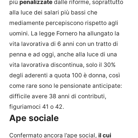
più
penalizzate
dalle riforme, soprattutto
alla luce dei salari più bassi che
mediamente percepiscono rispetto agli
uomini. La legge Fornero ha allungato la
vita lavorativa di 6 anni con un tratto di
penna e ad oggi, anche alla luce di una
vita lavorativa discontinua, solo il 30%
degli aderenti a quota 100 è donna, così
come rare sono le pensionate anticipate:
difficile avere 38 anni di contributi,
figuriamoci 41 o 42.
Ape sociale
Confermato ancora l’ape social,
il cui