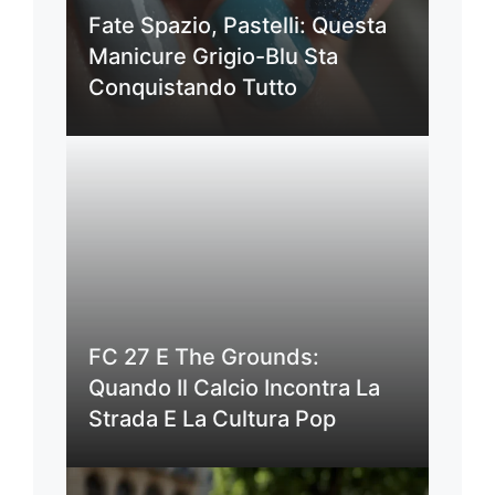
Fate Spazio, Pastelli: Questa
Manicure Grigio-Blu Sta
Conquistando Tutto
FC 27 E The Grounds:
Quando Il Calcio Incontra La
Strada E La Cultura Pop