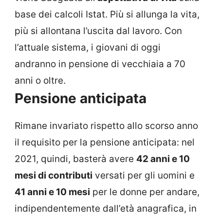
base dei calcoli Istat. Più si allunga la vita,
più si allontana l’uscita dal lavoro. Con
l’attuale sistema, i giovani di oggi
andranno in pensione di vecchiaia a 70
anni o oltre.
Pensione anticipata
Rimane invariato rispetto allo scorso anno
il requisito per la pensione anticipata: nel
2021, quindi, basterà avere
42 anni e 10
mesi di contributi
versati per gli uomini e
41 anni e 10 mesi
per le donne per andare,
indipendentemente dall’età anagrafica, in