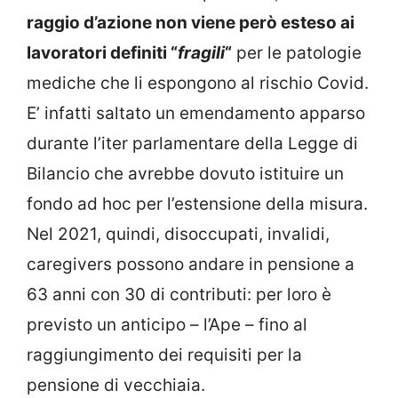
raggio d’azione non viene però esteso ai
lavoratori definiti “
fragili
“
per le patologie
mediche che li espongono al rischio Covid.
E’ infatti saltato un emendamento apparso
durante l’iter parlamentare della Legge di
Bilancio che avrebbe dovuto istituire un
fondo ad hoc per l’estensione della misura.
Nel 2021, quindi, disoccupati, invalidi,
caregivers possono andare in pensione a
63 anni con 30 di contributi: per loro è
previsto un anticipo – l’Ape – fino al
raggiungimento dei requisiti per la
pensione di vecchiaia.