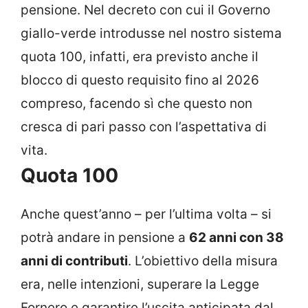
pensione. Nel decreto con cui il Governo
giallo-verde introdusse nel nostro sistema
quota 100, infatti, era previsto anche il
blocco di questo requisito fino al 2026
compreso, facendo sì che questo non
cresca di pari passo con l’aspettativa di
vita.
Quota 100
Anche quest’anno – per l’ultima volta – si
potrà andare in pensione a
62 anni con 38
anni di contributi
. L’obiettivo della misura
era, nelle intenzioni, superare la Legge
Fornero e garantire l’uscita anticipata dal