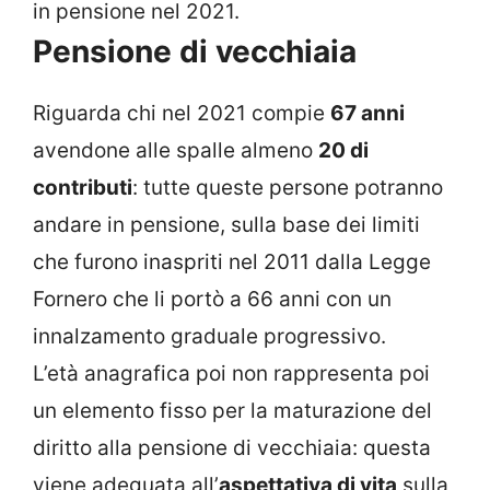
in pensione nel 2021.
Pensione di vecchiaia
Riguarda chi nel 2021 compie
67 anni
avendone alle spalle almeno
20 di
contributi
: tutte queste persone potranno
andare in pensione, sulla base dei limiti
che furono inaspriti nel 2011 dalla Legge
Fornero che li portò a 66 anni con un
innalzamento graduale progressivo.
L’età anagrafica poi non rappresenta poi
un elemento fisso per la maturazione del
diritto alla pensione di vecchiaia: questa
viene adeguata all’
aspettativa di vita
sulla