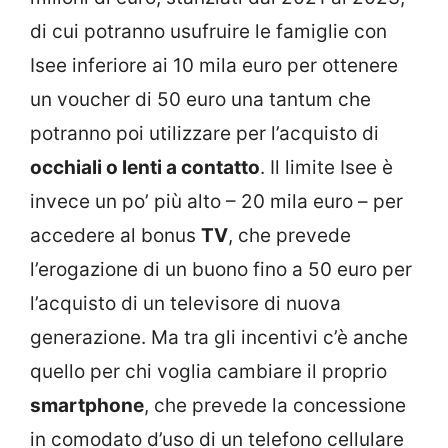
di cui potranno usufruire le famiglie con
Isee inferiore ai 10 mila euro per ottenere
un voucher di 50 euro una tantum che
potranno poi utilizzare per l’acquisto di
occhiali o lenti a contatto
. Il limite Isee è
invece un po’ più alto – 20 mila euro – per
accedere al bonus
TV
, che prevede
l’erogazione di un buono fino a 50 euro per
l’acquisto di un televisore di nuova
generazione. Ma tra gli incentivi c’è anche
quello per chi voglia cambiare il proprio
smartphone
, che prevede la concessione
in comodato d’uso di un telefono cellulare