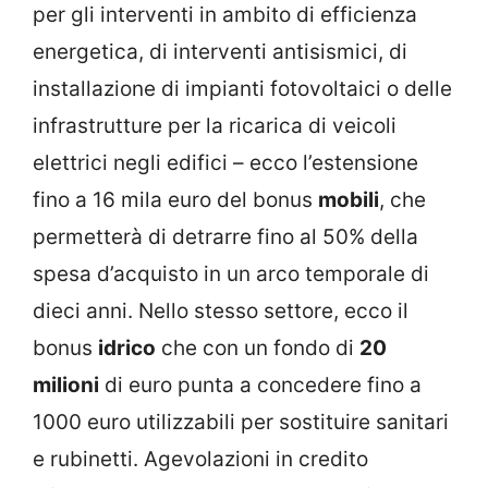
per gli interventi in ambito di efficienza
energetica, di interventi antisismici, di
installazione di impianti fotovoltaici o delle
infrastrutture per la ricarica di veicoli
elettrici negli edifici – ecco l’estensione
fino a 16 mila euro del bonus
mobili
, che
permetterà di detrarre fino al 50% della
spesa d’acquisto in un arco temporale di
dieci anni. Nello stesso settore, ecco il
bonus
idrico
che con un fondo di
20
milioni
di euro punta a concedere fino a
1000 euro utilizzabili per sostituire sanitari
e rubinetti. Agevolazioni in credito