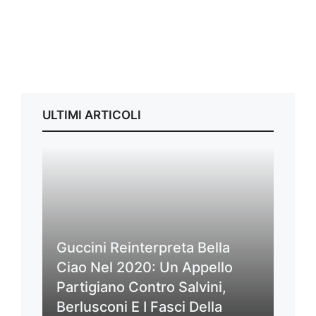
ULTIMI ARTICOLI
Guccini Reinterpreta Bella
Ciao Nel 2020: Un Appello
Partigiano Contro Salvini,
Berlusconi E I Fasci Della