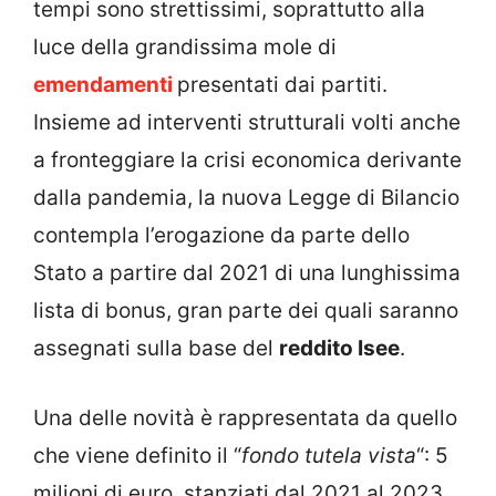
tempi sono strettissimi, soprattutto alla
luce della grandissima mole di
emendamenti
presentati dai partiti.
Insieme ad interventi strutturali volti anche
a fronteggiare la crisi economica derivante
dalla pandemia, la nuova Legge di Bilancio
contempla l’erogazione da parte dello
Stato a partire dal 2021 di una lunghissima
lista di bonus, gran parte dei quali saranno
assegnati sulla base del
reddito Isee
.
Una delle novità è rappresentata da quello
che viene definito il “
fondo tutela vista
“: 5
milioni di euro, stanziati dal 2021 al 2023,