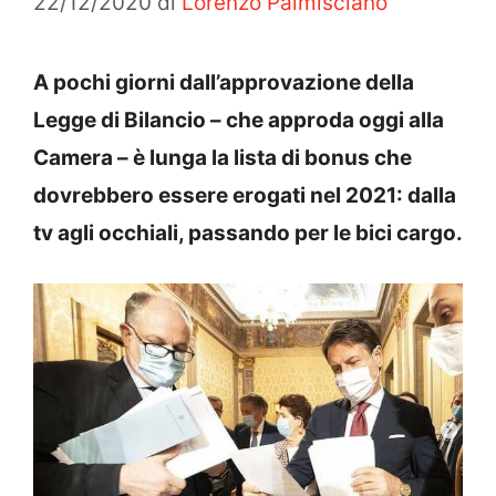
22/12/2020
di
Lorenzo Palmisciano
A pochi giorni dall’approvazione della
Legge di Bilancio – che approda oggi alla
Camera – è lunga la lista di bonus che
dovrebbero essere erogati nel 2021: dalla
tv agli occhiali, passando per le bici cargo.