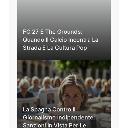
FC 27 E The Grounds:
Quando Il Calcio Incontra La
Strada E La Cultura Pop
La Spagna Contro Il
Giornalismo Indipendente:
Sanzioni In Vista Per Le