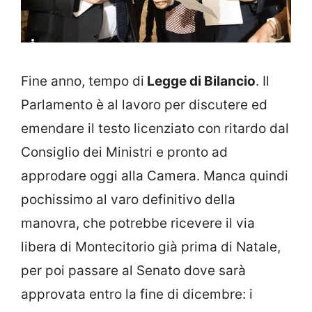
Fine anno, tempo di
Legge di Bilancio
. Il
Parlamento è al lavoro per discutere ed
emendare il testo licenziato con ritardo dal
Consiglio dei Ministri e pronto ad
approdare oggi alla Camera. Manca quindi
pochissimo al varo definitivo della
manovra, che potrebbe ricevere il via
libera di Montecitorio già prima di Natale,
per poi passare al Senato dove sarà
approvata entro la fine di dicembre: i