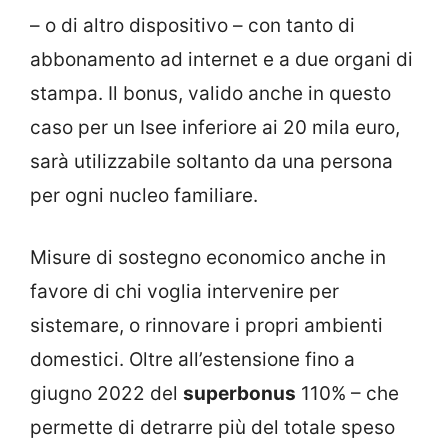
– o di altro dispositivo – con tanto di
abbonamento ad internet e a due organi di
stampa. Il bonus, valido anche in questo
caso per un Isee inferiore ai 20 mila euro,
sarà utilizzabile soltanto da una persona
per ogni nucleo familiare.
Misure di sostegno economico anche in
favore di chi voglia intervenire per
sistemare, o rinnovare i propri ambienti
domestici. Oltre all’estensione fino a
giugno 2022 del
superbonus
110% – che
permette di detrarre più del totale speso