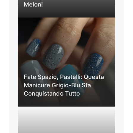
Meloni
Fate Spazio, Pastelli: Questa
Manicure Grigio-Blu Sta
Conquistando Tutto