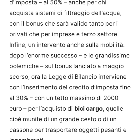
d’imposta – al 50% – anche per chi
acquista sistemi di filtraggio dell’acqua,
con il bonus che sarà valido tanto per i
privati che per imprese e terzo settore.
Infine, un intervento anche sulla mobilità:
dopo l’enorme successo – e le grandissime
polemiche – sul bonus lanciato a maggio
scorso, ora la Legge di Bilancio interviene
con l’inserimento del credito d’imposta fino
al 30% – con un tetto massimo di 2000
euro – per l’acquisto di
bici cargo
, quelle
cioè munite di un grande cesto o di un
cassone per trasportare oggetti pesanti e