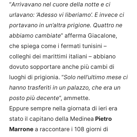
“
Arrivavano nel cuore della notte e ci
urlavano: ‘Adesso vi liberiamo’. E invece ci
portavano in un’altra prigione. Quattro ne
abbiamo cambiate
” afferma Giacalone,
che spiega come i fermati tunisini –
colleghi dei marittimi italiani – abbiano
dovuto sopportare anche più cambi di
luoghi di prigionia. “
Solo nell’ultimo mese ci
hanno trasferiti in un palazzo, che era un
posto più decente
“, ammette.
Eppure sempre nella giornata di ieri era
stato il capitano della Medinea
Pietro
Marrone
a raccontare i 108 giorni di