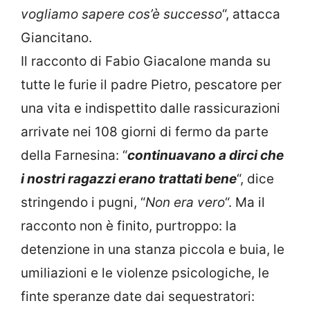
vogliamo sapere cos’è successo
“, attacca
Giancitano.
Il racconto di Fabio Giacalone manda su
tutte le furie il padre Pietro, pescatore per
una vita e indispettito dalle rassicurazioni
arrivate nei 108 giorni di fermo da parte
della Farnesina: “
continuavano a dirci che
i nostri ragazzi erano trattati bene
“, dice
stringendo i pugni, “
Non era vero
“. Ma il
racconto non è finito, purtroppo: la
detenzione in una stanza piccola e buia, le
umiliazioni e le violenze psicologiche, le
finte speranze date dai sequestratori: