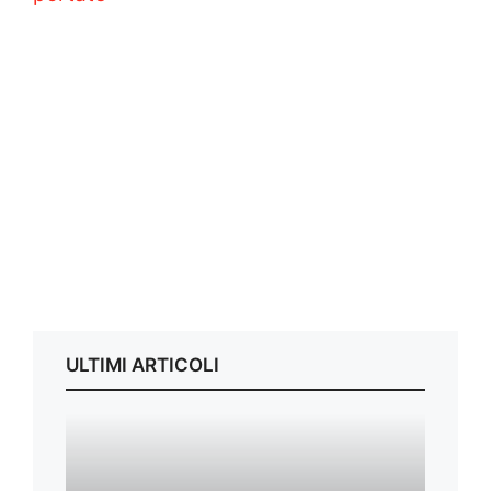
ULTIMI ARTICOLI