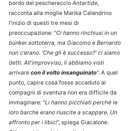
bordo del peschereccio
Antartide
,
racconta alla moglie Marika Calandrino
l’inizio di questi tre mesi di
preoccupazione: “
Ci hanno rinchiusi in un
bunker sottoterra, ma Giacomo e Bernardo
non c’erano. ‘Che gli è successo?’ ci siamo
detti. All’improvviso, li abbiamo visti
arrivare
con il volto insanguinato
“. A quel
punto, capire cosa fosse accaduto ai
compagni di sventura non era difficile da
immaginare: “
Li hanno picchiati perché le
loro barche erano riuscite a scappare. Un
affronto per i libici
“, spiega Giacalone.