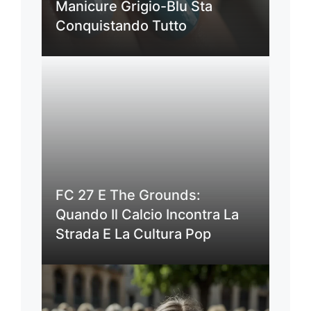
Manicure Grigio-Blu Sta
Conquistando Tutto
FC 27 E The Grounds:
Quando Il Calcio Incontra La
Strada E La Cultura Pop