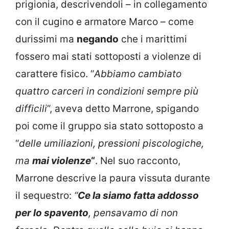
prigionia, descrivendoli – in collegamento
con il cugino e armatore Marco – come
durissimi ma
negando
che i marittimi
fossero mai stati sottoposti a violenze di
carattere fisico. “
Abbiamo cambiato
quattro carceri in condizioni sempre più
difficili
“, aveva detto Marrone, spigando
poi come il gruppo sia stato sottoposto a
“
delle umiliazioni, pressioni piscologiche,
ma
mai violenze
“
. Nel suo racconto,
Marrone descrive la paura vissuta durante
il sequestro:
“
Ce la siamo fatta addosso
per lo spavento
, pensavamo di non