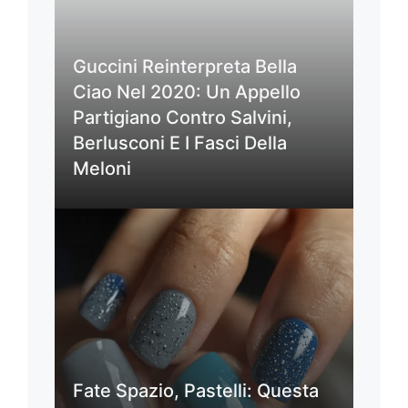
Guccini Reinterpreta Bella
Ciao Nel 2020: Un Appello
Partigiano Contro Salvini,
Berlusconi E I Fasci Della
Meloni
Fate Spazio, Pastelli: Questa