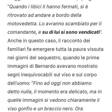
“
Quando i libici li hanno fermati, si è
ritrovato ad andare a bordo della
motovedetta. Lo avranno scambiato per il
comandante, e
su di lui si sono vendicati
“.
Anche in questo caso, il racconto dei
familiari fa emergere tutta la paura vissuta
nei giorni del sequestro, quando le prime
immagini di Bernardo avevano mostrato
segni inequivocabili sul viso e sul corpo
dell’uomo: “
Fino ad oggi non abbiamo
detto nulla, il momento era delicato, ma in
quelle immagini si vedono chiaramente il
viso gonfio e un braccio nero. Ora