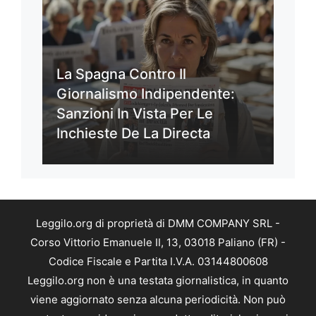
La Spagna Contro Il
Giornalismo Indipendente:
Sanzioni In Vista Per Le
Inchieste De La Directa
Leggilo.org di proprietà di DMM COMPANY SRL -
Corso Vittorio Emanuele II, 13, 03018 Paliano (FR) -
Codice Fiscale e Partita I.V.A. 03144800608
Leggilo.org non è una testata giornalistica, in quanto
viene aggiornato senza alcuna periodicità. Non può