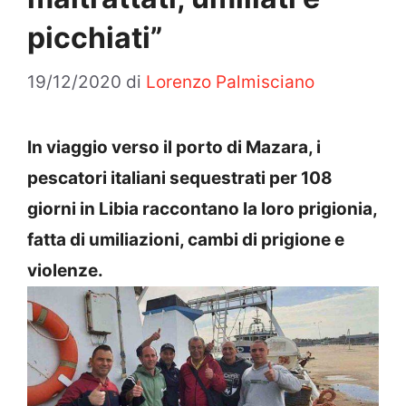
picchiati”
19/12/2020
di
Lorenzo Palmisciano
In viaggio verso il porto di Mazara, i
pescatori italiani sequestrati per 108
giorni in Libia raccontano la loro prigionia,
fatta di umiliazioni, cambi di prigione e
violenze.