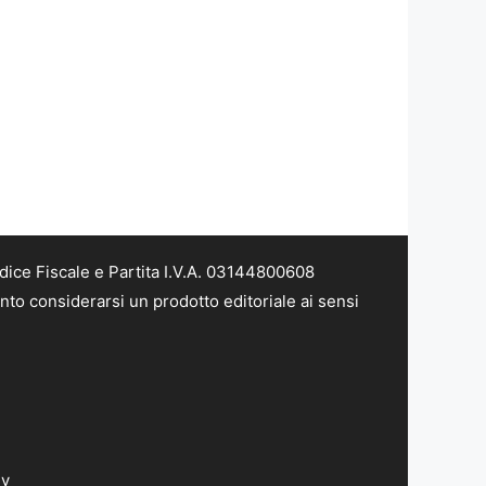
dice Fiscale e Partita I.V.A. 03144800608
nto considerarsi un prodotto editoriale ai sensi
dv