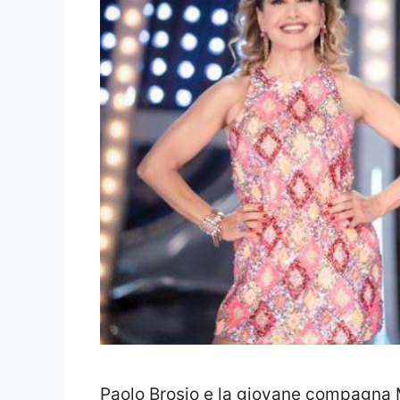
Paolo Brosio e la giovane compagna M