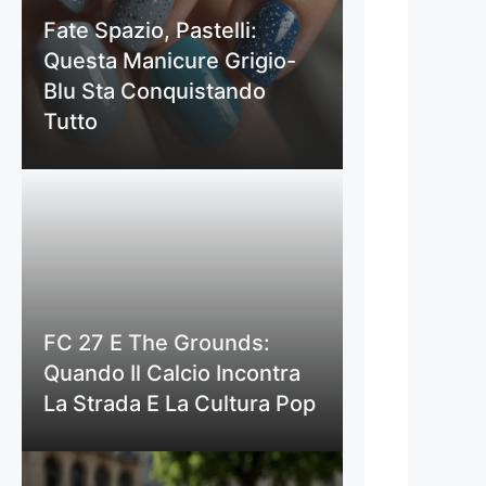
Fate Spazio, Pastelli:
Questa Manicure Grigio-
Blu Sta Conquistando
Tutto
FC 27 E The Grounds:
Quando Il Calcio Incontra
La Strada E La Cultura Pop