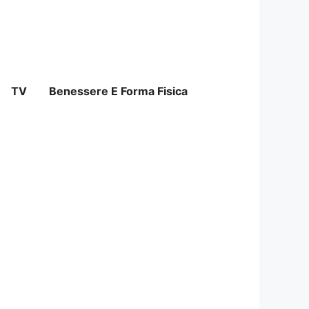
TV
Benessere E Forma Fisica