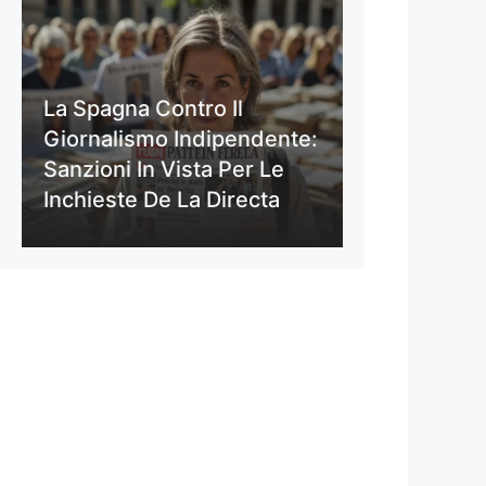
La Spagna Contro Il
Giornalismo Indipendente:
Sanzioni In Vista Per Le
Inchieste De La Directa