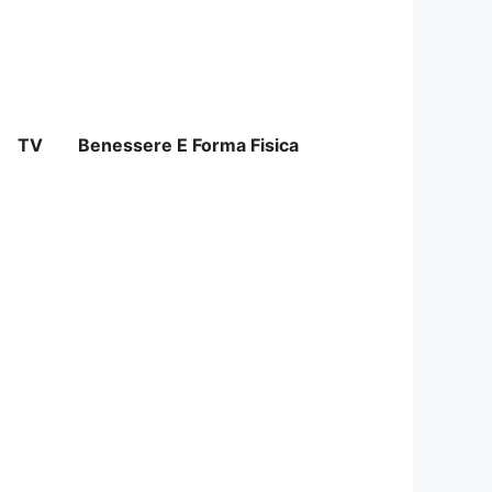
TV
Benessere E Forma Fisica