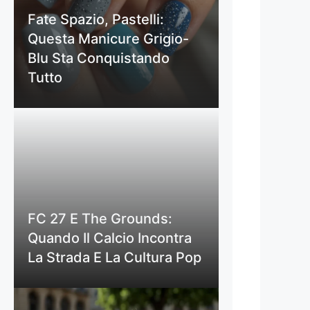
Fate Spazio, Pastelli:
Questa Manicure Grigio-
Blu Sta Conquistando
Tutto
FC 27 E The Grounds:
Quando Il Calcio Incontra
La Strada E La Cultura Pop