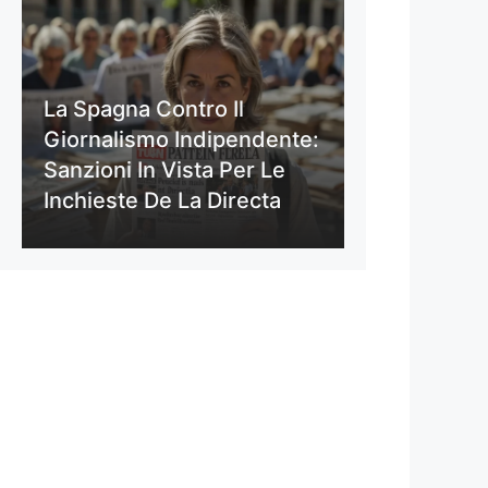
La Spagna Contro Il
Giornalismo Indipendente:
Sanzioni In Vista Per Le
Inchieste De La Directa