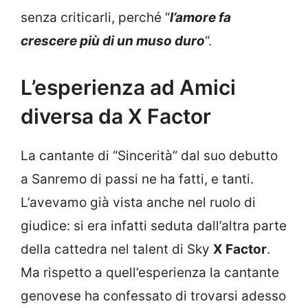
senza criticarli, perché “
l’amore fa
crescere più di un muso duro
“.
L’esperienza ad Amici
diversa da X Factor
La cantante di “Sincerità” dal suo debutto
a Sanremo di passi ne ha fatti, e tanti.
L’avevamo già vista anche nel ruolo di
giudice: si era infatti seduta dall’altra parte
della cattedra nel talent di Sky
X Factor
.
Ma rispetto a quell’esperienza la cantante
genovese ha confessato di trovarsi adesso