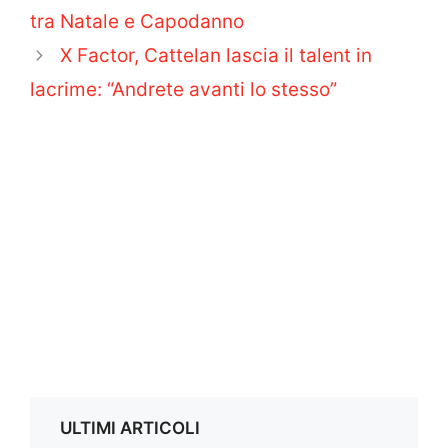
tra Natale e Capodanno
X Factor, Cattelan lascia il talent in
lacrime: “Andrete avanti lo stesso”
ULTIMI ARTICOLI