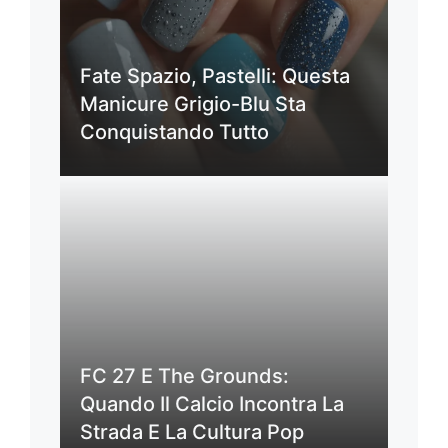
Fate Spazio, Pastelli: Questa
Manicure Grigio-Blu Sta
Conquistando Tutto
FC 27 E The Grounds:
Quando Il Calcio Incontra La
Strada E La Cultura Pop