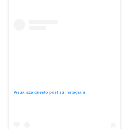
Visualizza questo post su Instagram