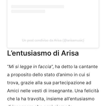
Un post condiviso da Arisa (@arisamusic)
L’entusiasmo di Arisa
“
Mi si legge in faccia
“, ha detto la cantante
a proposito dello stato d’animo in cui si
trova, grazie alla sua partecipazione ad
Amici nelle vesti di insegnante. Una felicità
che la ha travolta, insieme all’entusiasmo