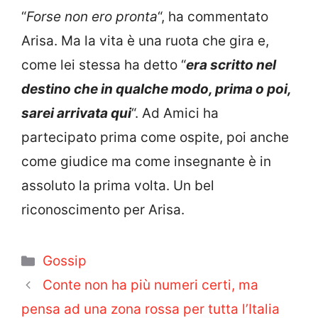
“
Forse non ero pronta
“, ha commentato
Arisa. Ma la vita è una ruota che gira e,
come lei stessa ha detto “
era scritto nel
destino che in qualche modo, prima o poi,
sarei arrivata qui
“. Ad Amici ha
partecipato prima come ospite, poi anche
come giudice ma come insegnante è in
assoluto la prima volta. Un bel
riconoscimento per Arisa.
Categorie
Gossip
Conte non ha più numeri certi, ma
pensa ad una zona rossa per tutta l’Italia