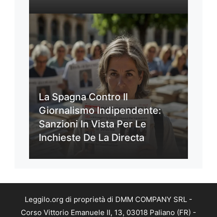
La Spagna Contro Il
Giornalismo Indipendente:
Sanzioni In Vista Per Le
Inchieste De La Directa
Leggilo.org di proprietà di DMM COMPANY SRL -
Corso Vittorio Emanuele II, 13, 03018 Paliano (FR) -