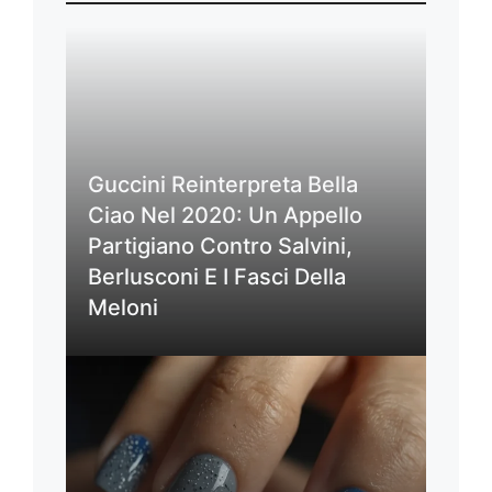
Guccini Reinterpreta Bella
Ciao Nel 2020: Un Appello
Partigiano Contro Salvini,
Berlusconi E I Fasci Della
Meloni