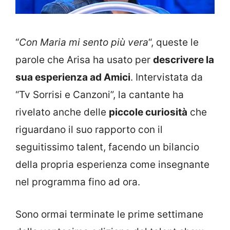
“
Con Maria mi sento più vera
“, queste le
parole che Arisa ha usato per
descrivere la
sua esperienza ad Amici
. Intervistata da
“Tv Sorrisi e Canzoni”, la cantante ha
rivelato anche delle
piccole curiosità
che
riguardano il suo rapporto con il
seguitissimo talent, facendo un bilancio
della propria esperienza come insegnante
nel programma fino ad ora.
Sono ormai terminate le prime settimane