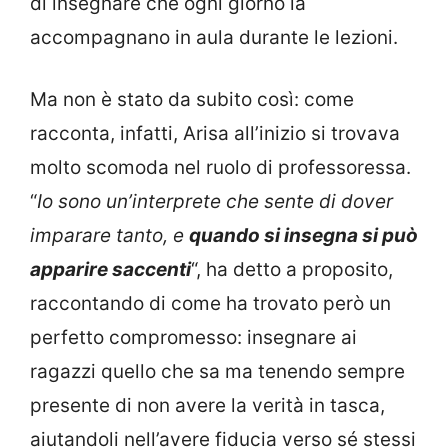
di insegnare che ogni giorno la
accompagnano in aula durante le lezioni.
Ma non è stato da subito così: come
racconta, infatti, Arisa all’inizio si trovava
molto scomoda nel ruolo di professoressa.
“
Io sono un’interprete che sente di dover
imparare tanto, e
quando si insegna si può
apparire saccenti
“, ha detto a proposito,
raccontando di come ha trovato però un
perfetto compromesso: insegnare ai
ragazzi quello che sa ma tenendo sempre
presente di non avere la verità in tasca,
aiutandoli nell’avere fiducia verso sé stessi