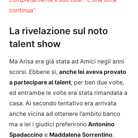
continua”
La rivelazione sul noto
talent show
Ma Arisa era già stata ad Amici negli anni
scorsi. Ebbene sì,
anche lei aveva provato
a partecipare al talent
, per ben due volte,
ed entrambe le volte era stata rimandata a
casa. Al secondo tentativo era arrivata
anche vicina ad ottenere l’ambito banco
ma a lei i giudici preferirono
Antonino
Spadaccino
e
Maddalena Sorrentino
.