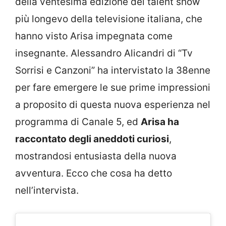
della ventesima edizione del talent show
più longevo della televisione italiana, che
hanno visto Arisa impegnata come
insegnante. Alessandro Alicandri di “Tv
Sorrisi e Canzoni” ha intervistato la 38enne
per fare emergere le sue prime impressioni
a proposito di questa nuova esperienza nel
programma di Canale 5, ed
Arisa ha
raccontato degli aneddoti curiosi
,
mostrandosi entusiasta della nuova
avventura. Ecco che cosa ha detto
nell’intervista.