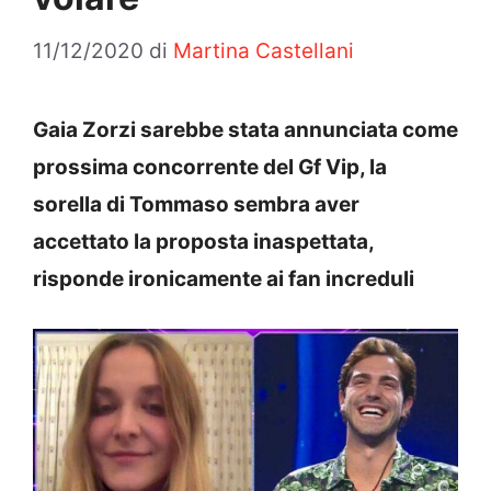
11/12/2020
di
Martina Castellani
Gaia Zorzi sarebbe stata annunciata come
prossima concorrente del Gf Vip, la
sorella di Tommaso sembra aver
accettato la proposta inaspettata,
risponde ironicamente ai fan increduli