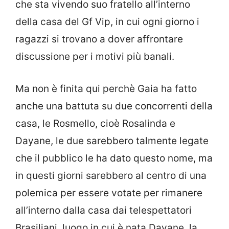
che sta vivendo suo fratello all’interno
della casa del Gf Vip, in cui ogni giorno i
ragazzi si trovano a dover affrontare
discussione per i motivi più banali.
Ma non è finita qui perchè Gaia ha fatto
anche una battuta su due concorrenti della
casa, le Rosmello, cioè Rosalinda e
Dayane, le due sarebbero talmente legate
che il pubblico le ha dato questo nome, ma
in questi giorni sarebbero al centro di una
polemica per essere votate per rimanere
all’interno dalla casa dai telespettatori
Brasiliani, luogo in cui è nata Dayane, la