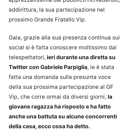
addirittura, la sua partecipazione nel
prossimo Grande Fratello Vip.
Gaia, grazie alla sua presenza continua sui
social si è fatta conoscere moltissimo dai
telespettatori,
ieri durante una diretta su
Twitter con Gabriele Parpiglia
, le è stata
fatta una domanda sulla presunta voce
della sua prossima partecipazione al GF
Vip, che corre ormai da diversi giorni,
la
giovane ragazza ha risposto e ha fatto
anche una battuta su alcune concorrenti
della casa, ecco cosa ha detto.