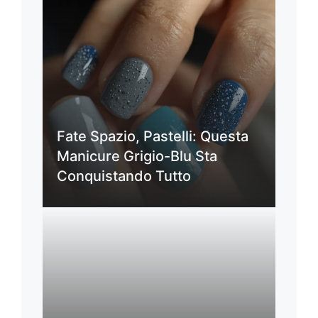
Fate Spazio, Pastelli: Questa
Manicure Grigio-Blu Sta
Conquistando Tutto