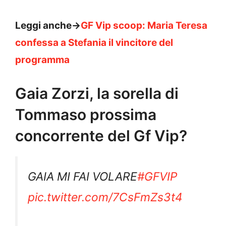
Leggi anche->
GF Vip scoop: Maria Teresa
confessa a Stefania il vincitore del
programma
Gaia Zorzi, la sorella di
Tommaso prossima
concorrente del Gf Vip?
GAIA MI FAI VOLARE
#GFVIP
pic.twitter.com/7CsFmZs3t4