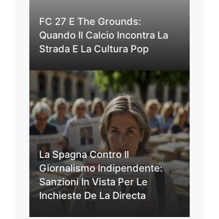
FC 27 E The Grounds:
Quando Il Calcio Incontra La
Strada E La Cultura Pop
La Spagna Contro Il
Giornalismo Indipendente:
Sanzioni In Vista Per Le
Inchieste De La Directa