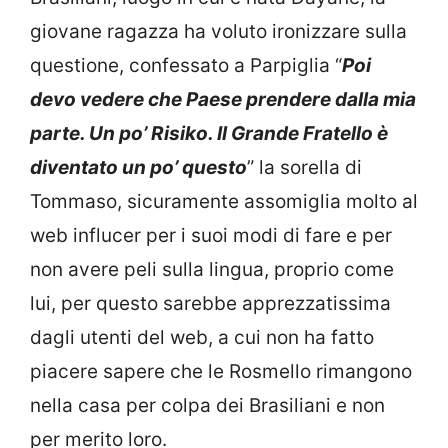
giovane ragazza ha voluto ironizzare sulla
questione, confessato a Parpiglia “
Poi
devo vedere che Paese prendere dalla mia
parte. Un po’ Risiko. Il Grande Fratello è
diventato un po’ questo
” la sorella di
Tommaso, sicuramente assomiglia molto al
web influcer per i suoi modi di fare e per
non avere peli sulla lingua, proprio come
lui, per questo sarebbe apprezzatissima
dagli utenti del web, a cui non ha fatto
piacere sapere che le Rosmello rimangono
nella casa per colpa dei Brasiliani e non
per merito loro.