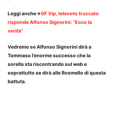
Leggi anche->
GF Vip, televoto truccato
risponde Alfonso Signorini: “Ecco la
verità”
Vedremo se Alfonso Signorini dirà a
Tommaso l’enorme successo che la
sorella sta riscontrando sul web e
soprattutto se dirà alle Rosmello di questa
battuta.