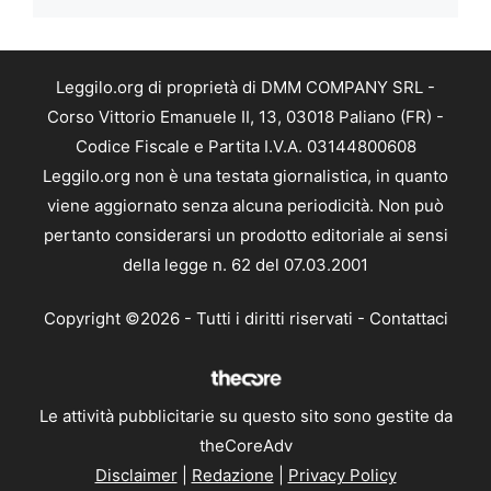
Leggilo.org di proprietà di DMM COMPANY SRL -
Corso Vittorio Emanuele II, 13, 03018 Paliano (FR) -
Codice Fiscale e Partita I.V.A. 03144800608
Leggilo.org non è una testata giornalistica, in quanto
viene aggiornato senza alcuna periodicità. Non può
pertanto considerarsi un prodotto editoriale ai sensi
della legge n. 62 del 07.03.2001
Copyright ©2026 - Tutti i diritti riservati -
Contattaci
Le attività pubblicitarie su questo sito sono gestite da
theCoreAdv
Disclaimer
|
Redazione
|
Privacy Policy