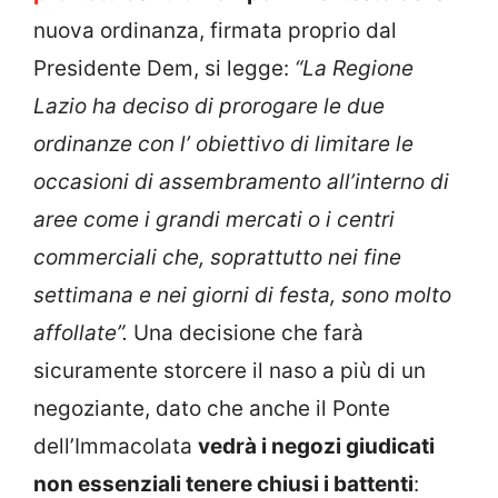
nuova ordinanza, firmata proprio dal
Presidente Dem, si legge:
“La Regione
Lazio ha deciso di prorogare le due
ordinanze con l’ obiettivo di limitare le
occasioni di assembramento all’interno di
aree come i grandi mercati o i centri
commerciali che, soprattutto nei fine
settimana e nei giorni di festa, sono molto
affollate”.
Una decisione che farà
sicuramente storcere il naso a più di un
negoziante, dato che anche il Ponte
dell’Immacolata
vedrà i negozi giudicati
non essenziali tenere chiusi i battenti
: