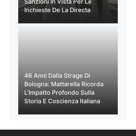
Sanzioni In Vista Per Le
Inchieste De La Directa
46 Anni Dalla Strage Di
Bologna: Mattarella Ricorda
L’Impatto Profondo Sulla
Storia E Coscienza Italiana