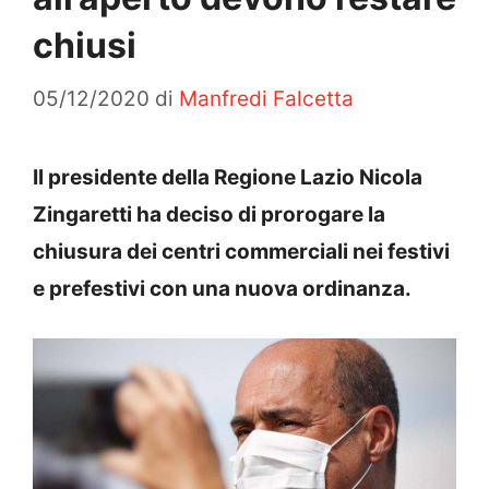
chiusi
05/12/2020
di
Manfredi Falcetta
Il presidente della Regione Lazio Nicola
Zingaretti ha deciso di prorogare la
chiusura dei centri commerciali nei festivi
e prefestivi con una nuova ordinanza.