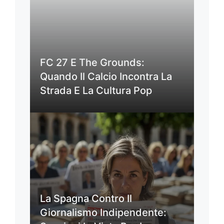
FC 27 E The Grounds:
Quando Il Calcio Incontra La
Strada E La Cultura Pop
La Spagna Contro Il
Giornalismo Indipendente: