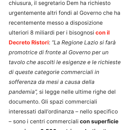
chiusura, il segretario Dem ha richiesto
urgentemente altri fondi al Governo che ha
recentemente messo a disposizione
ulteriori 8 miliardi per i bisognosi
con il
Decreto Ristori
:
“La Regione Lazio si farà
promotrice di fronte al Governo per un
tavolo che ascolti le esigenze e le richieste
di queste categorie commerciali in
sofferenza da mesi a causa della
pandemia”,
si legge nelle ultime righe del
documento. Gli spazi commerciali
interessati dall’ordinanza – nello specifico
– sono i centri commerciali
con superficie