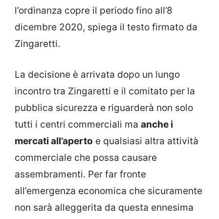
l’ordinanza copre il periodo fino all’8
dicembre 2020, spiega il testo firmato da
Zingaretti.
La decisione è arrivata dopo un lungo
incontro tra Zingaretti e il comitato per la
pubblica sicurezza e riguarderà non solo
tutti i centri commerciali ma
anche i
mercati all’aperto
e qualsiasi altra attività
commerciale che possa causare
assembramenti. Per far fronte
all’emergenza economica che sicuramente
non sarà alleggerita da questa ennesima