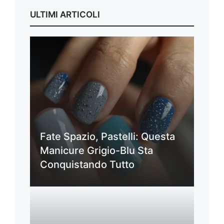
ULTIMI ARTICOLI
Fate Spazio, Pastelli: Questa
Manicure Grigio-Blu Sta
Conquistando Tutto