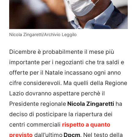
Nicola Zingaretti/Archivio Leggilo
Dicembre è probabilmente il mese più
importante per i negozianti che tra saldi e
offerte per il Natale incassano ogni anno
cifre considerevoli. Ma quelli della Regione
Lazio dovranno aspettare perchè il
Presidente regionale
Nicola Zingaretti
ha
deciso di posticipare la riapertura dei
centri commerciali
rispetto a quanto
previsto
dall’ultimo
Dpcm
. Nel testo della