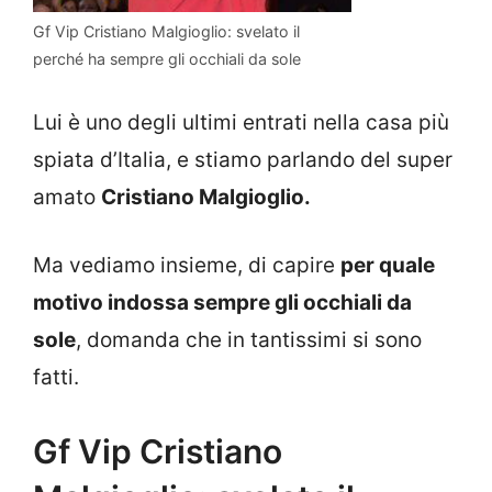
Gf Vip Cristiano Malgioglio: svelato il
perché ha sempre gli occhiali da sole
Lui è uno degli ultimi entrati nella casa più
spiata d’Italia, e stiamo parlando del super
amato
Cristiano Malgioglio.
Ma vediamo insieme, di capire
per quale
motivo indossa sempre gli occhiali da
sole
, domanda che in tantissimi si sono
fatti.
Gf Vip Cristiano