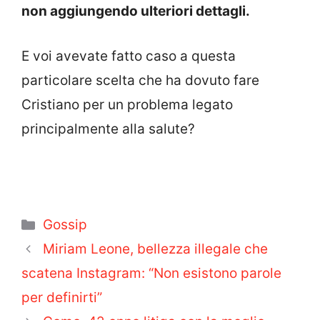
non aggiungendo ulteriori dettagli.
E voi avevate fatto caso a questa
particolare scelta che ha dovuto fare
Cristiano per un problema legato
principalmente alla salute?
Categorie
Gossip
Miriam Leone, bellezza illegale che
scatena Instagram: “Non esistono parole
per definirti”