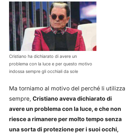
Cristiano ha dichiarato di avere un
problema con la luce e per questo motivo
indossa sempre gli occhiali da sole
Ma torniamo al motivo del perché li utilizza
sempre,
Cristiano aveva dichiarato di
avere un problema con la luce, e che non
riesce a rimanere per molto tempo senza
una sorta di protezione per i suoi occhi,