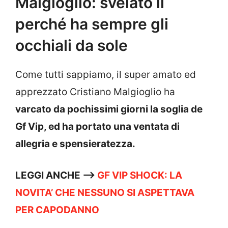
Malgioglio: svelato il
perché ha sempre gli
occhiali da sole
Come tutti sappiamo, il super amato ed
apprezzato Cristiano Malgioglio ha
varcato da pochissimi giorni la soglia de
Gf Vip, ed ha portato una ventata di
allegria e spensieratezza.
LEGGI ANCHE —->
GF VIP SHOCK: LA
NOVITA’ CHE NESSUNO SI ASPETTAVA
PER CAPODANNO