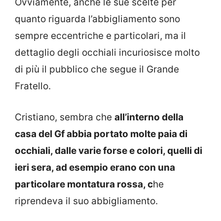
Ovviamente, anche le sue scelte per
quanto riguarda l’abbigliamento sono
sempre eccentriche e particolari, ma il
dettaglio degli occhiali incuriosisce molto
di più il pubblico che segue il Grande
Fratello.
Cristiano, sembra che
all’interno della
casa del Gf abbia portato molte paia di
occhiali, dalle varie forse e colori, quelli di
ieri sera, ad esempio erano con una
particolare montatura rossa, c
he
riprendeva il suo abbigliamento.