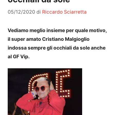
05/12/2020
di
Riccardo Sciarretta
Vediamo meglio insieme per quale motivo,
il super amato Cristiano Malgioglio
indossa sempre gli occhiali da sole anche
al GF Vip.