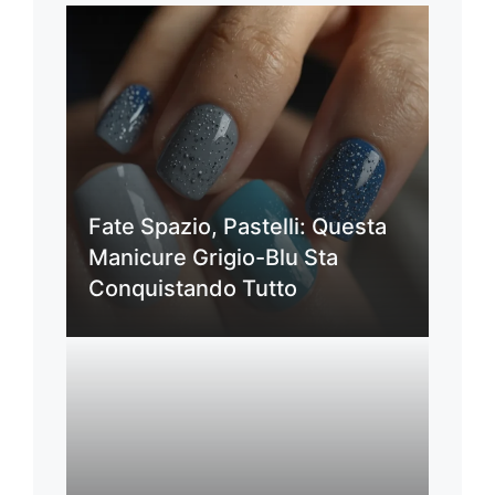
Fate Spazio, Pastelli: Questa
Manicure Grigio-Blu Sta
Conquistando Tutto