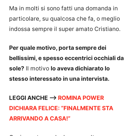
Ma in molti si sono fatti una domanda in
particolare, su qualcosa che fa, o meglio
indossa sempre il super amato Cristiano.
Per quale motivo, porta sempre dei
bellissimi, e spesso eccentrici occhiali da
sole?
Il motivo
lo aveva dichiarato lo
stesso interessato in una intervista.
LEGGI ANCHE —->
ROMINA POWER
DICHIARA FELICE: “FINALMENTE STA
ARRIVANDO A CASA!”