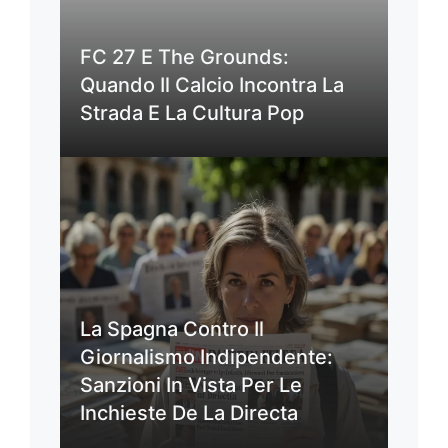
FC 27 E The Grounds:
Quando Il Calcio Incontra La
Strada E La Cultura Pop
La Spagna Contro Il
Giornalismo Indipendente:
Sanzioni In Vista Per Le
Inchieste De La Directa