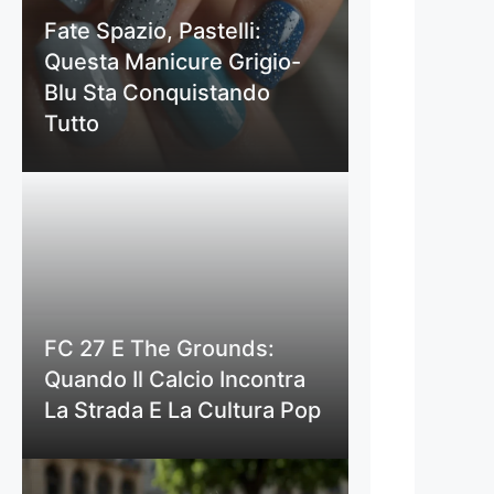
Fate Spazio, Pastelli:
Questa Manicure Grigio-
Blu Sta Conquistando
Tutto
FC 27 E The Grounds:
Quando Il Calcio Incontra
La Strada E La Cultura Pop