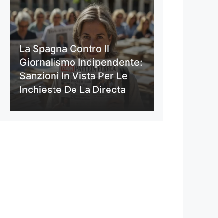
La Spagna Contro Il
Giornalismo Indipendente:
Sanzioni In Vista Per Le
Inchieste De La Directa