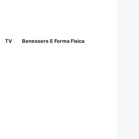
TV
Benessere E Forma Fisica