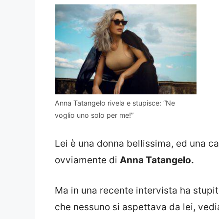
Anna Tatangelo rivela e stupisce: “Ne
voglio uno solo per me!”
Lei è una donna bellissima, ed una c
ovviamente di
Anna Tatangelo.
Ma in una recente intervista ha stupi
che nessuno si aspettava da lei, vedi