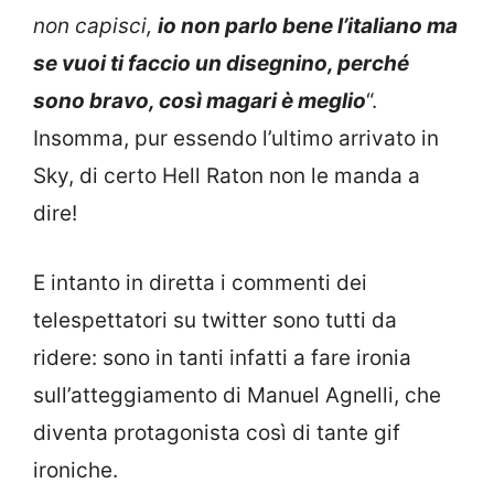
non capisci,
io non parlo bene l’italiano ma
se vuoi ti faccio un disegnino, perché
sono bravo, così magari è meglio
“.
Insomma, pur essendo l’ultimo arrivato in
Sky, di certo Hell Raton non le manda a
dire!
E intanto in diretta i commenti dei
telespettatori su twitter sono tutti da
ridere: sono in tanti infatti a fare ironia
sull’atteggiamento di Manuel Agnelli, che
diventa protagonista così di tante gif
ironiche.