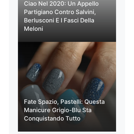
Ciao Nel 2020: Un Appello
Partigiano Contro Salvini,
Berlusconi E I Fasci Della
Meloni
Fate Spazio, Pastelli: Questa
Manicure Grigio-Blu Sta
Conquistando Tutto