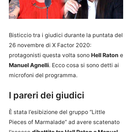
Bisticcio tra i giudici durante la puntata del
26 novembre di X Factor 2020:
protagonisti questa volta sono
Hell Raton
e
Manuel Agnelli
. Ecco cosa si sono detti ai
microfoni del programma.
I pareri dei giudici
È stata l’esibizione del gruppo “Little
Pieces of Marmalade” ad avere scatenato