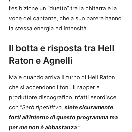
l’esibizione un “duetto” tra la chitarra e la
voce del cantante, che a suo parere hanno
la stessa energia ed intensità.
Il botta e risposta tra Hell
Raton e Agnelli
Ma è quando arriva il turno di Hell Raton
che si accendono i toni. Il rapper e
produttore discografico infatti esordisce
con “
Sarò ripetititvo,
siete sicuramente
forti all’interno di questo programma ma
per me non è abbastanza
.
”