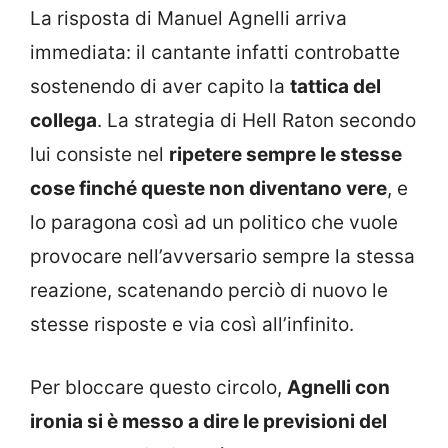
La risposta di Manuel Agnelli arriva
immediata: il cantante infatti controbatte
sostenendo di aver capito la
tattica del
collega
. La strategia di Hell Raton secondo
lui consiste nel
ripetere sempre le stesse
cose finché queste non diventano vere
, e
lo paragona così ad un politico che vuole
provocare nell’avversario sempre la stessa
reazione, scatenando perciò di nuovo le
stesse risposte e via così all’infinito.
Per bloccare questo circolo,
Agnelli con
ironia si è messo a dire le previsioni del