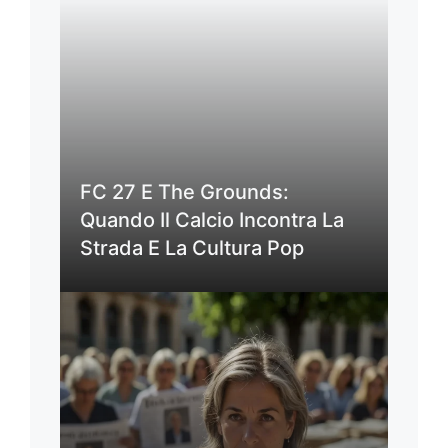
FC 27 E The Grounds:
Quando Il Calcio Incontra La
Strada E La Cultura Pop