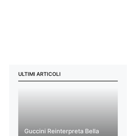
ULTIMI ARTICOLI
Guccini Reinterpreta Bella