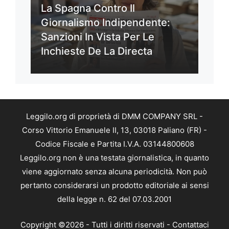
La Spagna Contro Il
Giornalismo Indipendente:
Sanzioni In Vista Per Le
Inchieste De La Directa
Leggilo.org di proprietà di DMM COMPANY SRL -
Corso Vittorio Emanuele II, 13, 03018 Paliano (FR) -
Codice Fiscale e Partita I.V.A. 03144800608
Leggilo.org non è una testata giornalistica, in quanto
viene aggiornato senza alcuna periodicità. Non può
pertanto considerarsi un prodotto editoriale ai sensi
della legge n. 62 del 07.03.2001
Copyright ©2026 - Tutti i diritti riservati -
Contattaci