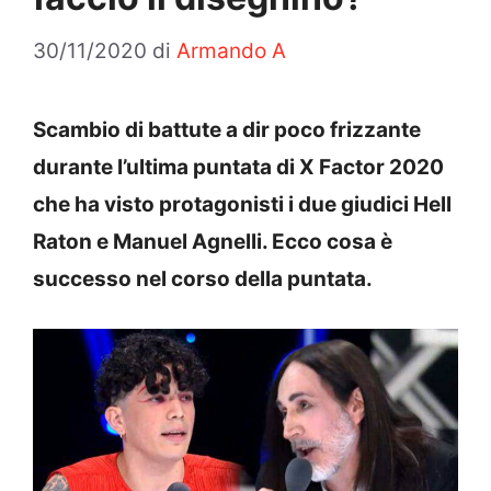
30/11/2020
di
Armando A
Scambio di battute a dir poco frizzante
durante l’ultima puntata di X Factor 2020
che ha visto protagonisti i due giudici Hell
Raton e Manuel Agnelli. Ecco cosa è
successo nel corso della puntata.