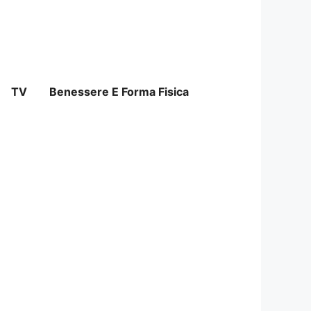
TV
Benessere E Forma Fisica