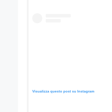
Visualizza questo post su Instagram