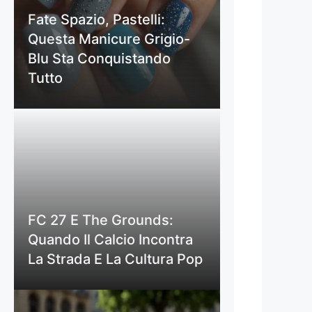
Fate Spazio, Pastelli:
Questa Manicure Grigio-
Blu Sta Conquistando
Tutto
FC 27 E The Grounds:
Quando Il Calcio Incontra
La Strada E La Cultura Pop