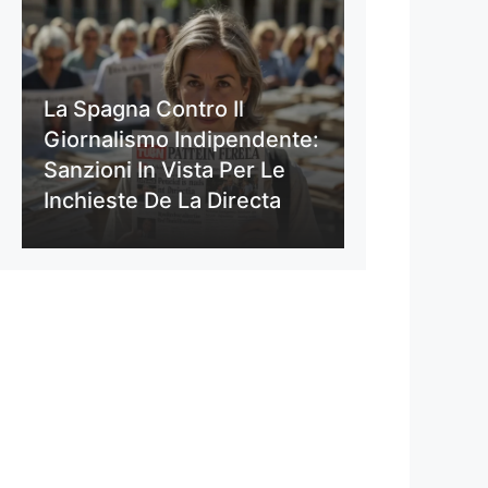
La Spagna Contro Il
Giornalismo Indipendente:
Sanzioni In Vista Per Le
Inchieste De La Directa