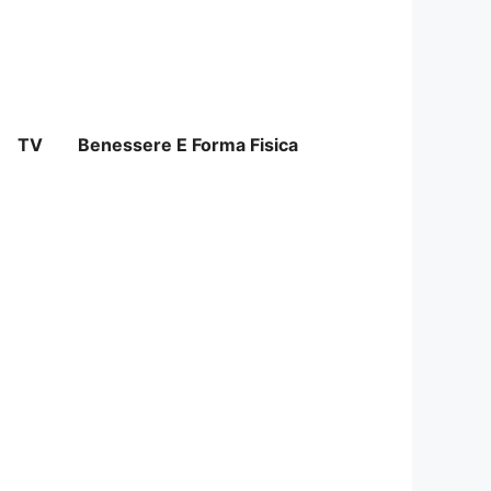
TV
Benessere E Forma Fisica