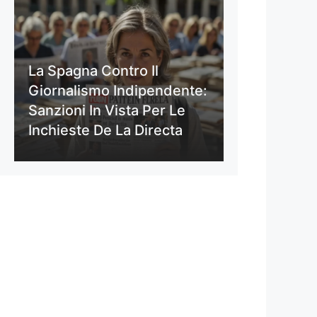
La Spagna Contro Il
Giornalismo Indipendente:
Sanzioni In Vista Per Le
Inchieste De La Directa