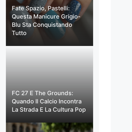
Fate Spazio, Pastelli:
Questa Manicure Grigio-
Blu Sta Conquistando
Tutto
FC 27 E The Grounds:
Quando Il Calcio Incontra
La Strada E La Cultura Pop