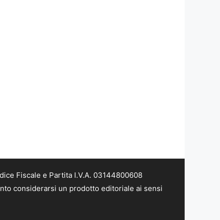
dice Fiscale e Partita I.V.A. 03144800608
nto considerarsi un prodotto editoriale ai sensi