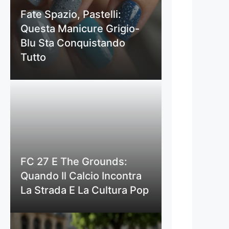
Fate Spazio, Pastelli:
Questa Manicure Grigio-
Blu Sta Conquistando
Tutto
FC 27 E The Grounds:
Quando Il Calcio Incontra
La Strada E La Cultura Pop