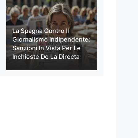
La Spagna Contro Il
Giornalismo Indipendente:
Sanzioni In Vista Per Le
Inchieste De La Directa