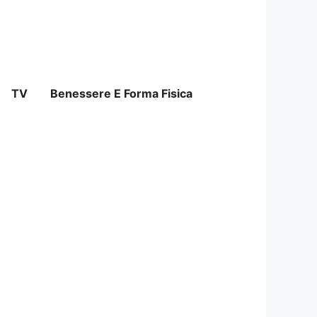
TV
Benessere E Forma Fisica