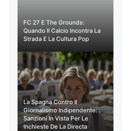
FC 27 E The Grounds:
Quando Il Calcio Incontra La
Strada E La Cultura Pop
La Spagna Contro Il
Giornalismo Indipendente:
Sanzioni In Vista Per Le
Inchieste De La Directa