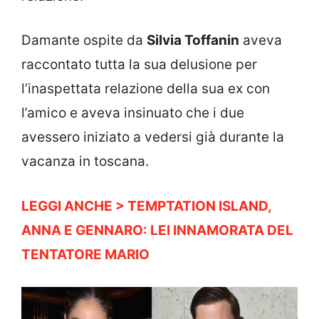
Damante ospite da
Silvia Toffanin
aveva
raccontato tutta la sua delusione per
l’inaspettata relazione della sua ex con
l’amico e aveva insinuato che i due
avessero iniziato a vedersi già durante la
vacanza in toscana.
LEGGI ANCHE > TEMPTATION ISLAND,
ANNA E GENNARO: LEI INNAMORATA DEL
TENTATORE MARIO