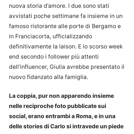
nuova storia d’amore. I due sono stati
avvistati poche settimane fa insieme in un
famoso ristorante alle porte di Bergamo e
in Franciacorta, ufficializzando
definitivamente la laison. E lo scorso week
end secondo i follower più attenti
dell’influencer, Giulia avrebbe presentato il
nuovo fidanzato alla famiglia.
La coppia, pur non apparendo insieme
nelle reciproche foto pubblicate sui
social, erano entrambi a Roma, e in una
delle stories di Carlo si intravede un piede