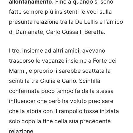
allontanamento.
Fino a quando si sono
fatte sempre più insistenti le voci sulla
presunta relazione tra la De Lellis e l’amico
di Damanate, Carlo Gussalli Beretta.
I tre, insieme ad altri amici, avevano
trascorso le vacanze insieme a Forte dei
Marmi, e proprio li sarebbe scattata la
scintilla tra Giulia e Carlo. Scintilla
confermata poco tempo fa dalla stessa
influencer che però ha voluto precisare
che la storia con il rampollo fosse iniziata
solo dopo la fine della sua precedente
relazione.