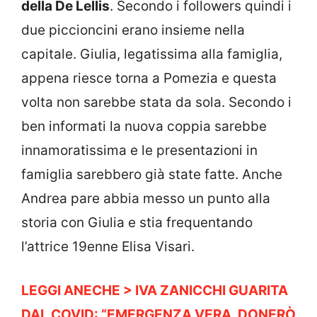
della De Lellis
. Secondo i followers quindi i
due piccioncini erano insieme nella
capitale. Giulia, legatissima alla famiglia,
appena riesce torna a Pomezia e questa
volta non sarebbe stata da sola. Secondo i
ben informati la nuova coppia sarebbe
innamoratissima e le presentazioni in
famiglia sarebbero già state fatte. Anche
Andrea pare abbia messo un punto alla
storia con Giulia e stia frequentando
l’attrice 19enne Elisa Visari.
LEGGI ANECHE > IVA ZANICCHI GUARITA
DAL COVID: “EMERGENZA VERA, DONERÒ