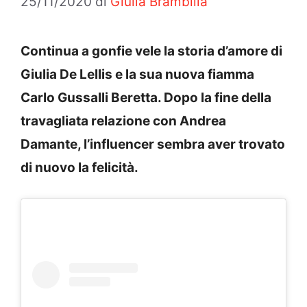
25/11/2020
di
Giulia Brambilla
Continua a gonfie vele la storia d’amore di
Giulia De Lellis e la sua nuova fiamma
Carlo Gussalli Beretta. Dopo la fine della
travagliata relazione con Andrea
Damante, l’influencer sembra aver trovato
di nuovo la felicità.