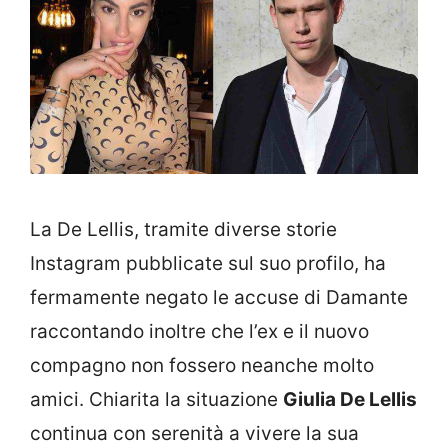
La De Lellis, tramite diverse storie
Instagram pubblicate sul suo profilo, ha
fermamente negato le accuse di Damante
raccontando inoltre che l’ex e il nuovo
compagno non fossero neanche molto
amici. Chiarita la situazione
Giulia De Lellis
continua con serenità a vivere la sua