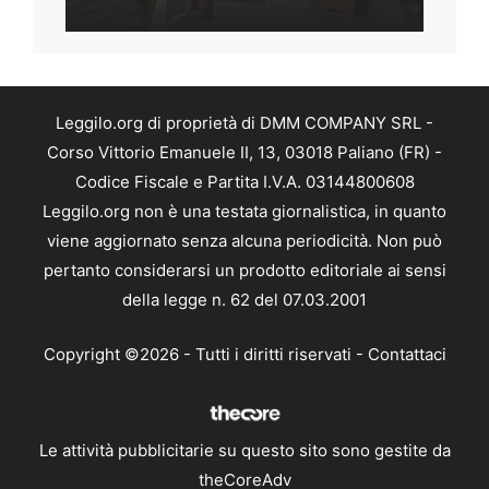
Leggilo.org di proprietà di DMM COMPANY SRL -
Corso Vittorio Emanuele II, 13, 03018 Paliano (FR) -
Codice Fiscale e Partita I.V.A. 03144800608
Leggilo.org non è una testata giornalistica, in quanto
viene aggiornato senza alcuna periodicità. Non può
pertanto considerarsi un prodotto editoriale ai sensi
della legge n. 62 del 07.03.2001
Copyright ©2026 - Tutti i diritti riservati -
Contattaci
Le attività pubblicitarie su questo sito sono gestite da
theCoreAdv