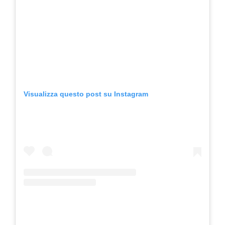
Visualizza questo post su Instagram