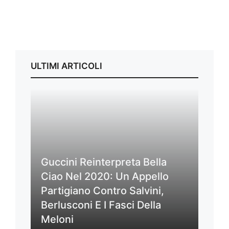
ULTIMI ARTICOLI
Guccini Reinterpreta Bella
Ciao Nel 2020: Un Appello
Partigiano Contro Salvini,
Berlusconi E I Fasci Della
Meloni