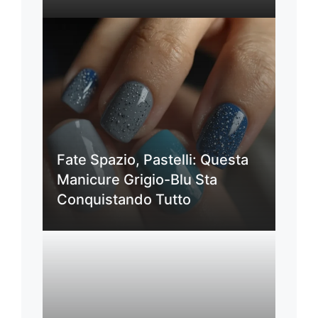
Fate Spazio, Pastelli: Questa
Manicure Grigio-Blu Sta
Conquistando Tutto