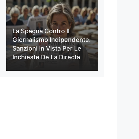
La Spagna Contro Il
Giornalismo Indipendente:
Sanzioni In Vista Per Le
Inchieste De La Directa