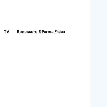
TV
Benessere E Forma Fisica