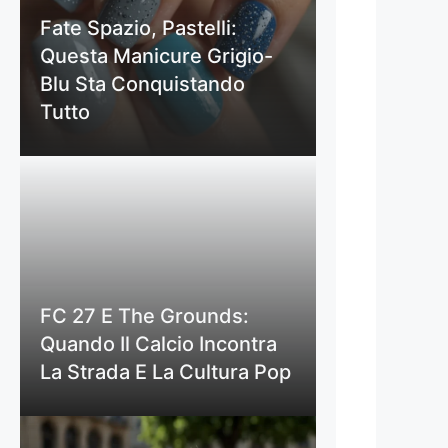
Fate Spazio, Pastelli:
Questa Manicure Grigio-
Blu Sta Conquistando
Tutto
FC 27 E The Grounds:
Quando Il Calcio Incontra
La Strada E La Cultura Pop