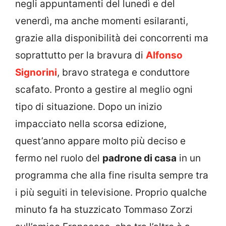
negli appuntamenti del lunedì e del
venerdì, ma anche momenti esilaranti,
grazie alla disponibilità dei concorrenti ma
soprattutto per la bravura di
Alfonso
Signorini
, bravo stratega e conduttore
scafato. Pronto a gestire al meglio ogni
tipo di situazione. Dopo un inizio
impacciato nella scorsa edizione,
quest’anno appare molto più deciso e
fermo nel ruolo del
padrone di casa
in un
programma che alla fine risulta sempre tra
i più seguiti in televisione. Proprio qualche
minuto fa ha stuzzicato Tommaso Zorzi