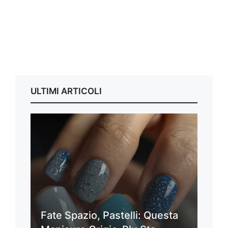
ULTIMI ARTICOLI
Fate Spazio, Pastelli: Questa