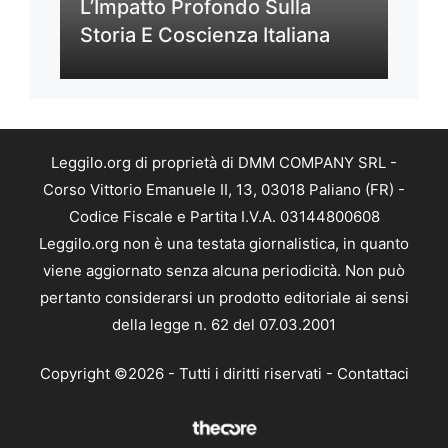
L’Impatto Profondo Sulla
Storia E Coscienza Italiana
Leggilo.org di proprietà di DMM COMPANY SRL -
Corso Vittorio Emanuele II, 13, 03018 Paliano (FR) -
Codice Fiscale e Partita I.V.A. 03144800608
Leggilo.org non è una testata giornalistica, in quanto
viene aggiornato senza alcuna periodicità. Non può
pertanto considerarsi un prodotto editoriale ai sensi
della legge n. 62 del 07.03.2001
Copyright ©2026 - Tutti i diritti riservati -
Contattaci