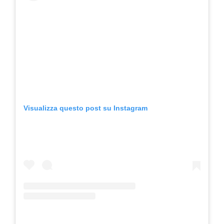
Visualizza questo post su Instagram