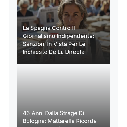
La Spagna Contro Il
Giornalismo Indipendente:
Sanzioni In Vista Per Le
Inchieste De La Directa
46 Anni Dalla Strage Di
Bologna: Mattarella Ricorda