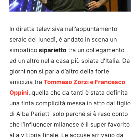
In diretta televisiva nell’appuntamento
serale del lunedì, è andato in scena un
simpatico
siparietto
tra un collegamento
ed un altro nella casa più spiata d’Italia. Da
giorni non si parla d’altro della forte
amicizia tra
Tommaso Zorzi e Francesco
Oppini
, quella che da tanti è stata definita
una finta complicità messa in atto dal figlio
di Alba Parietti solo perché si è reso conto
che l’influencer milanese è il super favorito
alla vittoria finale. Le accuse arrivano da