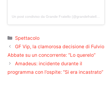
Un post condiviso da Grande Fratello (@grandefratellotv)
Categorie
Spettacolo
GF Vip, la clamorosa decisione di Fulvio
Abbate su un concorrente: “Lo querelo”
Amadeus: incidente durante il
programma con l’ospite: “Si era incastrato”