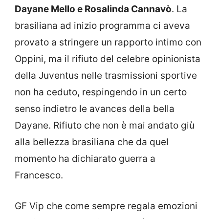
Dayane Mello e Rosalinda Cannavò
. La
brasiliana ad inizio programma ci aveva
provato a stringere un rapporto intimo con
Oppini, ma il rifiuto del celebre opinionista
della Juventus nelle trasmissioni sportive
non ha ceduto, respingendo in un certo
senso indietro le avances della bella
Dayane. Rifiuto che non è mai andato giù
alla bellezza brasiliana che da quel
momento ha dichiarato guerra a
Francesco.
GF Vip che come sempre regala emozioni