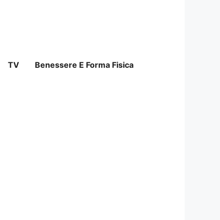
TV
Benessere E Forma Fisica