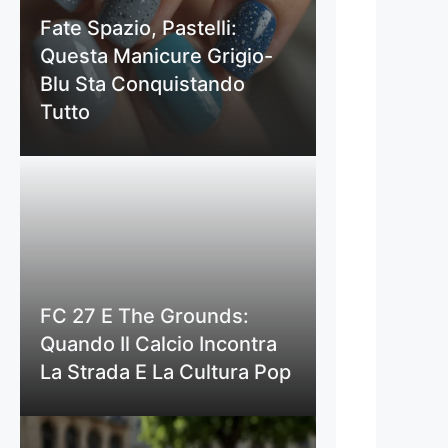
Fate Spazio, Pastelli:
Questa Manicure Grigio-
Blu Sta Conquistando
Tutto
FC 27 E The Grounds:
Quando Il Calcio Incontra
La Strada E La Cultura Pop