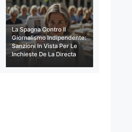
La Spagna Contro Il
Giornalismo Indipendente:
Sanzioni In Vista Per Le
Inchieste De La Directa