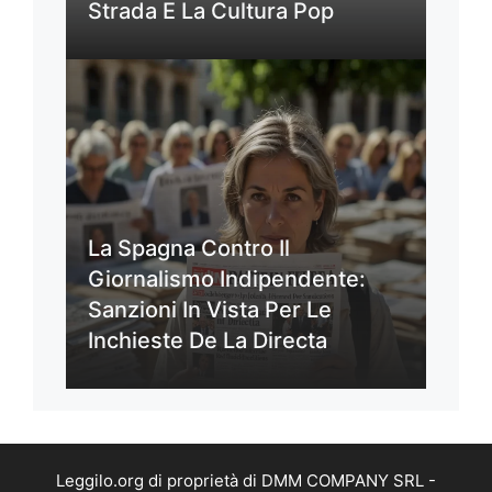
Strada E La Cultura Pop
La Spagna Contro Il
Giornalismo Indipendente:
Sanzioni In Vista Per Le
Inchieste De La Directa
Leggilo.org di proprietà di DMM COMPANY SRL -