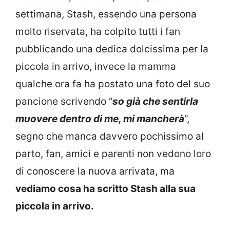
settimana, Stash, essendo una persona
molto riservata, ha colpito tutti i fan
pubblicando una dedica dolcissima per la
piccola in arrivo, invece la mamma
qualche ora fa ha postato una foto del suo
pancione scrivendo “
s
o
già che sentirla
muovere dentro di me, mi mancherà
“,
segno che manca davvero pochissimo al
parto, fan, amici e parenti non vedono loro
di conoscere la nuova arrivata, ma
vediamo cosa ha scritto Stash alla sua
piccola in arrivo.