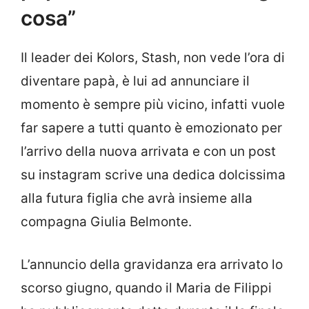
cosa”
Il leader dei Kolors, Stash, non vede l’ora di
diventare papà, è lui ad annunciare il
momento è sempre più vicino, infatti vuole
far sapere a tutti quanto è emozionato per
l’arrivo della nuova arrivata e con un post
su instagram scrive una dedica dolcissima
alla futura figlia che avrà insieme alla
compagna Giulia Belmonte.
L’annuncio della gravidanza era arrivato lo
scorso giugno, quando il Maria de Filippi