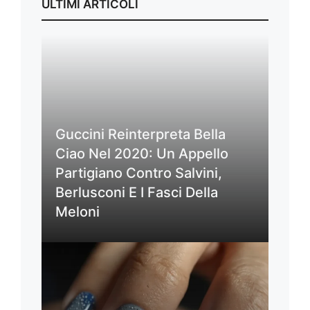
ULTIMI ARTICOLI
Guccini Reinterpreta Bella
Ciao Nel 2020: Un Appello
Partigiano Contro Salvini,
Berlusconi E I Fasci Della
Meloni