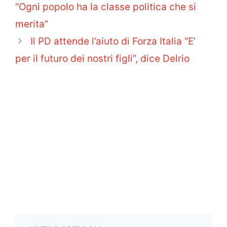
“Ogni popolo ha la classe politica che si
merita”
Il PD attende l’aiuto di Forza Italia “E’
per il futuro dei nostri figli”, dice Delrio