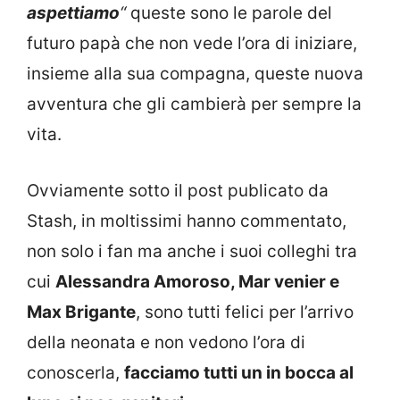
aspettiamo
“
queste sono le parole del
futuro papà che non vede l’ora di iniziare,
insieme alla sua compagna, queste nuova
avventura che gli cambierà per sempre la
vita.
Ovviamente sotto il post publicato da
Stash, in moltissimi hanno commentato,
non solo i fan ma anche i suoi colleghi tra
cui
Alessandra Amoroso, Mar venier e
Max Brigante
, sono tutti felici per l’arrivo
della neonata e non vedono l’ora di
conoscerla,
facciamo tutti un in bocca al