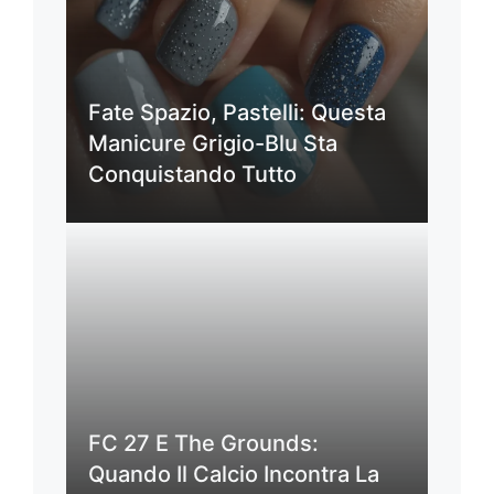
Fate Spazio, Pastelli: Questa
Manicure Grigio-Blu Sta
Conquistando Tutto
FC 27 E The Grounds:
Quando Il Calcio Incontra La