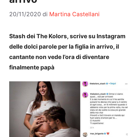
20/11/2020
di
Martina Castellani
Stash dei The Kolors, scrive su Instagram
delle dolci parole per la figlia in arrivo, il
cantante non vede l’ora di diventare
finalmente papà