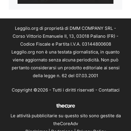
Leggilo.org di proprietà di DMM COMPANY SRL -
Corso Vittorio Emanuele II, 13, 03018 Paliano (FR) -
Codice Fiscale e Partita I.V.A. 03144800608
Leggilo.org non è una testata giornalistica, in quanto
viene aggiornato senza alcuna periodicità. Non può
pertanto considerarsi un prodotto editoriale ai sensi
della legge n. 62 del 07.03.2001
Copyright ©2026 - Tutti i diritti riservati -
Contattaci
Le attività pubblicitarie su questo sito sono gestite da
theCoreAdv