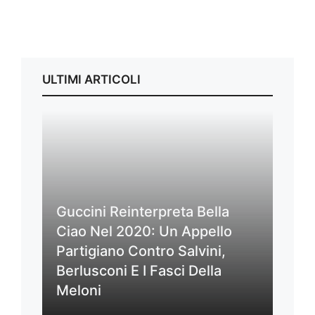
ULTIMI ARTICOLI
Guccini Reinterpreta Bella
Ciao Nel 2020: Un Appello
Partigiano Contro Salvini,
Berlusconi E I Fasci Della
Meloni