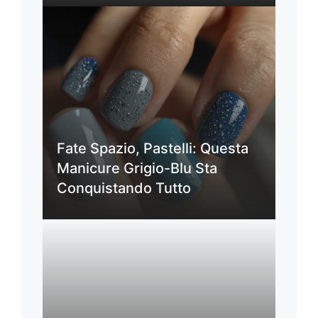
Fate Spazio, Pastelli: Questa
Manicure Grigio-Blu Sta
Conquistando Tutto