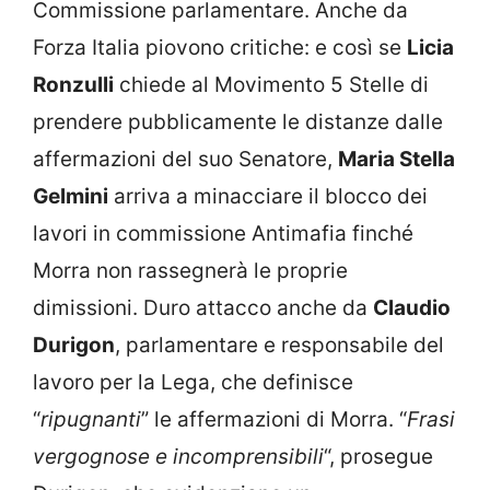
Commissione parlamentare. Anche da
Forza Italia piovono critiche: e così se
Licia
Ronzulli
chiede al Movimento 5 Stelle di
prendere pubblicamente le distanze dalle
affermazioni del suo Senatore,
Maria Stella
Gelmini
arriva a minacciare il blocco dei
lavori in commissione Antimafia finché
Morra non rassegnerà le proprie
dimissioni. Duro attacco anche da
Claudio
Durigon
, parlamentare e responsabile del
lavoro per la Lega, che definisce
“
ripugnanti
” le affermazioni di Morra. “
Frasi
vergognose e incomprensibili
“, prosegue