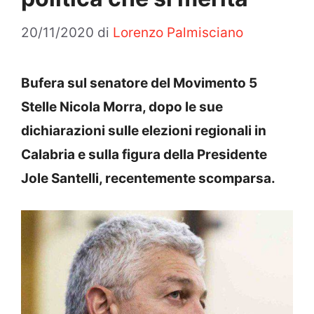
20/11/2020
di
Lorenzo Palmisciano
Bufera sul senatore del Movimento 5
Stelle Nicola Morra, dopo le sue
dichiarazioni sulle elezioni regionali in
Calabria e sulla figura della Presidente
Jole Santelli, recentemente scomparsa.