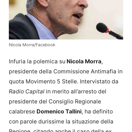
Nicola Morra/Facebook
Infuria la polemica su
Nicola Morra
,
presidente della Commissione Antimafia in
quota Movimento 5 Stelle. Intervistato da
Radio Capital
in merito all’arresto del
presidente del Consiglio Regionale
calabrese
Domenico Tallini
, ha definito
con parole durissime la situazione della
Regione, citando anche il caso della ex