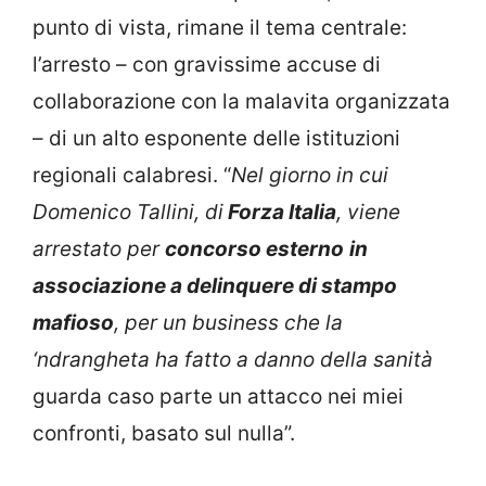
punto di vista, rimane il tema centrale:
l’arresto – con gravissime accuse di
collaborazione con la malavita organizzata
– di un alto esponente delle istituzioni
regionali calabresi. “
Nel giorno in cui
Domenico Tallini, di
Forza Italia
, viene
arrestato per
concorso esterno
in
associazione a delinquere di stampo
mafioso
, per un business che la
‘ndrangheta ha fatto a danno della sanità
guarda caso parte un attacco nei miei
confronti, basato sul nulla”.