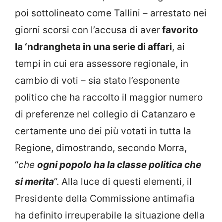
poi sottolineato come Tallini – arrestato nei
giorni scorsi con l’accusa di aver
favorito
la ‘ndrangheta in una serie di affari
, ai
tempi in cui era assessore regionale, in
cambio di voti – sia stato l’esponente
politico che ha raccolto il maggior numero
di preferenze nel collegio di Catanzaro e
certamente uno dei più votati in tutta la
Regione, dimostrando, secondo Morra,
“
che
ogni popolo ha la classe politica che
si merita
”. Alla luce di questi elementi, il
Presidente della Commissione antimafia
ha definito irreuperabile la situazione della