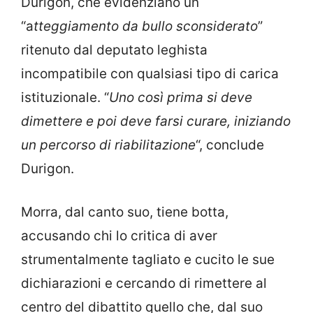
Durigon, che evidenziano un
“a
tteggiamento da bullo sconsiderato
”
ritenuto dal deputato leghista
incompatibile con qualsiasi tipo di carica
istituzionale. “
Uno così prima si deve
dimettere e poi deve farsi curare, iniziando
un percorso di riabilitazione
“, conclude
Durigon.
Morra, dal canto suo, tiene botta,
accusando chi lo critica di aver
strumentalmente tagliato e cucito le sue
dichiarazioni e cercando di rimettere al
centro del dibattito quello che, dal suo