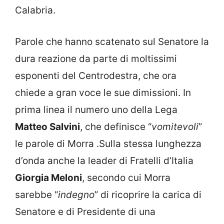
Calabria.
Parole che hanno scatenato sul Senatore la
dura reazione da parte di moltissimi
esponenti del Centrodestra, che ora
chiede a gran voce le sue dimissioni. In
prima linea il numero uno della Lega
Matteo Salvini
, che definisce “
vomitevoli
”
le parole di Morra .Sulla stessa lunghezza
d’onda anche la leader di Fratelli d’Italia
Giorgia Meloni
, secondo cui Morra
sarebbe “
indegno
” di ricoprire la carica di
Senatore e di Presidente di una