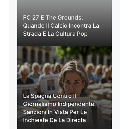
FC 27 E The Grounds:
Quando Il Calcio Incontra La
Strada E La Cultura Pop
La Spagna Contro Il
Giornalismo Indipendente:
Sanzioni In Vista Per Le
Inchieste De La Directa