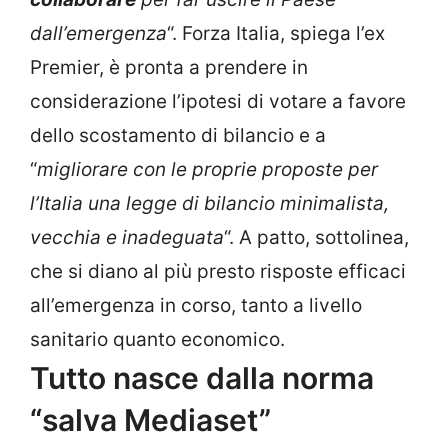
dall’emergenza
“. Forza Italia, spiega l’ex
Premier, è pronta a prendere in
considerazione l’ipotesi di votare a favore
dello scostamento di bilancio e a
“
migliorare con le proprie proposte per
l’Italia una legge di bilancio minimalista,
vecchia e inadeguata
“. A patto, sottolinea,
che si diano al più presto risposte efficaci
all’emergenza in corso, tanto a livello
sanitario quanto economico.
Tutto nasce dalla norma
“salva Mediaset”