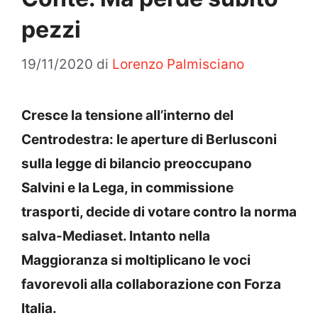
pezzi
19/11/2020
di
Lorenzo Palmisciano
Cresce la tensione all’interno del
Centrodestra: le aperture di Berlusconi
sulla legge di bilancio preoccupano
Salvini e la Lega, in commissione
trasporti, decide di votare contro la norma
salva-Mediaset. Intanto nella
Maggioranza si moltiplicano le voci
favorevoli alla collaborazione con Forza
Italia.