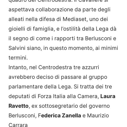
aspettava collaborazione da parte degli
alleati nella difesa di Mediaset, uno dei
gioielli di famiglia, e l’ostilità della Lega dà
il segno di come i rapporti tra Berlusconi e
Salvini siano, in questo momento, ai minimi
termini.
Intanto, nel Centrodestra tre azzurri
avrebbero deciso di passare al gruppo
parlamentare della Lega. Si tratta dei tre
deputati di Forza Italia alla Camera,
Laura
Ravetto
, ex sottosegretario del governo
Berlusconi, F
ederica Zanella
e Maurizio
Carrara