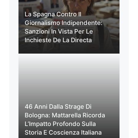
La Spagna Contro Il
Giornalismo Indipendente:
Sanzioni In Vista Per Le
Inchieste De La Directa
46 Anni Dalla Strage Di
Bologna: Mattarella Ricorda
L’Impatto Profondo Sulla
Storia E Coscienza Italiana