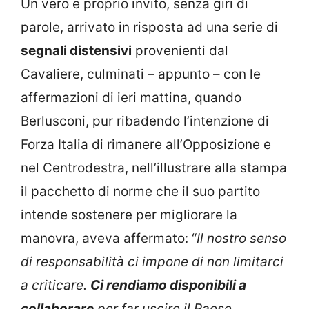
Un vero e proprio invito, senza giri di
parole, arrivato in risposta ad una serie di
segnali distensivi
provenienti dal
Cavaliere, culminati – appunto – con le
affermazioni di ieri mattina, quando
Berlusconi, pur ribadendo l’intenzione di
Forza Italia di rimanere all’Opposizione e
nel Centrodestra, nell’illustrare alla stampa
il pacchetto di norme che il suo partito
intende sostenere per migliorare la
manovra, aveva affermato: “
Il nostro senso
di responsabilità ci impone di non limitarci
a criticare.
Ci rendiamo disponibili a
collaborare
per far uscire il Paese