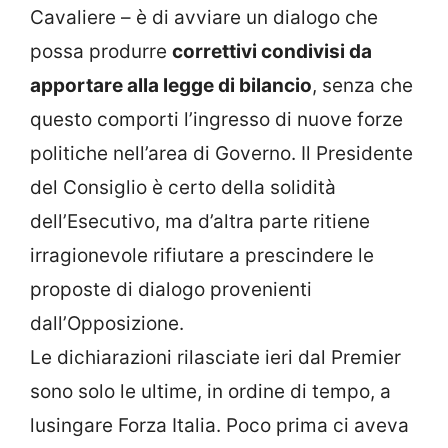
Cavaliere – è di avviare un dialogo che
possa produrre
correttivi condivisi da
apportare alla legge di bilancio
, senza che
questo comporti l’ingresso di nuove forze
politiche nell’area di Governo. Il Presidente
del Consiglio è certo della solidità
dell’Esecutivo, ma d’altra parte ritiene
irragionevole rifiutare a prescindere le
proposte di dialogo provenienti
dall’Opposizione.
Le dichiarazioni rilasciate ieri dal Premier
sono solo le ultime, in ordine di tempo, a
lusingare Forza Italia. Poco prima ci aveva