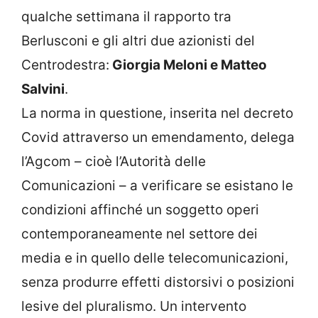
qualche settimana il rapporto tra
Berlusconi e gli altri due azionisti del
Centrodestra:
Giorgia Meloni e Matteo
Salvini
.
La norma in questione, inserita nel decreto
Covid attraverso un emendamento, delega
l’Agcom – cioè l’Autorità delle
Comunicazioni – a verificare se esistano le
condizioni affinché un soggetto operi
contemporaneamente nel settore dei
media e in quello delle telecomunicazioni,
senza produrre effetti distorsivi o posizioni
lesive del pluralismo. Un intervento