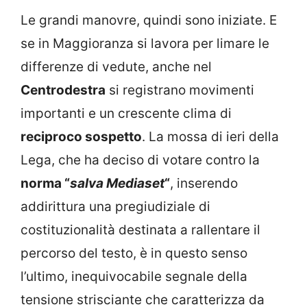
Le grandi manovre, quindi sono iniziate. E
se in Maggioranza si lavora per limare le
differenze di vedute, anche nel
Centrodestra
si registrano movimenti
importanti e un crescente clima di
reciproco sospetto
. La mossa di ieri della
Lega, che ha deciso di votare contro la
norma “
salva Mediaset
“
, inserendo
addirittura una pregiudiziale di
costituzionalità destinata a rallentare il
percorso del testo, è in questo senso
l’ultimo, inequivocabile segnale della
tensione strisciante che caratterizza da