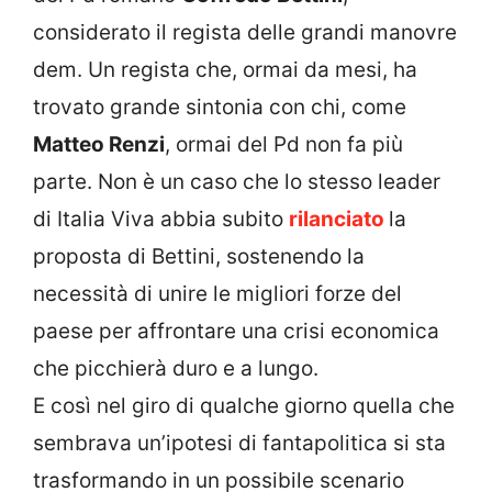
considerato il regista delle grandi manovre
dem. Un regista che, ormai da mesi, ha
trovato grande sintonia con chi, come
Matteo Renzi
, ormai del Pd non fa più
parte. Non è un caso che lo stesso leader
di Italia Viva abbia subito
rilanciato
la
proposta di Bettini, sostenendo la
necessità di unire le migliori forze del
paese per affrontare una crisi economica
che picchierà duro e a lungo.
E così nel giro di qualche giorno quella che
sembrava un’ipotesi di fantapolitica si sta
trasformando in un possibile scenario