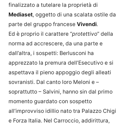
finalizzato a tutelare la proprietà di
Mediaset
, oggetto di una scalata ostile da
parte del gruppo francese
Vivendi
.
Ed è proprio il carattere “
protettivo
” della
norma ad accrescere, da una parte e
dall’altra, i sospetti: Berlusconi ha
apprezzato la premura dell’Esecutivo e si
aspettava il pieno appoggio degli alleati
sovranisti. Dal canto loro Meloni e –
soprattutto – Salvini, hanno sin dal primo
momento guardato con sospetto
all’improvviso idillio nato tra Palazzo Chigi
e Forza Italia. Nel Carroccio, addirittura,