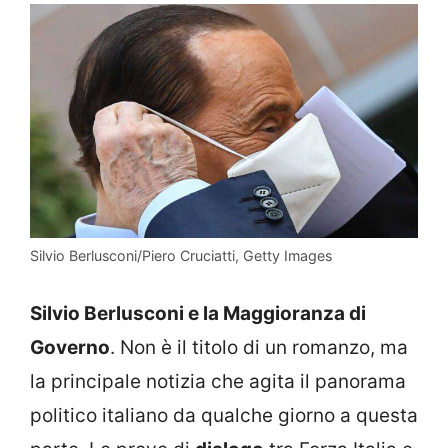
Silvio Berlusconi/Piero Cruciatti, Getty Images
Silvio Berlusconi e la Maggioranza di
Governo
. Non è il titolo di un romanzo, ma
la principale notizia che agita il panorama
politico italiano da qualche giorno a questa