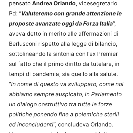
pensato
Andrea Orlando
, vicesegretario
Pd: “
Valuteremo con grande attenzione le
proposte avanzate oggi da Forza Italia
“,
aveva detto in merito alle affermazioni di
Berlusconi rispetto alla legge di bilancio,
sottolineando la sintonia con l’ex Premier
sul fatto che il primo diritto da tutelare, in
tempi di pandemia, sia quello alla salute.
“
In nome di questo va sviluppato, come noi
abbiamo sempre auspicato, in Parlamento
un dialogo costruttivo tra tutte le forze
politiche ponendo fine a polemiche sterili
ed inconcludenti
“, concludeva Orlando.