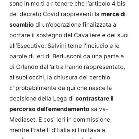
sono in molti a ritenere che l’articolo 4 bis
del decreto Covid rappresenti la
merce di
scambio
di un’operazione finalizzata a
portare il sostegno del Cavaliere e dei suoi
all’Esecutivo: Salvini teme l’inciucio e le
parole di ieri di Berlusconi da una parte e
di Orlando dall’altra hanno rappresentato,
ai suoi occhi, la chiusura del cerchio.
E’ probabilmente da qui che nasce la
decisione della Lega di
contrastare il
percorso dell’emendamento
salva-
Mediaset. E così ieri in commissione,
mentre Fratelli d’Italia si limitava a