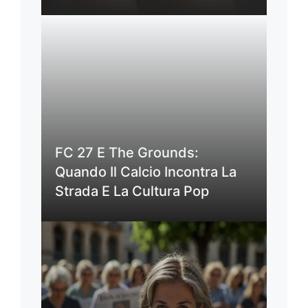
FC 27 E The Grounds:
Quando Il Calcio Incontra La
Strada E La Cultura Pop