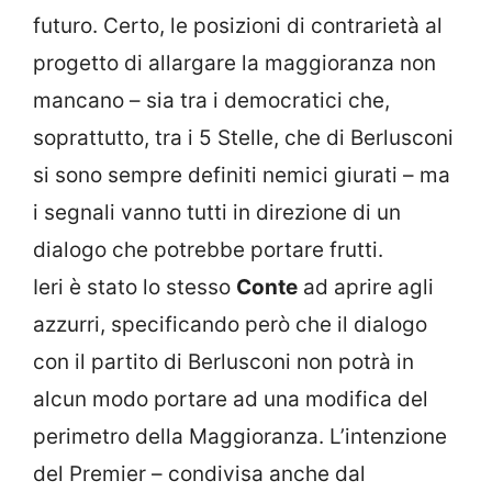
futuro. Certo, le posizioni di contrarietà al
progetto di allargare la maggioranza non
mancano – sia tra i democratici che,
soprattutto, tra i 5 Stelle, che di Berlusconi
si sono sempre definiti nemici giurati – ma
i segnali vanno tutti in direzione di un
dialogo che potrebbe portare frutti.
Ieri è stato lo stesso
Conte
ad aprire agli
azzurri, specificando però che il dialogo
con il partito di Berlusconi non potrà in
alcun modo portare ad una modifica del
perimetro della Maggioranza. L’intenzione
del Premier – condivisa anche dal