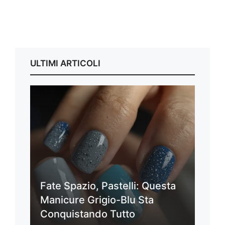
ULTIMI ARTICOLI
Fate Spazio, Pastelli: Questa
Manicure Grigio-Blu Sta
Conquistando Tutto