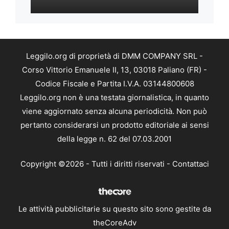
Leggilo.org di proprietà di DMM COMPANY SRL -
Corso Vittorio Emanuele II, 13, 03018 Paliano (FR) -
Codice Fiscale e Partita I.V.A. 03144800608
Leggilo.org non è una testata giornalistica, in quanto
viene aggiornato senza alcuna periodicità. Non può
pertanto considerarsi un prodotto editoriale ai sensi
della legge n. 62 del 07.03.2001
Copyright ©2026 - Tutti i diritti riservati -
Contattaci
Le attività pubblicitarie su questo sito sono gestite da
theCoreAdv