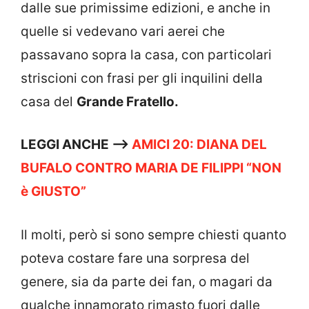
dalle sue primissime edizioni, e anche in
quelle si vedevano vari aerei che
passavano sopra la casa, con particolari
striscioni con frasi per gli inquilini della
casa del
Grande Fratello.
LEGGI ANCHE —>
AMICI 20: DIANA DEL
BUFALO CONTRO MARIA DE FILIPPI “NON
è GIUSTO”
Il molti, però si sono sempre chiesti quanto
poteva costare fare una sorpresa del
genere, sia da parte dei fan, o magari da
qualche innamorato rimasto fuori dalle