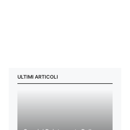
ULTIMI ARTICOLI