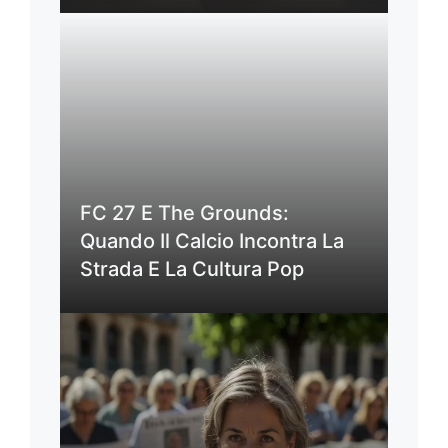
FC 27 E The Grounds:
Quando Il Calcio Incontra La
Strada E La Cultura Pop