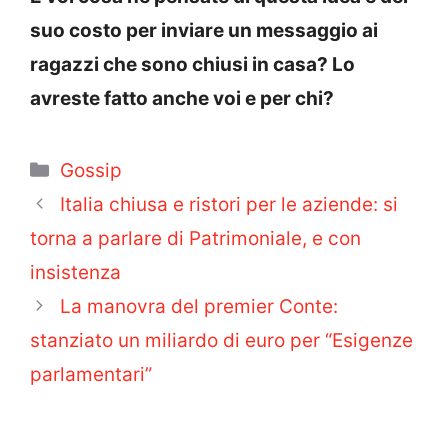
suo costo per inviare un messaggio ai
ragazzi che sono chiusi in casa? Lo
avreste fatto anche voi e per chi?
Categorie
Gossip
Italia chiusa e ristori per le aziende: si
torna a parlare di Patrimoniale, e con
insistenza
La manovra del premier Conte:
stanziato un miliardo di euro per “Esigenze
parlamentari”