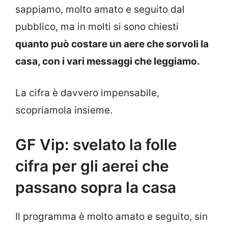
sappiamo, molto amato e seguito dal
pubblico, ma in molti si sono chiesti
quanto può costare un aere che sorvoli la
casa, con i vari messaggi che leggiamo.
La cifra è davvero impensabile,
scopriamola insieme.
GF Vip: svelato la folle
cifra per gli aerei che
passano sopra la casa
Il programma è molto amato e seguito, sin