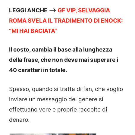
LEGGI ANCHE —->
GF VIP, SELVAGGIA
ROMA SVELA IL TRADIMENTO DI ENOCK:
“MI HAI BACIATA”
Il costo, cambia il base alla lunghezza
della frase, che non deve mai superare i
40 caratteri in totale.
Spesso, quando si tratta di fan, che voglio
inviare un messaggio del genere si
effettuano vere e proprie raccolte di
denaro.