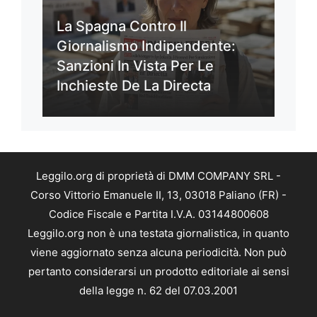
La Spagna Contro Il
Giornalismo Indipendente:
Sanzioni In Vista Per Le
Inchieste De La Directa
Leggilo.org di proprietà di DMM COMPANY SRL -
Corso Vittorio Emanuele II, 13, 03018 Paliano (FR) -
Codice Fiscale e Partita I.V.A. 03144800608
Leggilo.org non è una testata giornalistica, in quanto
viene aggiornato senza alcuna periodicità. Non può
pertanto considerarsi un prodotto editoriale ai sensi
della legge n. 62 del 07.03.2001