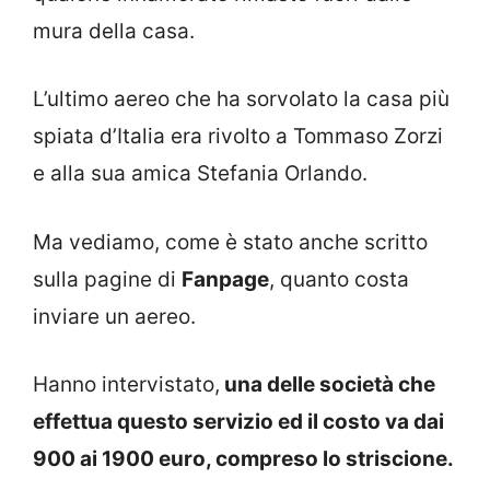
mura della casa.
L’ultimo aereo che ha sorvolato la casa più
spiata d’Italia era rivolto a Tommaso Zorzi
e alla sua amica Stefania Orlando.
Ma vediamo, come è stato anche scritto
sulla pagine di
Fanpage
, quanto costa
inviare un aereo.
Hanno intervistato,
una delle società che
effettua questo servizio ed il costo va dai
900 ai 1900 euro, compreso lo striscione.