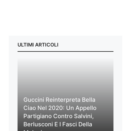
ULTIMI ARTICOLI
Guccini Reinterpreta Bella
Ciao Nel 2020: Un Appello
Partigiano Contro Salvini,
Berlusconi E I Fasci Della