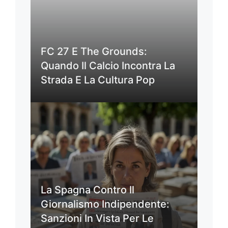
FC 27 E The Grounds:
Quando Il Calcio Incontra La
Strada E La Cultura Pop
La Spagna Contro Il
Giornalismo Indipendente:
Sanzioni In Vista Per Le