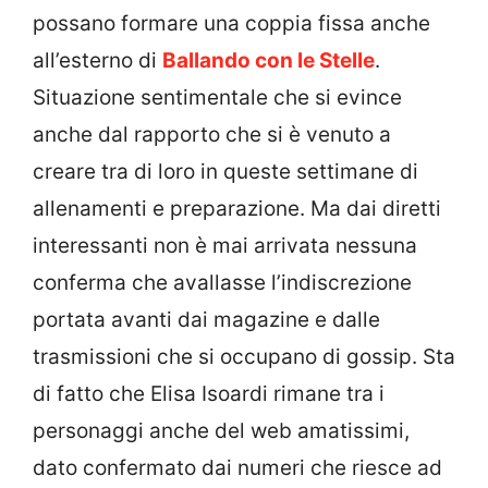
possano formare una coppia fissa anche
all’esterno di
Ballando con le Stelle
.
Situazione sentimentale che si evince
anche dal rapporto che si è venuto a
creare tra di loro in queste settimane di
allenamenti e preparazione. Ma dai diretti
interessanti non è mai arrivata nessuna
conferma che avallasse l’indiscrezione
portata avanti dai magazine e dalle
trasmissioni che si occupano di gossip. Sta
di fatto che Elisa Isoardi rimane tra i
personaggi anche del web amatissimi,
dato confermato dai numeri che riesce ad