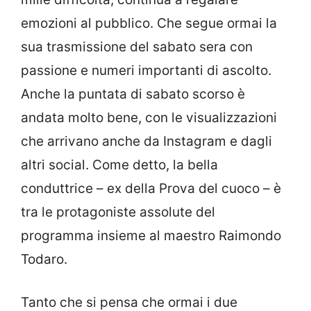
emozioni al pubblico. Che segue ormai la
sua trasmissione del sabato sera con
passione e numeri importanti di ascolto.
Anche la puntata di sabato scorso è
andata molto bene, con le visualizzazioni
che arrivano anche da Instagram e dagli
altri social. Come detto, la bella
conduttrice – ex della Prova del cuoco – è
tra le protagoniste assolute del
programma insieme al maestro Raimondo
Todaro.
Tanto che si pensa che ormai i due