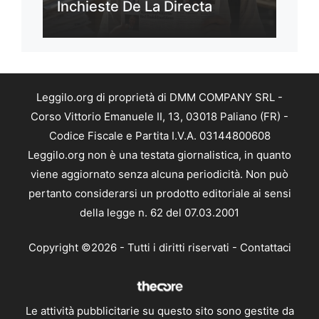
Inchieste De La Directa
Leggilo.org di proprietà di DMM COMPANY SRL -
Corso Vittorio Emanuele II, 13, 03018 Paliano (FR) -
Codice Fiscale e Partita I.V.A. 03144800608
Leggilo.org non è una testata giornalistica, in quanto
viene aggiornato senza alcuna periodicità. Non può
pertanto considerarsi un prodotto editoriale ai sensi
della legge n. 62 del 07.03.2001
Copyright ©2026 - Tutti i diritti riservati -
Contattaci
Le attività pubblicitarie su questo sito sono gestite da