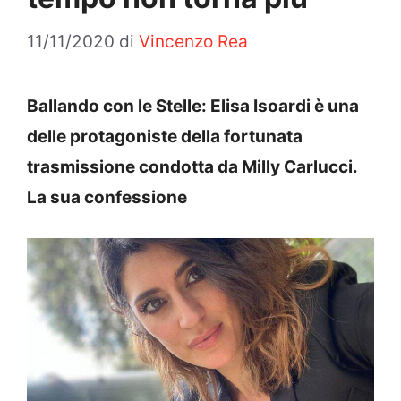
11/11/2020
di
Vincenzo Rea
Ballando con le Stelle: Elisa Isoardi è una
delle protagoniste della fortunata
trasmissione condotta da Milly Carlucci.
La sua confessione