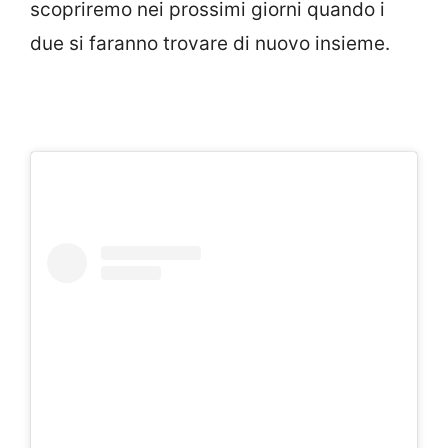
scopriremo nei prossimi giorni quando i
due si faranno trovare di nuovo insieme.