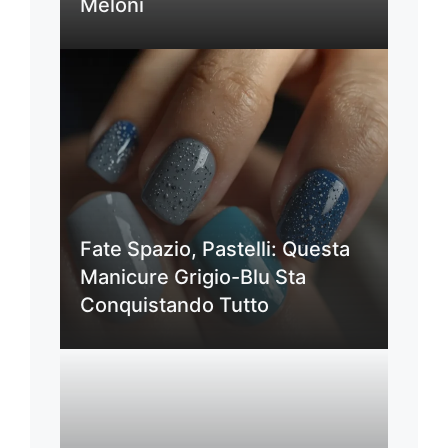
Meloni
Fate Spazio, Pastelli: Questa
Manicure Grigio-Blu Sta
Conquistando Tutto