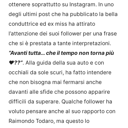
ottenere soprattutto su Instagram. In uno
degli ultimi post che ha pubblicato la bella
conduttrice ed ex miss ha attirato
l’attenzione dei suoi follower per una frase
che si è prestata a tante interpretazioni.
“Avanti tutta… che il tempo non torna più
♥️??”
. Alla guida della sua auto e con
occhiali da sole scuri, ha fatto intendere
che non bisogna mai fermarsi anche
davanti alle sfide che possono apparire
difficili da superare. Qualche follower ha
voluto pensare anche al suo rapporto con
Raimondo Todaro, ma questo lo