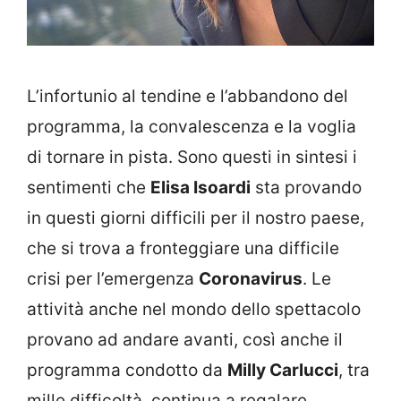
L’infortunio al tendine e l’abbandono del
programma, la convalescenza e la voglia
di tornare in pista. Sono questi in sintesi i
sentimenti che
Elisa Isoardi
sta provando
in questi giorni difficili per il nostro paese,
che si trova a fronteggiare una difficile
crisi per l’emergenza
Coronavirus
. Le
attività anche nel mondo dello spettacolo
provano ad andare avanti, così anche il
programma condotto da
Milly Carlucci
, tra
mille difficoltà, continua a regalare