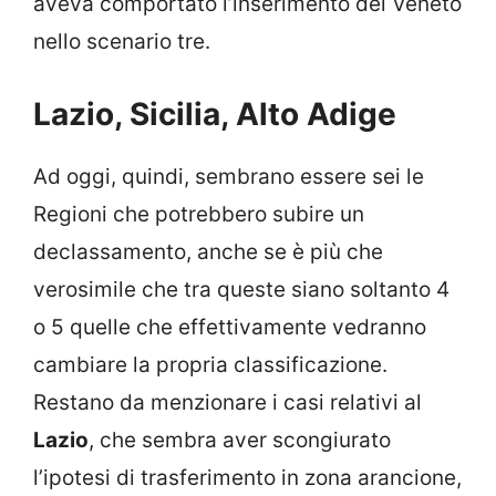
aveva comportato l’inserimento del Veneto
nello scenario tre.
Lazio, Sicilia, Alto Adige
Ad oggi, quindi, sembrano essere sei le
Regioni che potrebbero subire un
declassamento, anche se è più che
verosimile che tra queste siano soltanto 4
o 5 quelle che effettivamente vedranno
cambiare la propria classificazione.
Restano da menzionare i casi relativi al
Lazio
, che sembra aver scongiurato
l’ipotesi di trasferimento in zona arancione,