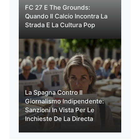
FC 27 E The Grounds:
Quando Il Calcio Incontra La
Strada E La Cultura Pop
La Spagna Contro Il
Giornalismo Indipendente:
Sanzioni In Vista Per Le
Inchieste De La Directa