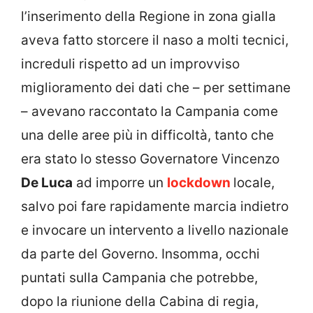
l’inserimento della Regione in zona gialla
aveva fatto storcere il naso a molti tecnici,
increduli rispetto ad un improvviso
miglioramento dei dati che – per settimane
– avevano raccontato la Campania come
una delle aree più in difficoltà, tanto che
era stato lo stesso Governatore Vincenzo
De Luca
ad imporre un
lockdown
locale,
salvo poi fare rapidamente marcia indietro
e invocare un intervento a livello nazionale
da parte del Governo. Insomma, occhi
puntati sulla Campania che potrebbe,
dopo la riunione della Cabina di regia,