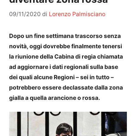
09/11/2020
di
Lorenzo Palmisciano
Dopo un fine settimana trascorso senza
novità, oggi dovrebbe finalmente tenersi
la riunione della Cabina di regia chiamata
ad aggiornare i dati regionali sulla base
dei quali alcune Regioni – sei in tutto –
potrebbero essere declassate dalla zona
gialla a quella arancione o rossa.