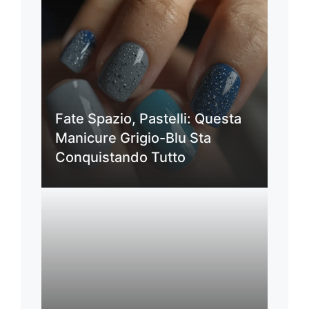
Fate Spazio, Pastelli: Questa
Manicure Grigio-Blu Sta
Conquistando Tutto