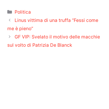
Categorie
Politica
Linus vittima di una truffa “Fessi come
me è pieno”
GF VIP: Svelato il motivo delle macchie
sul volto di Patrizia De Blanck