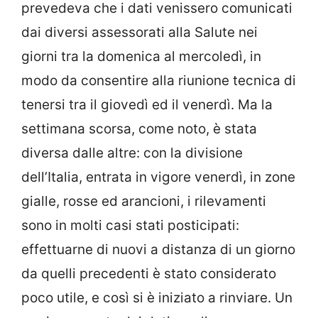
prevedeva che i dati venissero comunicati
dai diversi assessorati alla Salute nei
giorni tra la domenica al mercoledì, in
modo da consentire alla riunione tecnica di
tenersi tra il giovedì ed il venerdì. Ma la
settimana scorsa, come noto, è stata
diversa dalle altre: con la divisione
dell’Italia, entrata in vigore venerdì, in zone
gialle, rosse ed arancioni, i rilevamenti
sono in molti casi stati posticipati:
effettuarne di nuovi a distanza di un giorno
da quelli precedenti è stato considerato
poco utile, e così si è iniziato a rinviare. Un