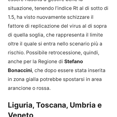
situazione, tenendo l’indice Rt al di sotto di
1.5, ha visto nuovamente schizzare il
fattore di replicazione del virus al di sopra
di quella soglia, che rappresenta il limite
oltre il quale si entra nello scenario più a
rischio. Possibile retrocessione, quindi,
anche per la Regione di
Stefano
Bonaccini
, che dopo essere stata inserita
in zona gialla potrebbe spostarsi in area
arancione o rossa.
Liguria, Toscana, Umbria e
Veneto