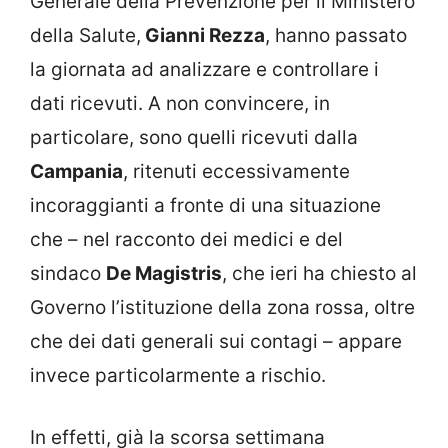
Generale della Prevenzione per il Ministero
della Salute,
Gianni Rezza
, hanno passato
la giornata ad analizzare e controllare i
dati ricevuti. A non convincere, in
particolare, sono quelli ricevuti dalla
Campania
, ritenuti eccessivamente
incoraggianti a fronte di una situazione
che – nel racconto dei medici e del
sindaco
De Magistris
, che ieri ha chiesto al
Governo l’istituzione della zona rossa, oltre
che dei dati generali sui contagi – appare
invece particolarmente a rischio.
In effetti, già la scorsa settimana