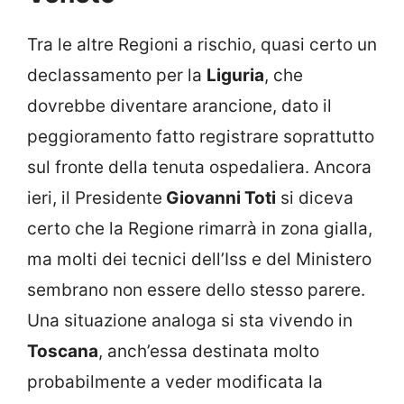
Tra le altre Regioni a rischio, quasi certo un
declassamento per la
Liguria
, che
dovrebbe diventare arancione, dato il
peggioramento fatto registrare soprattutto
sul fronte della tenuta ospedaliera. Ancora
ieri, il Presidente
Giovanni Toti
si diceva
certo che la Regione rimarrà in zona gialla,
ma molti dei tecnici dell’Iss e del Ministero
sembrano non essere dello stesso parere.
Una situazione analoga si sta vivendo in
Toscana
, anch’essa destinata molto
probabilmente a veder modificata la