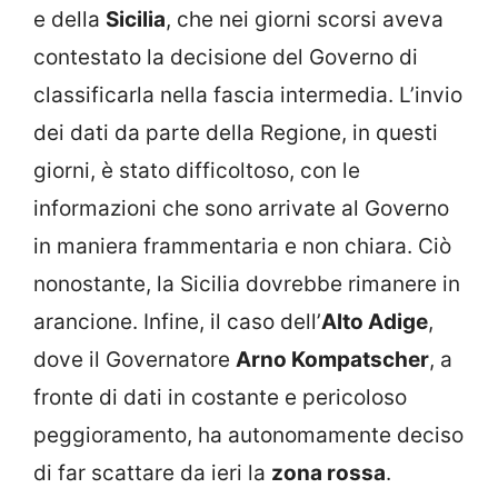
e della
Sicilia
, che nei giorni scorsi aveva
contestato la decisione del Governo di
classificarla nella fascia intermedia. L’invio
dei dati da parte della Regione, in questi
giorni, è stato difficoltoso, con le
informazioni che sono arrivate al Governo
in maniera frammentaria e non chiara. Ciò
nonostante, la Sicilia dovrebbe rimanere in
arancione. Infine, il caso dell’
Alto Adige
,
dove il Governatore
Arno Kompatscher
, a
fronte di dati in costante e pericoloso
peggioramento, ha autonomamente deciso
di far scattare da ieri la
zona rossa
.