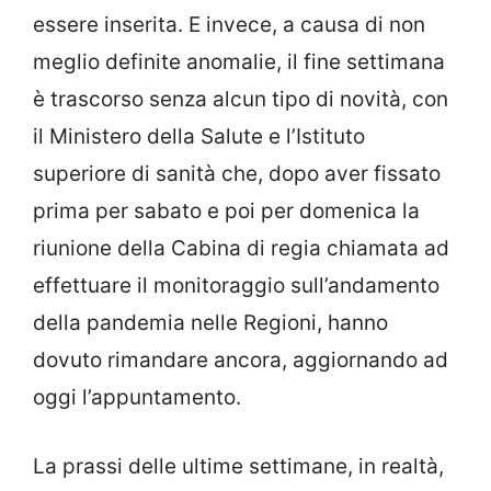
essere inserita. E invece, a causa di non
meglio definite anomalie, il fine settimana
è trascorso senza alcun tipo di novità, con
il Ministero della Salute e l’Istituto
superiore di sanità che, dopo aver fissato
prima per sabato e poi per domenica la
riunione della Cabina di regia chiamata ad
effettuare il monitoraggio sull’andamento
della pandemia nelle Regioni, hanno
dovuto rimandare ancora, aggiornando ad
oggi l’appuntamento.
La prassi delle ultime settimane, in realtà,