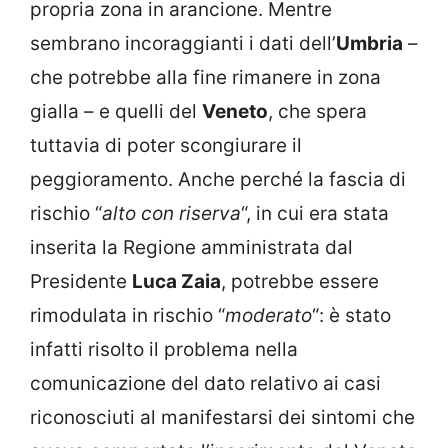
propria zona in arancione. Mentre
sembrano incoraggianti i dati dell’
Umbria
–
che potrebbe alla fine rimanere in zona
gialla – e quelli del
Veneto
, che spera
tuttavia di poter scongiurare il
peggioramento. Anche perché la fascia di
rischio “
alto con riserva
“, in cui era stata
inserita la Regione amministrata dal
Presidente
Luca Zaia
, potrebbe essere
rimodulata in rischio “
moderato
“: è stato
infatti risolto il problema nella
comunicazione del dato relativo ai casi
riconosciuti al manifestarsi dei sintomi che