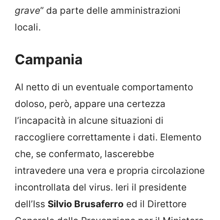
grave
” da parte delle amministrazioni
locali.
Campania
Al netto di un eventuale comportamento
doloso, però, appare una certezza
l’incapacità in alcune situazioni di
raccogliere correttamente i dati. Elemento
che, se confermato, lascerebbe
intravedere una vera e propria circolazione
incontrollata del virus. Ieri il presidente
dell’Iss
Silvio Brusaferro
ed il Direttore