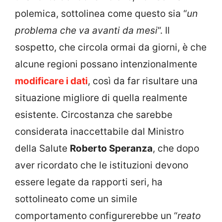
polemica, sottolinea come questo sia “
un
problema che va avanti da mesi
“. Il
sospetto, che circola ormai da giorni, è che
alcune regioni possano intenzionalmente
modificare i dati
, così da far risultare una
situazione migliore di quella realmente
esistente. Circostanza che sarebbe
considerata inaccettabile dal Ministro
della Salute
Roberto Speranza
, che dopo
aver ricordato che le istituzioni devono
essere legate da rapporti seri, ha
sottolineato come un simile
comportamento configurerebbe un “
reato