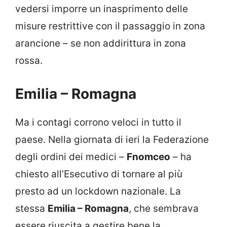
vedersi imporre un inasprimento delle
misure restrittive con il passaggio in zona
arancione – se non addirittura in zona
rossa.
Emilia – Romagna
Ma i contagi corrono veloci in tutto il
paese. Nella giornata di ieri la Federazione
degli ordini dei medici –
Fnomceo
– ha
chiesto all’Esecutivo di tornare al più
presto ad un lockdown nazionale. La
stessa
Emilia – Romagna
, che sembrava
essere riuscita a gestire bene la