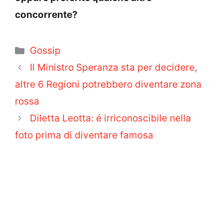
concorrente?
Categorie
Gossip
Il Ministro Speranza sta per decidere,
altre 6 Regioni potrebbero diventare zona
rossa
Diletta Leotta: é irriconoscibile nella
foto prima di diventare famosa