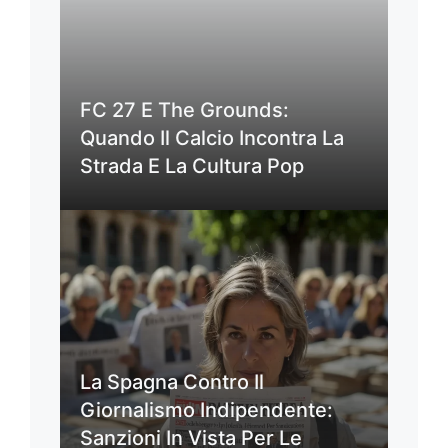
FC 27 E The Grounds:
Quando Il Calcio Incontra La
Strada E La Cultura Pop
La Spagna Contro Il
Giornalismo Indipendente:
Sanzioni In Vista Per Le