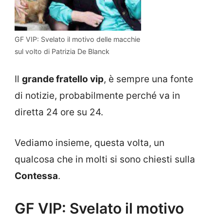
GF VIP: Svelato il motivo delle macchie
sul volto di Patrizia De Blanck
Il
grande fratello vip
, è sempre una fonte
di notizie, probabilmente perché va in
diretta 24 ore su 24.
Vediamo insieme, questa volta, un
qualcosa che in molti si sono chiesti sulla
Contessa
.
GF VIP: Svelato il motivo