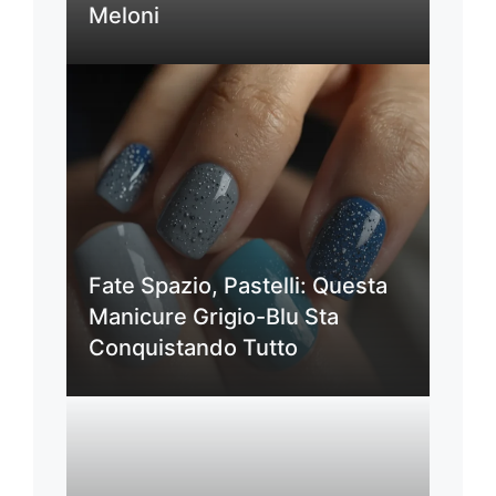
Meloni
Fate Spazio, Pastelli: Questa
Manicure Grigio-Blu Sta
Conquistando Tutto