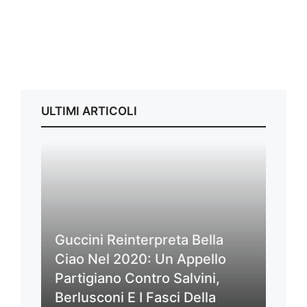
ULTIMI ARTICOLI
Guccini Reinterpreta Bella
Ciao Nel 2020: Un Appello
Partigiano Contro Salvini,
Berlusconi E I Fasci Della