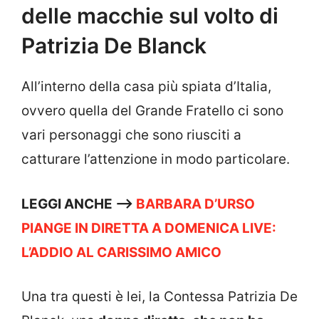
delle macchie sul volto di
Patrizia De Blanck
All’interno della casa più spiata d’Italia,
ovvero quella del Grande Fratello ci sono
vari personaggi che sono riusciti a
catturare l’attenzione in modo particolare.
LEGGI ANCHE —->
BARBARA D’URSO
PIANGE IN DIRETTA A DOMENICA LIVE:
L’ADDIO AL CARISSIMO AMICO
Una tra questi è lei, la Contessa Patrizia De