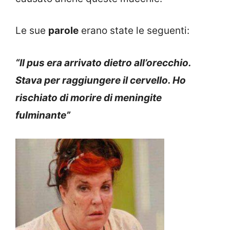
Le sue
parole
erano state le seguenti:
“Il pus era arrivato dietro all’orecchio.
Stava per raggiungere il cervello. Ho
rischiato di morire di meningite
fulminante”