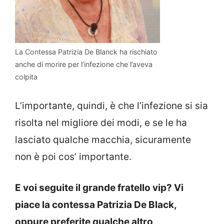
La Contessa Patrizia De Blanck ha rischiato
anche di morire per l’infezione che l’aveva
colpita
L’importante, quindi, è che l’infezione si sia
risolta nel migliore dei modi, e se le ha
lasciato qualche macchia, sicuramente
non è poi cos’ importante.
E voi seguite il grande fratello vip? Vi
piace la contessa Patrizia De Black,
oppure preferite qualche altro