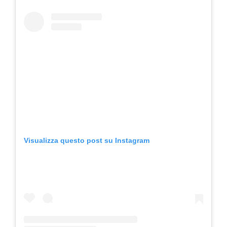
Visualizza questo post su Instagram