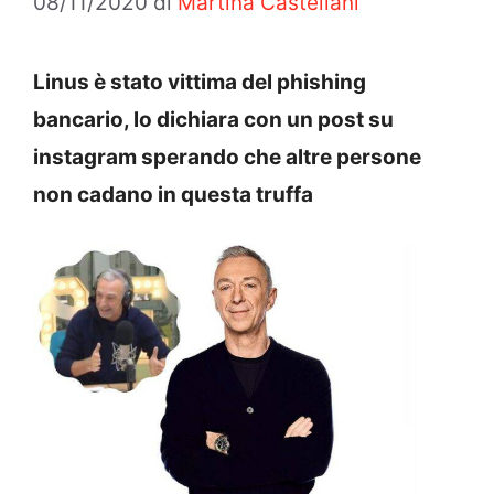
08/11/2020
di
Martina Castellani
Linus è stato vittima del phishing
bancario, lo dichiara con un post su
instagram sperando che altre persone
non cadano in questa truffa