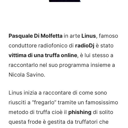
Pasquale Di Molfetta
in arte
Linus
, famoso
conduttore radiofonico di
radioDj
è stato
vittima di una truffa online
, è lui stesso a
raccontarlo nel suo programma insieme a
Nicola Savino.
Linus inizia a raccontare di come sono
riusciti a “fregarlo” tramite un famosissimo
metodo di truffa cioè il
phishing
di solito
questa frode è gestita da truffatori che