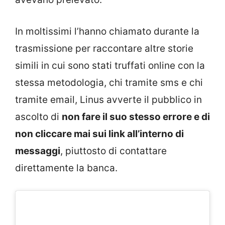
In moltissimi l’hanno chiamato durante la
trasmissione per raccontare altre storie
simili in cui sono stati truffati online con la
stessa metodologia, chi tramite sms e chi
tramite email, Linus avverte il pubblico in
ascolto di
non fare il suo stesso errore e di
non cliccare mai sui link all’interno di
messaggi
, piuttosto di contattare
direttamente la banca.