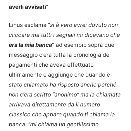
averli avvisati
”
Linus esclama “
si è vero avrei dovuto non
cliccare ma tutti i segnali mi dicevano che
era la mia banca
“
ad esempio sopra quel
messaggio c’era tutta la cronologia dei
pagamenti che aveva effettuato
ultimamente e aggiunge che quando è
stato chiamato ha risposto anche perché
non c’era scritto “anonimo” ma la chiamata
arrivava direttamente da il numero
classico che appare quando ti chiama la
banca: “mi chiama un gentilissimo