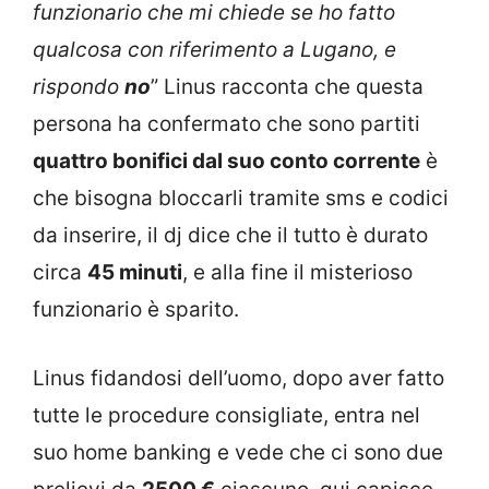
funzionario che mi chiede se ho fatto
qualcosa con riferimento a Lugano, e
rispondo
no
” Linus racconta che questa
persona ha confermato che sono partiti
quattro bonifici dal suo conto corrente
è
che bisogna bloccarli tramite sms e codici
da inserire, il dj dice che il tutto è durato
circa
45 minuti
, e alla fine il misterioso
funzionario è sparito.
Linus fidandosi dell’uomo, dopo aver fatto
tutte le procedure consigliate, entra nel
suo home banking e vede che ci sono due