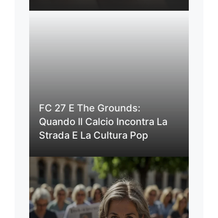
FC 27 E The Grounds:
Quando Il Calcio Incontra La
Strada E La Cultura Pop