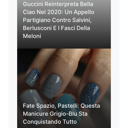
Guccini Reinterpreta Bella
Ciao Nel 2020: Un Appello
Partigiano Contro Salvini,
Berlusconi E I Fasci Della
Meloni
Fate Spazio, Pastelli: Questa
Manicure Grigio-Blu Sta
Conquistando Tutto