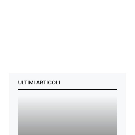
ULTIMI ARTICOLI