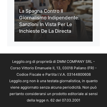
La Spagna Contro Il
Giornalismo Indipendente:
Sanzioni In Vista Per Le
Inchieste De La Directa
Leggilo.org di proprietà di DMM COMPANY SRL -
Corso Vittorio Emanuele II, 13, 03018 Paliano (FR) -
Codice Fiscale e Partita I.V.A. 03144800608
Leggilo.org non è una testata giornalistica, in quanto
viene aggiornato senza alcuna periodicità. Non può
pertanto considerarsi un prodotto editoriale ai sensi
della legge n. 62 del 07.03.2001