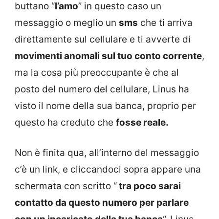
buttano “
l’amo
” in questo caso un
messaggio o meglio un
sms
che ti arriva
direttamente sul cellulare e ti avverte di
movimenti anomali sul tuo conto corrente
,
ma la cosa più preoccupante è che al
posto del numero del cellulare, Linus ha
visto il nome della sua banca, proprio per
questo ha creduto che
fosse reale.
Non è finita qua, all’interno del messaggio
c’è un link, e cliccandoci sopra appare una
schermata con scritto “
tra poco sarai
contatto da questo numero per parlare