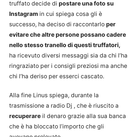
truffato decide di
postare una foto su
Instagram
in cui spiega cosa gli è
successo, ha deciso di raccontarlo
per
evitare che altre persone possano cadere
nello stesso tranello di questi truffatori,
ha ricevuto diversi messaggi sia da chi l’ha
ringraziato per i consigli preziosi ma anche
chi l’ha deriso per esserci cascato.
Alla fine Linus spiega, durante la
trasmissione a radio Dj , che è riuscito a
recuperare
il denaro grazie alla sua banca
che è ha bloccato l’importo che gli
avevano prelevato.