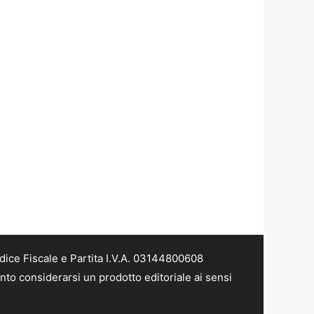
dice Fiscale e Partita I.V.A. 03144800608
nto considerarsi un prodotto editoriale ai sensi