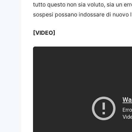
tutto questo non sia voluto, sia un er
sospesi possano indossare di nuovo 
[VIDEO]