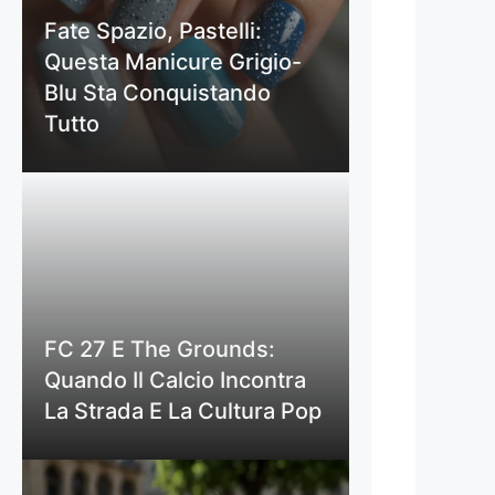
Fate Spazio, Pastelli:
Questa Manicure Grigio-
Blu Sta Conquistando
Tutto
FC 27 E The Grounds:
Quando Il Calcio Incontra
La Strada E La Cultura Pop