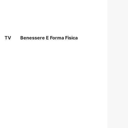
TV
Benessere E Forma Fisica