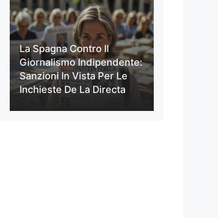
La Spagna Contro Il
Giornalismo Indipendente:
Sanzioni In Vista Per Le
Inchieste De La Directa