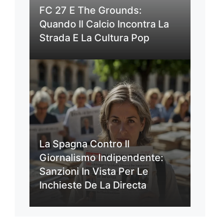
FC 27 E The Grounds:
Quando Il Calcio Incontra La
Strada E La Cultura Pop
La Spagna Contro Il
Giornalismo Indipendente:
Sanzioni In Vista Per Le
Inchieste De La Directa