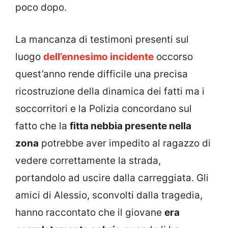
poco dopo.
La mancanza di testimoni presenti sul
luogo
dell’ennesimo incidente
occorso
quest’anno rende difficile una precisa
ricostruzione della dinamica dei fatti ma i
soccorritori e la Polizia concordano sul
fatto che la
fitta nebbia presente nella
zona
potrebbe aver impedito al ragazzo di
vedere correttamente la strada,
portandolo ad uscire dalla carreggiata. Gli
amici di Alessio, sconvolti dalla tragedia,
hanno raccontato che il giovane
era