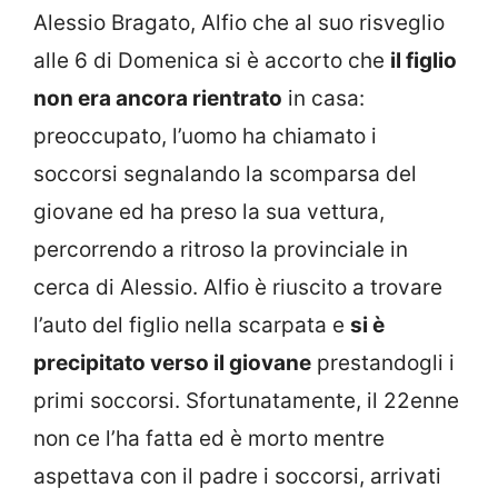
Alessio Bragato, Alfio che al suo risveglio
alle 6 di Domenica si è accorto che
il figlio
non era ancora rientrato
in casa:
preoccupato, l’uomo ha chiamato i
soccorsi segnalando la scomparsa del
giovane ed ha preso la sua vettura,
percorrendo a ritroso la provinciale in
cerca di Alessio. Alfio è riuscito a trovare
l’auto del figlio nella scarpata e
si è
precipitato verso il giovane
prestandogli i
primi soccorsi. Sfortunatamente, il 22enne
non ce l’ha fatta ed è morto mentre
aspettava con il padre i soccorsi, arrivati