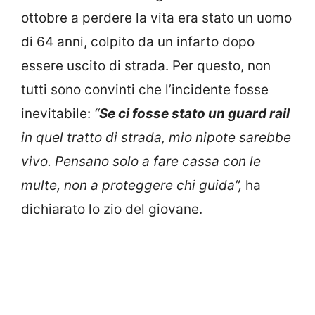
ottobre a perdere la vita era stato un uomo
di 64 anni, colpito da un infarto dopo
essere uscito di strada. Per questo, non
tutti sono convinti che l’incidente fosse
inevitabile:
“
Se ci fosse stato un guard rail
in quel tratto di strada, mio nipote sarebbe
vivo. Pensano solo a fare cassa con le
multe, non a proteggere chi guida”,
ha
dichiarato lo zio del giovane.