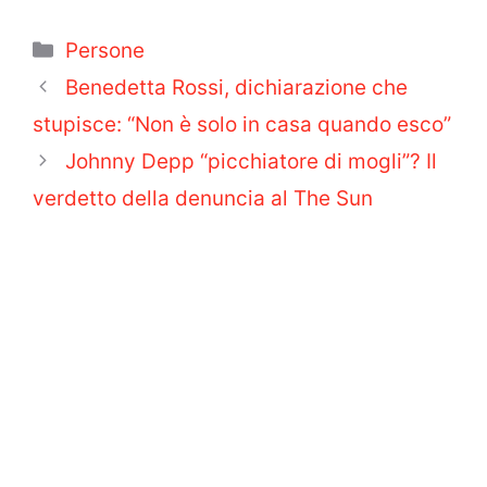
Categorie
Persone
Benedetta Rossi, dichiarazione che
stupisce: “Non è solo in casa quando esco”
Johnny Depp “picchiatore di mogli”? Il
verdetto della denuncia al The Sun