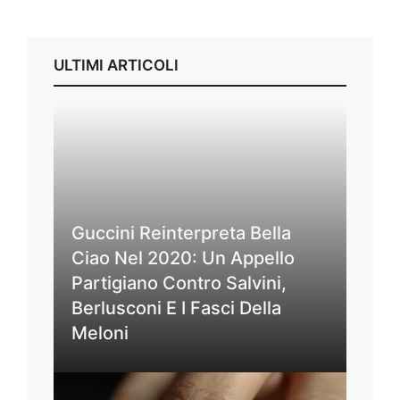
ULTIMI ARTICOLI
Guccini Reinterpreta Bella
Ciao Nel 2020: Un Appello
Partigiano Contro Salvini,
Berlusconi E I Fasci Della
Meloni