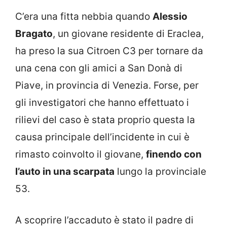
C’era una fitta nebbia quando
Alessio
Bragato
, un giovane residente di Eraclea,
ha preso la sua Citroen C3 per tornare da
una cena con gli amici a San Donà di
Piave, in provincia di Venezia. Forse, per
gli investigatori che hanno effettuato i
rilievi del caso è stata proprio questa la
causa principale dell’incidente in cui è
rimasto coinvolto il giovane,
finendo con
l’auto in una scarpata
lungo la provinciale
53.
A scoprire l’accaduto è stato il padre di