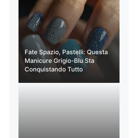
Fate Spazio, Pastelli: Questa
Manicure Grigio-Blu Sta
Conquistando Tutto