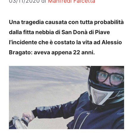
03/11/2020
di
Manfredi Falcetta
Una tragedia causata con tutta probabilità
dalla fitta nebbia di San Donà di Piave
l’incidente che è costato la vita ad Alessio
Bragato: aveva appena 22 anni.