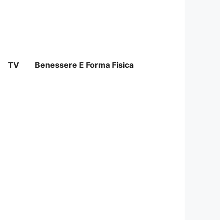
TV
Benessere E Forma Fisica