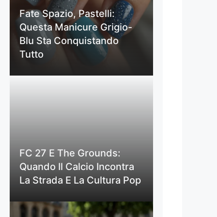
Fate Spazio, Pastelli:
Questa Manicure Grigio-
Blu Sta Conquistando
Tutto
FC 27 E The Grounds:
Quando Il Calcio Incontra
La Strada E La Cultura Pop