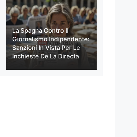
La Spagna Contro Il
Giornalismo Indipendente:
Sanzioni In Vista Per Le
Inchieste De La Directa