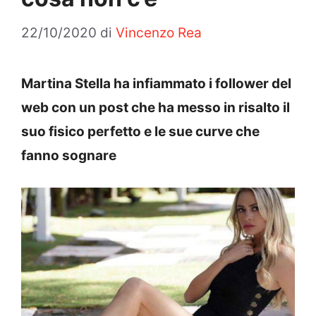
22/10/2020
di
Vincenzo Rea
Martina Stella ha infiammato i follower del
web con un post che ha messo in risalto il
suo fisico perfetto e le sue curve che
fanno sognare