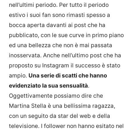
nell’ultimi periodo. Per tutto il periodo
estivo i suoi fan sono rimasti spesso a
bocca aperta davanti ai post che ha
pubblicato, con le sue curve in primo piano
ed una bellezza che non è mai passata
inosservata. Anche nell’ultimo post che ha
proposto su Instagram il successo è stato
ampio.
Una serie di scatti che hanno
evidenziato la sua sensualità
.
Oggettivamente possiamo dire che
Martina Stella è una bellissima ragazza,
con un seguito da star del web e della
televisione. I follower non hanno esitato nel