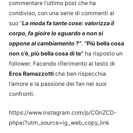
commentare l’ultimo post che ha
condiviso, con una serie di commenti al
suo “
La moda fa tante cose: valorizza il
corpo, fa gioire lo sguardo e non si
oppone al cambiamento ?”
.
“Più bella cosa
non c’è, più bella cosa di te”
ha risposto un
follower. Facendo riferimento al testo di
Eros Ramazzotti
che ben rispecchia
l’amore e la passione dei fan nei suoi
confronti.
https://www.instagram.com/p/CGnZCD-
phpe/?utm_source=ig_web_copy_link