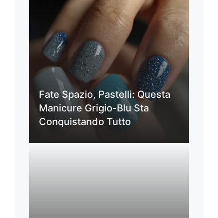
Fate Spazio, Pastelli: Questa
Manicure Grigio-Blu Sta
Conquistando Tutto