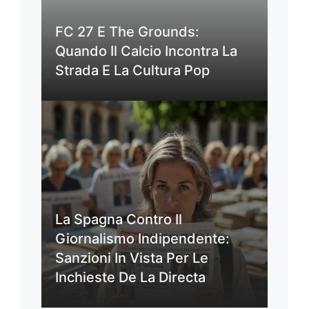
FC 27 E The Grounds:
Quando Il Calcio Incontra La
Strada E La Cultura Pop
La Spagna Contro Il
Giornalismo Indipendente:
Sanzioni In Vista Per Le
Inchieste De La Directa