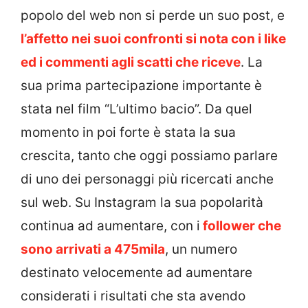
popolo del web non si perde un suo post, e
l’affetto nei suoi confronti si nota con i like
ed i commenti agli scatti che riceve
. La
sua prima partecipazione importante è
stata nel film “L’ultimo bacio”. Da quel
momento in poi forte è stata la sua
crescita, tanto che oggi possiamo parlare
di uno dei personaggi più ricercati anche
sul web. Su Instagram la sua popolarità
continua ad aumentare, con i
follower che
sono arrivati a 475mila
, un numero
destinato velocemente ad aumentare
considerati i risultati che sta avendo