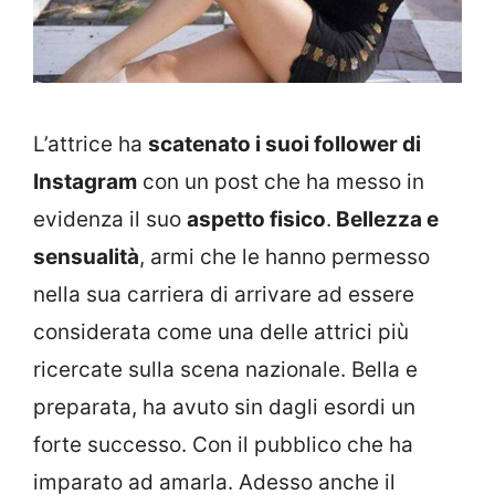
L’attrice ha
scatenato i suoi follower di
Instagram
con un post che ha messo in
evidenza il suo
aspetto fisico
.
Bellezza e
sensualità
, armi che le hanno permesso
nella sua carriera di arrivare ad essere
considerata come una delle attrici più
ricercate sulla scena nazionale. Bella e
preparata, ha avuto sin dagli esordi un
forte successo. Con il pubblico che ha
imparato ad amarla. Adesso anche il