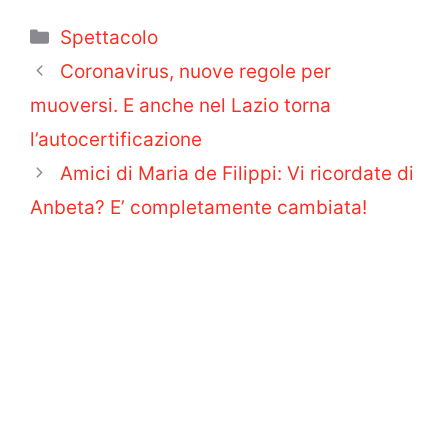
Categorie
Spettacolo
Coronavirus, nuove regole per
muoversi. E anche nel Lazio torna
l’autocertificazione
Amici di Maria de Filippi: Vi ricordate di
Anbeta? E’ completamente cambiata!