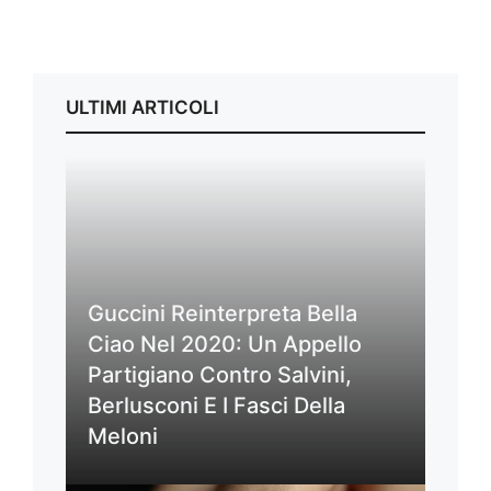
ULTIMI ARTICOLI
Guccini Reinterpreta Bella
Ciao Nel 2020: Un Appello
Partigiano Contro Salvini,
Berlusconi E I Fasci Della
Meloni