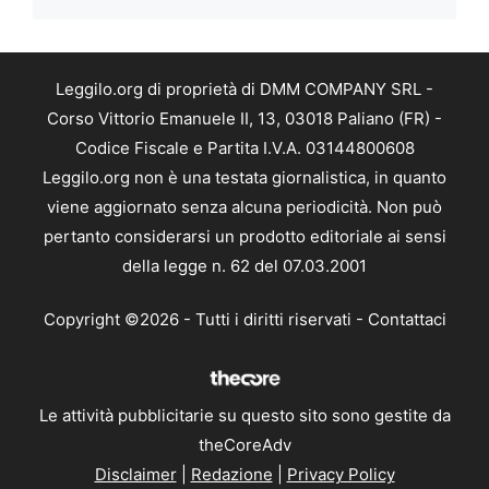
Leggilo.org di proprietà di DMM COMPANY SRL -
Corso Vittorio Emanuele II, 13, 03018 Paliano (FR) -
Codice Fiscale e Partita I.V.A. 03144800608
Leggilo.org non è una testata giornalistica, in quanto
viene aggiornato senza alcuna periodicità. Non può
pertanto considerarsi un prodotto editoriale ai sensi
della legge n. 62 del 07.03.2001
Copyright ©2026 - Tutti i diritti riservati -
Contattaci
Le attività pubblicitarie su questo sito sono gestite da
theCoreAdv
Disclaimer
|
Redazione
|
Privacy Policy