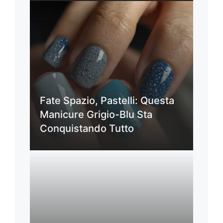
Fate Spazio, Pastelli: Questa
Manicure Grigio-Blu Sta
Conquistando Tutto