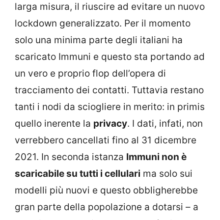
larga misura, il riuscire ad evitare un nuovo
lockdown generalizzato. Per il momento
solo una minima parte degli italiani ha
scaricato Immuni e questo sta portando ad
un vero e proprio flop dell’opera di
tracciamento dei contatti. Tuttavia restano
tanti i nodi da sciogliere in merito: in primis
quello inerente la
privacy
. I dati, infati, non
verrebbero cancellati fino al 31 dicembre
2021. In seconda istanza
Immuni non è
scaricabile su tutti i cellulari
ma solo sui
modelli più nuovi e questo obbligherebbe
gran parte della popolazione a dotarsi – a