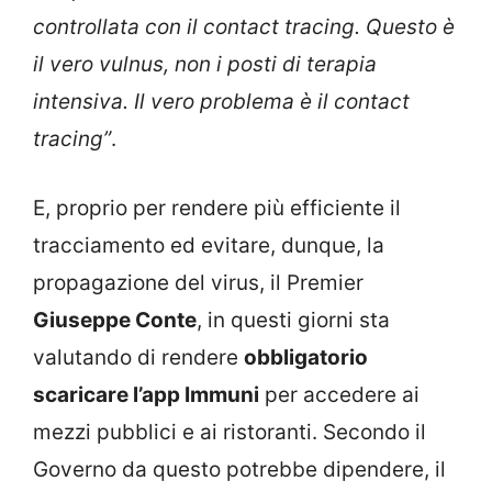
controllata con il contact tracing. Questo è
il vero vulnus, non i posti di terapia
intensiva. Il vero problema è il contact
tracing”
.
E, proprio per rendere più efficiente il
tracciamento ed evitare, dunque, la
propagazione del virus, il Premier
Giuseppe Conte
, in questi giorni sta
valutando di rendere
obbligatorio
scaricare l’app Immuni
per accedere ai
mezzi pubblici e ai ristoranti. Secondo il
Governo da questo potrebbe dipendere, il