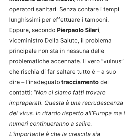
operatori sanitari. Senza contare i tempi
lunghissimi per effettuare i tamponi.
Eppure, secondo
Pierpaolo Sileri
,
viceministro Della Salute, il problema
principale non sta in nessuna delle
problematiche accennate. Il vero “vulnus”
che rischia di far saltare tutto è – a suo
dire – l’inadeguato
tracciamento
dei
contatti: “
Non ci siamo fatti trovare
impreparati. Questa è una recrudescenza
del virus. In ritardo rispetto all’Europa ma i
numeri continueranno a salire.
L’importante è che la crescita sia