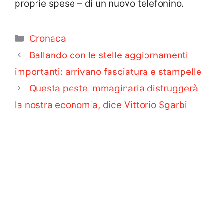
proprie spese – di un nuovo telefonino.
Categorie
Cronaca
Ballando con le stelle aggiornamenti
importanti: arrivano fasciatura e stampelle
Questa peste immaginaria distruggerà
la nostra economia, dice Vittorio Sgarbi