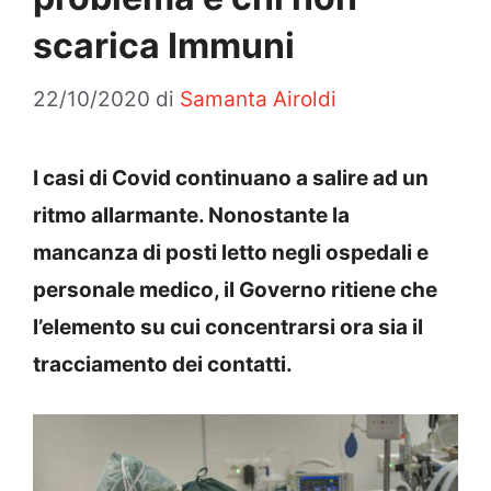
scarica Immuni
22/10/2020
di
Samanta Airoldi
I casi di Covid continuano a salire ad un
ritmo allarmante. Nonostante la
mancanza di posti letto negli ospedali e
personale medico, il Governo ritiene che
l’elemento su cui concentrarsi ora sia il
tracciamento dei contatti.