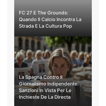
FC 27 E The Grounds:
Quando Il Calcio Incontra La
Strada E La Cultura Pop
La Spagna Contro Il
Giornalismo Indipendente:
Sanzioni In Vista Per Le
Inchieste De La Directa