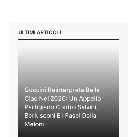
ULTIMI ARTICOLI
Guccini Reinterpreta Bella
Ciao Nel 2020: Un Appello
Partigiano Contro Salvini,
Berlusconi E I Fasci Della
Meloni