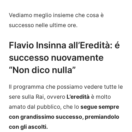
Vediamo meglio insieme che cosa è
successo nelle ultime ore.
Flavio Insinna all’Eredità: é
successo nuovamente
“Non dico nulla”
Il programma che possiamo vedere tutte le
sere sulla Rai, ovvero
L’eredità
è molto
amato dal pubblico, che lo
segue sempre
con grandissimo successo, premiandolo
con gli ascolti.