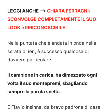
LEGGI ANCHE —->
CHIARA FERRAGNI:
SCONVOLGE COMPLETAMENTE IL SUO
LOOK è IRRICONOSCIBILE
Nella puntata che è andata in onda nella
serata di ieri, è successo qualcosa di
davvero particolare.
Il campione in carica, ha dimezzato ogni
volta il suo montepremi, sbagliando
sempre la parola scelta.
E Flavio Insinna, da bravo padrone di casa,