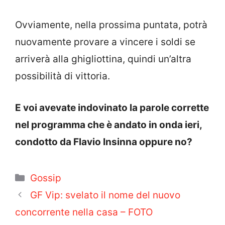
Ovviamente, nella prossima puntata, potrà
nuovamente provare a vincere i soldi se
arriverà alla ghigliottina, quindi un’altra
possibilità di vittoria.
E voi avevate indovinato la parole corrette
nel programma che è andato in onda ieri,
condotto da Flavio Insinna oppure no?
Categorie
Gossip
GF Vip: svelato il nome del nuovo
concorrente nella casa – FOTO