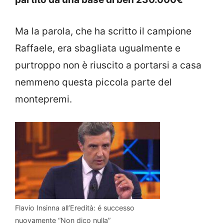
Ma la parola, che ha scritto il campione
Raffaele, era sbagliata ugualmente e
purtroppo non è riuscito a portarsi a casa
nemmeno questa piccola parte del
montepremi.
Flavio Insinna all’Eredità: é successo
nuovamente “Non dico nulla”