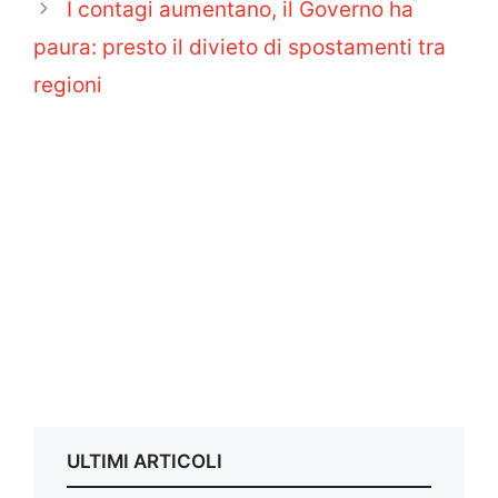
I contagi aumentano, il Governo ha
paura: presto il divieto di spostamenti tra
regioni
ULTIMI ARTICOLI