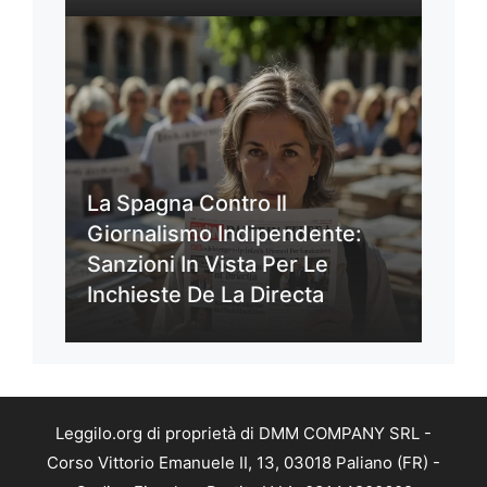
La Spagna Contro Il
Giornalismo Indipendente:
Sanzioni In Vista Per Le
Inchieste De La Directa
Leggilo.org di proprietà di DMM COMPANY SRL -
Corso Vittorio Emanuele II, 13, 03018 Paliano (FR) -