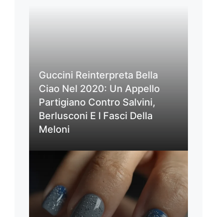
Guccini Reinterpreta Bella
Ciao Nel 2020: Un Appello
Partigiano Contro Salvini,
Berlusconi E I Fasci Della
Meloni