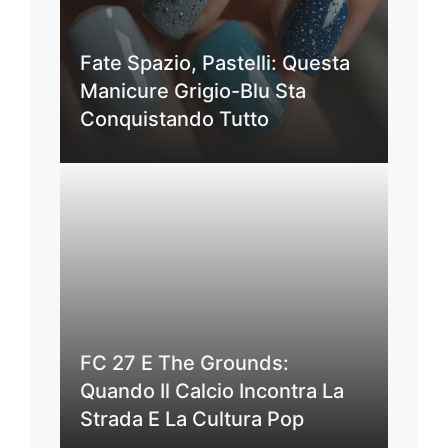
Fate Spazio, Pastelli: Questa
Manicure Grigio-Blu Sta
Conquistando Tutto
FC 27 E The Grounds:
Quando Il Calcio Incontra La
Strada E La Cultura Pop